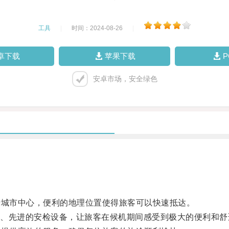
工具
|
时间：2024-08-26
|
卓下载
苹果下载
安卓市场，安全绿色
于城市中心，便利的地理位置使得旅客可以快速抵达。
先进的安检设备，让旅客在候机期间感受到极大的便利和舒