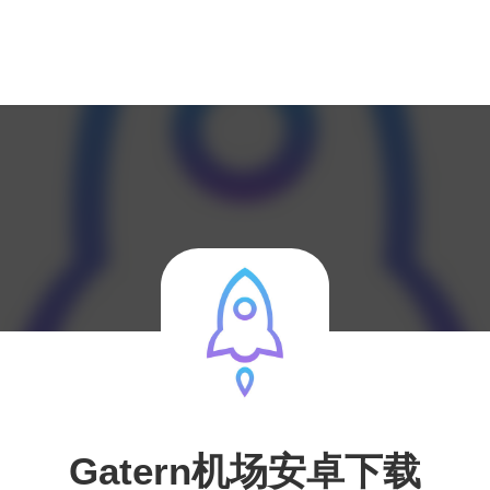
Gatern机场安卓下载