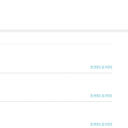
支持
[0]
反对
[0]
支持
[0]
反对
[0]
支持
[0]
反对
[0]