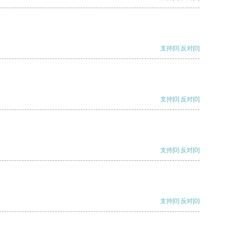
支持
[0]
反对
[0]
支持
[0]
反对
[0]
支持
[0]
反对
[0]
支持
[0]
反对
[0]