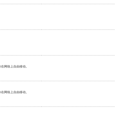
你在网络上自由移动。
你在网络上自由移动。