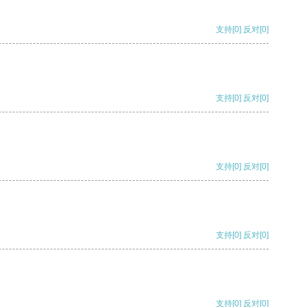
支持
[0]
反对
[0]
支持
[0]
反对
[0]
支持
[0]
反对
[0]
支持
[0]
反对
[0]
支持
[0]
反对
[0]