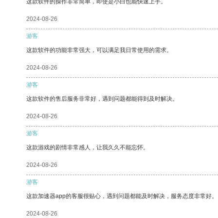
这款软件的操作非常简单，即使是小白也能快速上手。
2024-08-26
游客
这款软件的功能非常强大，可以满足我日常使用的需求。
2024-08-26
游客
这款软件的售后服务非常好，遇到问题都能得到及时解决。
2024-08-26
游客
这款游戏的剧情非常感人，让我久久不能忘怀。
2024-08-26
游客
这款加速器app的客服很贴心，遇到问题都能及时解决，服务态度非常好。
2024-08-26