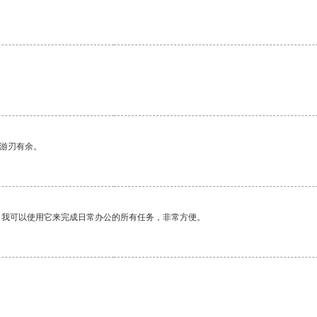
。
中游刃有余。
。我可以使用它来完成日常办公的所有任务，非常方便。