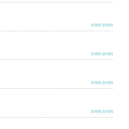
支持
[0]
反对
[0]
支持
[0]
反对
[0]
支持
[0]
反对
[0]
支持
[0]
反对
[0]