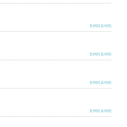
支持
[0]
反对
[0]
支持
[0]
反对
[0]
支持
[0]
反对
[0]
支持
[0]
反对
[0]