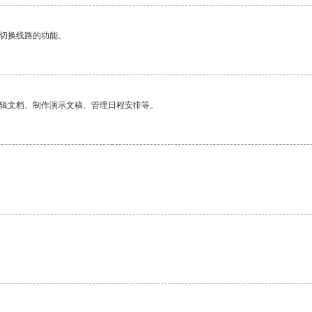
动切换线路的功能。
编辑文档、制作演示文稿、管理日程安排等。