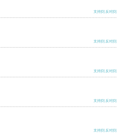
支持
[0]
反对
[0]
支持
[0]
反对
[0]
支持
[0]
反对
[0]
支持
[0]
反对
[0]
支持
[0]
反对
[0]