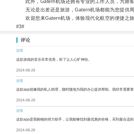
此外，Gatern机场还拥有专业的工作人员，为旅
无论是出差还是旅游，Gatern机场都能为您提供
欢迎您来Gatern机场，体验现代化航空的便捷之
#3#
评论
游客
这款游戏的音乐非常优美，听了让人心旷神怡。
2024-08-26
游客
这款app就像我的私人助理，随时随地为我的办公提供帮助。我经常需要查
2024-08-26
游客
这款app是我购物的得力助手，让我能够找到最优惠的价格，买到最合适
2024-08-26