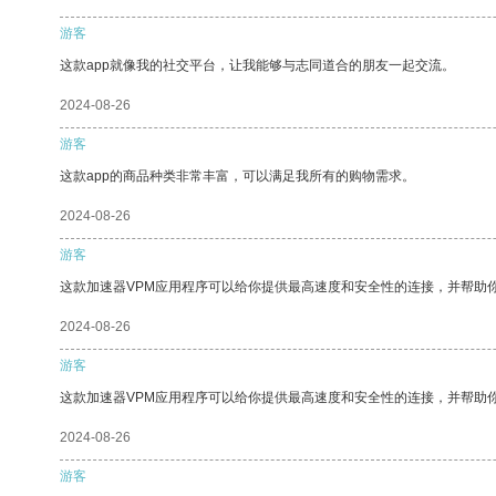
游客
这款app就像我的社交平台，让我能够与志同道合的朋友一起交流。
2024-08-26
游客
这款app的商品种类非常丰富，可以满足我所有的购物需求。
2024-08-26
游客
这款加速器VPM应用程序可以给你提供最高速度和安全性的连接，并帮助
2024-08-26
游客
这款加速器VPM应用程序可以给你提供最高速度和安全性的连接，并帮助
2024-08-26
游客