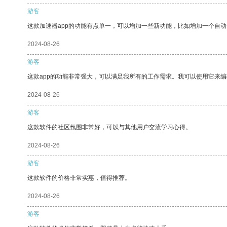
游客
这款加速器app的功能有点单一，可以增加一些新功能，比如增加一个自
2024-08-26
游客
这款app的功能非常强大，可以满足我所有的工作需求。我可以使用它来
2024-08-26
游客
这款软件的社区氛围非常好，可以与其他用户交流学习心得。
2024-08-26
游客
这款软件的价格非常实惠，值得推荐。
2024-08-26
游客