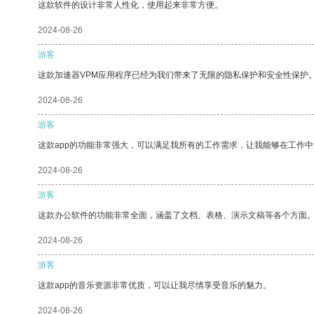
这款软件的设计非常人性化，使用起来非常方便。
2024-08-26
游客
这款加速器VPM应用程序已经为我们带来了无限的隐私保护和安全性保护
2024-08-26
游客
这款app的功能非常强大，可以满足我所有的工作需求，让我能够在工作
2024-08-26
游客
这款办公软件的功能非常全面，涵盖了文档、表格、演示文稿等各个方面
2024-08-26
游客
这款app的音乐资源非常优质，可以让我尽情享受音乐的魅力。
2024-08-26