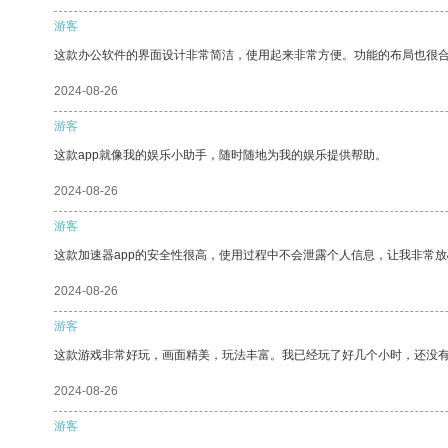
游客
这款办公软件的界面设计非常简洁，使用起来非常方便。功能的布局也很
2024-08-26
游客
这款app就像我的娱乐小助手，随时随地为我的娱乐提供帮助。
2024-08-26
游客
这款加速器app的安全性很高，使用过程中不会泄露个人信息，让我非常放
2024-08-26
游客
这款游戏非常好玩，画面精美，玩法丰富。我已经玩了好几个小时，还没
2024-08-26
游客