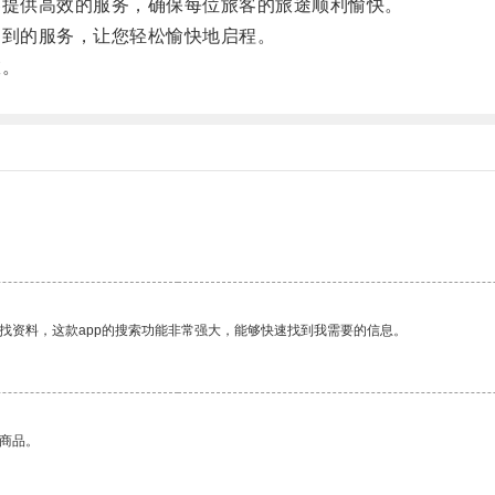
客提供高效的服务，确保每位旅客的旅途顺利愉快。
周到的服务，让您轻松愉快地启程。
旅。
找资料，这款app的搜索功能非常强大，能够快速找到我需要的信息。
的商品。