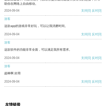
助你在网络上自由移动。
2024-09-04
支持
[0]
反对
[0]
游客
这款app的游戏非常好玩，可以让我消磨时间。
2024-09-04
支持
[0]
反对
[0]
游客
这款软件的功能非常全面，可以满足我所有需求。
2024-09-04
支持
[0]
反对
[0]
游客
超棒啊 好用
2024-09-04
支持
[0]
反对
[0]
友情链接