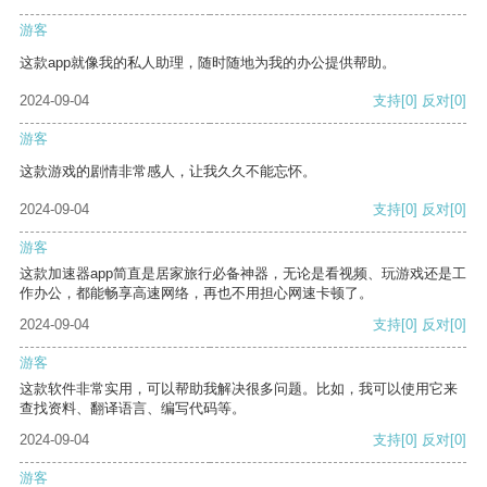
游客
这款app就像我的私人助理，随时随地为我的办公提供帮助。
2024-09-04
支持
[0]
反对
[0]
游客
这款游戏的剧情非常感人，让我久久不能忘怀。
2024-09-04
支持
[0]
反对
[0]
游客
这款加速器app简直是居家旅行必备神器，无论是看视频、玩游戏还是工
作办公，都能畅享高速网络，再也不用担心网速卡顿了。
2024-09-04
支持
[0]
反对
[0]
游客
这款软件非常实用，可以帮助我解决很多问题。比如，我可以使用它来
查找资料、翻译语言、编写代码等。
2024-09-04
支持
[0]
反对
[0]
游客