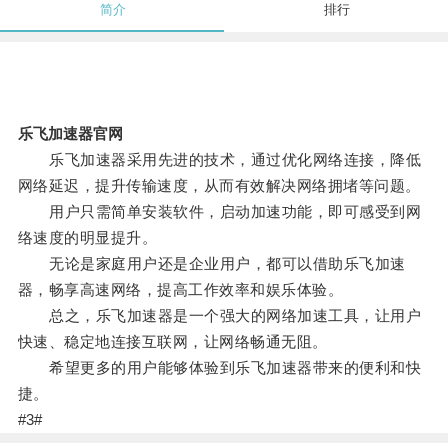
简介
排行
乐飞加速器官网
乐飞加速器采用先进的技术，通过优化网络连接，降低
网络延迟，提升传输速度，从而有效解决网络拥堵等问题。
用户只需简单安装软件，启动加速功能，即可感受到网
络速度的明显提升。
无论是家庭用户还是企业用户，都可以借助乐飞加速
器，畅享高速网络，提高工作效率和娱乐体验。
总之，乐飞加速器是一个强大的网络加速工具，让用户
快速、稳定地连接互联网，让网络畅通无阻。
希望更多的用户能够体验到乐飞加速器带来的便利和快
捷。
#3#