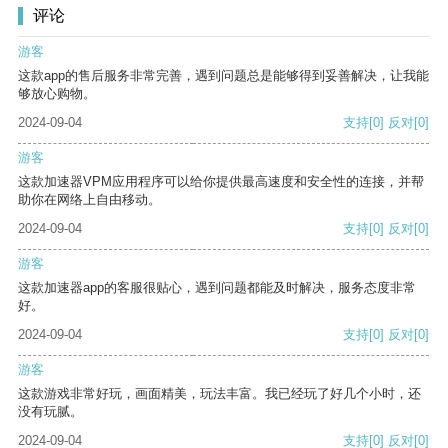
评论
游客
这款app的售后服务非常完善，遇到问题总是能够得到妥善解决，让我能
够放心购物。
2024-09-04
支持
[0]
反对
[0]
游客
这款加速器VPM应用程序可以给你提供最高速度和安全性的连接，并帮
助你在网络上自由移动。
2024-09-04
支持
[0]
反对
[0]
游客
这款加速器app的客服很贴心，遇到问题都能及时解决，服务态度非常
好。
2024-09-04
支持
[0]
反对
[0]
游客
这款游戏非常好玩，画面精美，玩法丰富。我已经玩了好几个小时，还
没有玩腻。
2024-09-04
支持
[0]
反对
[0]