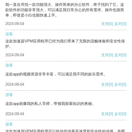
我一直在寻找一款功能强大、操作简单的办公软件，终于找到了它。这
款软件的功能非常强大，可以满足我日常办公的所有需求。操作也很简
单，即使是小白也能快速上手。
2024-09-04
支持
[0]
反对
[0]
游客
这款加速器VPM应用程序已经为我们带来了无限的流畅体验和安全性保
护。
2024-09-04
支持
[0]
反对
[0]
游客
这款app的视频资源非常丰富，可以满足我不同的娱乐需求。
2024-09-04
支持
[0]
反对
[0]
游客
这款app就像我的私人导师，带领我探索知识的奥秘。
2024-09-04
支持
[0]
反对
[0]
游客
这款加速器VPM应用程序可以给你提供最高速度和安全性的连接，并帮