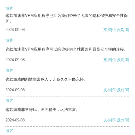
游客
这款加速器VPM应用程序已经为我们带来了无限的隐私保护和安全性保
护。
2024-09-08
支持
[0]
反对
[0]
游客
这款加速器VPM应用程序可以给你提供全球覆盖和最高安全性的连接。
2024-09-08
支持
[0]
反对
[0]
游客
这款游戏的剧情非常感人，让我久久不能忘怀。
2024-09-08
支持
[0]
反对
[0]
游客
这款游戏非常好玩，画面精美，玩法丰富。
2024-09-08
支持
[0]
反对
[0]
游客