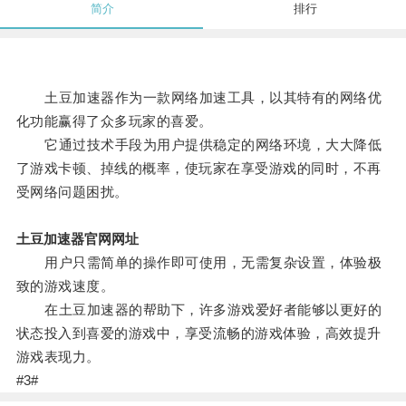
简介
排行
土豆加速器作为一款网络加速工具，以其特有的网络优
化功能赢得了众多玩家的喜爱。
它通过技术手段为用户提供稳定的网络环境，大大降低
了游戏卡顿、掉线的概率，使玩家在享受游戏的同时，不再
受网络问题困扰。
土豆加速器官网网址
用户只需简单的操作即可使用，无需复杂设置，体验极
致的游戏速度。
在土豆加速器的帮助下，许多游戏爱好者能够以更好的
状态投入到喜爱的游戏中，享受流畅的游戏体验，高效提升
游戏表现力。
#3#