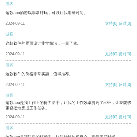
游客
这款app的游戏非常好玩，可以让我消磨时间。
2024-09-11
支持
[0]
反对
[0]
游客
这款软件的界面设计非常简洁，一目了然。
2024-09-11
支持
[0]
反对
[0]
游客
这款软件的价格非常实惠，值得推荐。
2024-09-11
支持
[0]
反对
[0]
游客
这款app是我工作上的得力助手，让我的工作效率提高了50%，让我能够
更轻松地完成工作任务。
2024-09-11
支持
[0]
反对
[0]
游客
这款app是我娱乐的好帮手，让我能够放松身心，享受美好时光。