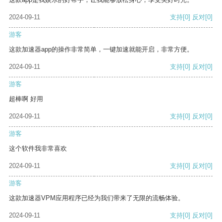
2024-09-11
支持
[0]
反对
[0]
游客
这款加速器app的操作非常简单，一键加速就能开启，非常方便。
2024-09-11
支持
[0]
反对
[0]
游客
超棒啊 好用
2024-09-11
支持
[0]
反对
[0]
游客
这个软件我非常喜欢
2024-09-11
支持
[0]
反对
[0]
游客
这款加速器VPM应用程序已经为我们带来了无限的流畅体验。
2024-09-11
支持
[0]
反对
[0]