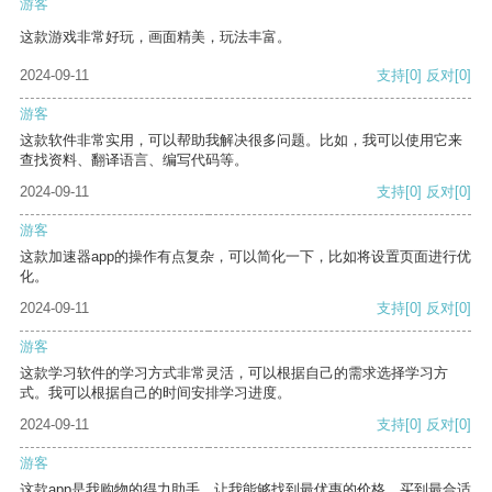
游客
这款游戏非常好玩，画面精美，玩法丰富。
2024-09-11
支持
[0]
反对
[0]
游客
这款软件非常实用，可以帮助我解决很多问题。比如，我可以使用它来
查找资料、翻译语言、编写代码等。
2024-09-11
支持
[0]
反对
[0]
游客
这款加速器app的操作有点复杂，可以简化一下，比如将设置页面进行优
化。
2024-09-11
支持
[0]
反对
[0]
游客
这款学习软件的学习方式非常灵活，可以根据自己的需求选择学习方
式。我可以根据自己的时间安排学习进度。
2024-09-11
支持
[0]
反对
[0]
游客
这款app是我购物的得力助手，让我能够找到最优惠的价格，买到最合适