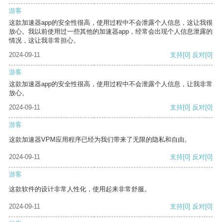
游客
这款加速器app的安全性很高，使用过程中不会泄露个人信息，这让我很
放心。我以前使用过一些其他的加速器app，经常会出现个人信息泄露的
情况，这让我非常担心。
2024-09-11
支持
[0]
反对
[0]
游客
这款加速器app的安全性很高，使用过程中不会泄露个人信息，让我非常
放心。
2024-09-11
支持
[0]
反对
[0]
游客
这款加速器VPM应用程序已经为我们带来了无限的隐私和自由。
2024-09-11
支持
[0]
反对
[0]
游客
这款软件的设计非常人性化，使用起来非常舒服。
2024-09-11
支持
[0]
反对
[0]