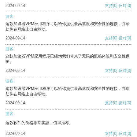
2024-09-14
支持
[0]
反对
[0]
游客
这款加速器VPM应用程序可以给你提供最高速度和安全性的连接，并帮
助你在网络上自由移动。
2024-09-14
支持
[0]
反对
[0]
游客
这款加速器VPM应用程序已经为我们带来了无限的流畅体验和安全性保
护。
2024-09-14
支持
[0]
反对
[0]
游客
这款加速器VPM应用程序可以给你提供最高速度和安全性的连接，并帮
助你在网络上自由移动。
2024-09-14
支持
[0]
反对
[0]
游客
这款软件的价格非常实惠，值得推荐。
2024-09-14
支持
[0]
反对
[0]