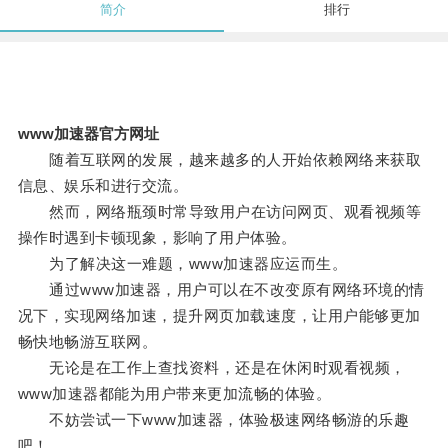
简介
排行
www加速器官方网址
随着互联网的发展，越来越多的人开始依赖网络来获取
信息、娱乐和进行交流。
然而，网络瓶颈时常导致用户在访问网页、观看视频等
操作时遇到卡顿现象，影响了用户体验。
为了解决这一难题，www加速器应运而生。
通过www加速器，用户可以在不改变原有网络环境的情
况下，实现网络加速，提升网页加载速度，让用户能够更加
畅快地畅游互联网。
无论是在工作上查找资料，还是在休闲时观看视频，
www加速器都能为用户带来更加流畅的体验。
不妨尝试一下www加速器，体验极速网络畅游的乐趣
吧！。