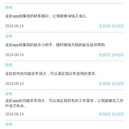
游客
这款app就像我的财务顾问，让我能够省钱又省心。
2024-09-14
支持
[0]
反对
[0]
游客
这款app就像我的娱乐小助手，随时随地为我的娱乐提供帮助。
2024-09-14
支持
[0]
反对
[0]
游客
这款软件的功能非常强大，可以满足我日常使用的需求。
2024-09-14
支持
[0]
反对
[0]
游客
这款app的功能非常强大，可以满足我所有的工作需求，让我能够在工作
中游刃有余。
2024-09-14
支持
[0]
反对
[0]
游客