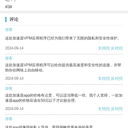
#3#
评论
游客
这款加速器VPM应用程序已经为我们带来了无限的隐私和安全性保护。
2024-09-14
支持
[0]
反对
[0]
游客
这款加速器VPM应用程序可以给你提供最高速度和安全性的连接，并帮
助你在网络上自由移动。
2024-09-14
支持
[0]
反对
[0]
游客
这款加速器app的价格有点贵，可以适当降低一些。我个人觉得，一款加
速器app的价格应该在50元以下才比较合理。
2024-09-14
支持
[0]
反对
[0]
游客
这款app就像我的私人导游，带我领略世界各地的美景。