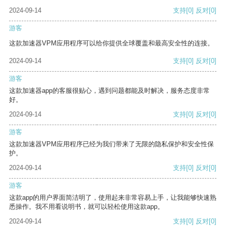
2024-09-14
支持
[0]
反对
[0]
游客
这款加速器VPM应用程序可以给你提供全球覆盖和最高安全性的连接。
2024-09-14
支持
[0]
反对
[0]
游客
这款加速器app的客服很贴心，遇到问题都能及时解决，服务态度非常
好。
2024-09-14
支持
[0]
反对
[0]
游客
这款加速器VPM应用程序已经为我们带来了无限的隐私保护和安全性保
护。
2024-09-14
支持
[0]
反对
[0]
游客
这款app的用户界面简洁明了，使用起来非常容易上手，让我能够快速熟
悉操作。我不用看说明书，就可以轻松使用这款app。
2024-09-14
支持
[0]
反对
[0]