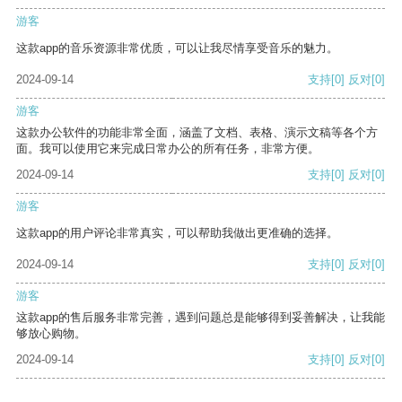
游客
这款app的音乐资源非常优质，可以让我尽情享受音乐的魅力。
2024-09-14
支持
[0]
反对
[0]
游客
这款办公软件的功能非常全面，涵盖了文档、表格、演示文稿等各个方
面。我可以使用它来完成日常办公的所有任务，非常方便。
2024-09-14
支持
[0]
反对
[0]
游客
这款app的用户评论非常真实，可以帮助我做出更准确的选择。
2024-09-14
支持
[0]
反对
[0]
游客
这款app的售后服务非常完善，遇到问题总是能够得到妥善解决，让我能
够放心购物。
2024-09-14
支持
[0]
反对
[0]