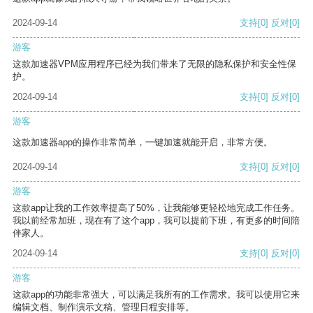
2024-09-14
支持
[0]
反对
[0]
游客
这款加速器VPM应用程序已经为我们带来了无限的隐私保护和安全性保
护。
2024-09-14
支持
[0]
反对
[0]
游客
这款加速器app的操作非常简单，一键加速就能开启，非常方便。
2024-09-14
支持
[0]
反对
[0]
游客
这款app让我的工作效率提高了50%，让我能够更轻松地完成工作任务。
我以前经常加班，现在有了这个app，我可以提前下班，有更多的时间陪
伴家人。
2024-09-14
支持
[0]
反对
[0]
游客
这款app的功能非常强大，可以满足我所有的工作需求。我可以使用它来
编辑文档、制作演示文稿、管理日程安排等。