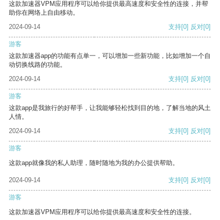
这款加速器VPM应用程序可以给你提供最高速度和安全性的连接，并帮
助你在网络上自由移动。
2024-09-14
支持
[0]
反对
[0]
游客
这款加速器app的功能有点单一，可以增加一些新功能，比如增加一个自
动切换线路的功能。
2024-09-14
支持
[0]
反对
[0]
游客
这款app是我旅行的好帮手，让我能够轻松找到目的地，了解当地的风土
人情。
2024-09-14
支持
[0]
反对
[0]
游客
这款app就像我的私人助理，随时随地为我的办公提供帮助。
2024-09-14
支持
[0]
反对
[0]
游客
这款加速器VPM应用程序可以给你提供最高速度和安全性的连接。