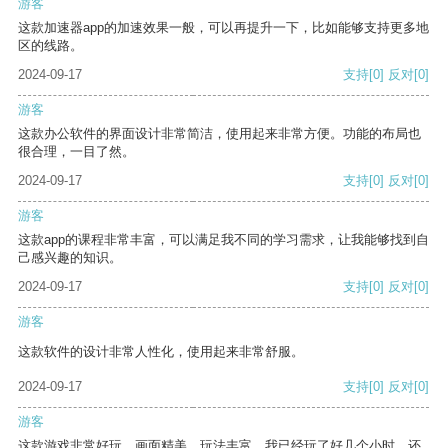
游客
这款加速器app的加速效果一般，可以再提升一下，比如能够支持更多地
区的线路。
2024-09-17
支持
[0]
反对
[0]
游客
这款办公软件的界面设计非常简洁，使用起来非常方便。功能的布局也
很合理，一目了然。
2024-09-17
支持
[0]
反对
[0]
游客
这款app的课程非常丰富，可以满足我不同的学习需求，让我能够找到自
己感兴趣的知识。
2024-09-17
支持
[0]
反对
[0]
游客
这款软件的设计非常人性化，使用起来非常舒服。
2024-09-17
支持
[0]
反对
[0]
游客
这款游戏非常好玩，画面精美，玩法丰富。我已经玩了好几个小时，还