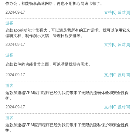
作办公，都能畅享高速网络，再也不用担心网速卡顿了。
2024-09-17
支持
[0]
反对
[0]
游客
这款app的功能非常强大，可以满足我所有的工作需求。我可以使用它来
编辑文档、制作演示文稿、管理日程安排等。
2024-09-17
支持
[0]
反对
[0]
游客
这款软件的功能非常全面，可以满足我所有需求。
2024-09-17
支持
[0]
反对
[0]
游客
这款加速器VPM应用程序已经为我们带来了无限的流畅体验和安全性保
护。
2024-09-17
支持
[0]
反对
[0]
游客
这款加速器VPM应用程序已经为我们带来了无限的隐私保护和安全性保
护。