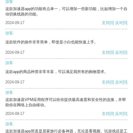
游客
这款加速器app的功能有点单一，可以增加一些新功能，比如增加一个自
动切换线路的功能。
2024-09-17
支持
[0]
反对
[0]
游客
这款软件的操作非常简单，即使是小白也能快速上手。
2024-09-17
支持
[0]
反对
[0]
游客
这款app的商品种类非常丰富，可以满足我所有的购物需求。
2024-09-17
支持
[0]
反对
[0]
游客
这款加速器VPM应用程序可以给你提供最高速度和安全性的连接，并帮
助你在网络上自由移动。
2024-09-17
支持
[0]
反对
[0]
游客
这款加速器app简直是居家旅行必备神器，无论是看视频、玩游戏还是工