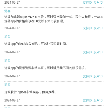
2024-09-17
支持
[0]
反对
[0]
游客
这款加速器app的价格有点贵，可以适当降低一些。我个人觉得，一款加
速器app的价格应该在50元以下才比较合理。
2024-09-17
支持
[0]
反对
[0]
游客
这款app的游戏非常好玩，可以让我消磨时间。
2024-09-17
支持
[0]
反对
[0]
游客
这款app的视频资源非常丰富，可以满足我不同的娱乐需求。
2024-09-17
支持
[0]
反对
[0]
游客
这款软件的价格非常实惠，值得推荐。
2024-09-17
支持
[0]
反对
[0]