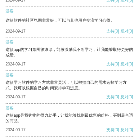
2024-09-17
支持
[0]
反对
[0]
游客
这款软件的社区氛围非常好，可以与其他用户交流学习心得。
2024-09-17
支持
[0]
反对
[0]
游客
这款app的学习氛围很浓厚，能够激励我不断学习，让我能够取得更好的
成绩。
2024-09-17
支持
[0]
反对
[0]
游客
这款学习软件的学习方式非常灵活，可以根据自己的需求选择学习方
式。我可以根据自己的时间安排学习进度。
2024-09-17
支持
[0]
反对
[0]
游客
这款app是我购物的得力助手，让我能够找到最优惠的价格，买到最合适
的商品。
2024-09-17
支持
[0]
反对
[0]