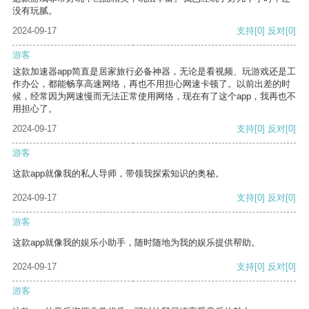
没有玩腻。
2024-09-17
支持
[0]
反对
[0]
游客
这款加速器app简直是居家旅行必备神器，无论是看视频、玩游戏还是工
作办公，都能畅享高速网络，再也不用担心网速卡顿了。以前出差的时
候，经常因为网速慢而无法正常使用网络，现在有了这个app，我再也不
用担心了。
2024-09-17
支持
[0]
反对
[0]
游客
这款app就像我的私人导师，带领我探索知识的奥秘。
2024-09-17
支持
[0]
反对
[0]
游客
这款app就像我的娱乐小助手，随时随地为我的娱乐提供帮助。
2024-09-17
支持
[0]
反对
[0]
游客