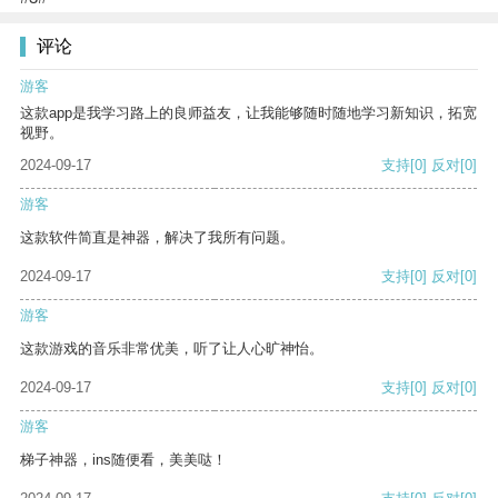
评论
游客
这款app是我学习路上的良师益友，让我能够随时随地学习新知识，拓宽
视野。
2024-09-17
支持
[0]
反对
[0]
游客
这款软件简直是神器，解决了我所有问题。
2024-09-17
支持
[0]
反对
[0]
游客
这款游戏的音乐非常优美，听了让人心旷神怡。
2024-09-17
支持
[0]
反对
[0]
游客
梯子神器，ins随便看，美美哒！