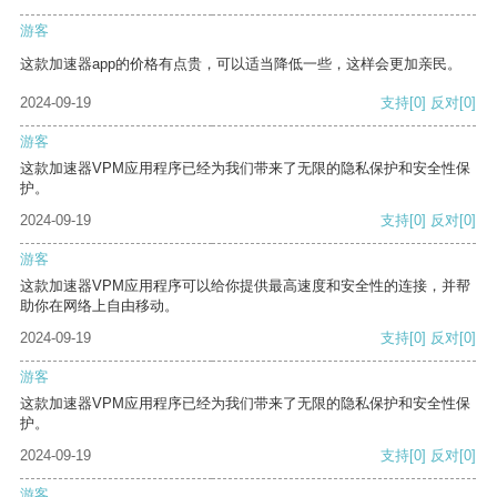
游客
这款加速器app的价格有点贵，可以适当降低一些，这样会更加亲民。
2024-09-19
支持
[0]
反对
[0]
游客
这款加速器VPM应用程序已经为我们带来了无限的隐私保护和安全性保
护。
2024-09-19
支持
[0]
反对
[0]
游客
这款加速器VPM应用程序可以给你提供最高速度和安全性的连接，并帮
助你在网络上自由移动。
2024-09-19
支持
[0]
反对
[0]
游客
这款加速器VPM应用程序已经为我们带来了无限的隐私保护和安全性保
护。
2024-09-19
支持
[0]
反对
[0]
游客