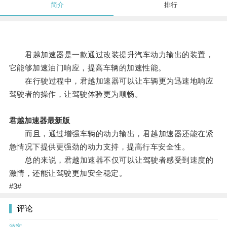
简介
排行
君越加速器是一款通过改装提升汽车动力输出的装置，
它能够加速油门响应，提高车辆的加速性能。
在行驶过程中，君越加速器可以让车辆更为迅速地响应
驾驶者的操作，让驾驶体验更为顺畅。
君越加速器最新版
而且，通过增强车辆的动力输出，君越加速器还能在紧
急情况下提供更强劲的动力支持，提高行车安全性。
总的来说，君越加速器不仅可以让驾驶者感受到速度的
激情，还能让驾驶更加安全稳定。
#3#
评论
游客