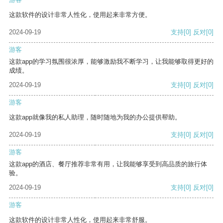
这款软件的设计非常人性化，使用起来非常方便。
2024-09-19
支持
[0]
反对
[0]
游客
这款app的学习氛围很浓厚，能够激励我不断学习，让我能够取得更好的
成绩。
2024-09-19
支持
[0]
反对
[0]
游客
这款app就像我的私人助理，随时随地为我的办公提供帮助。
2024-09-19
支持
[0]
反对
[0]
游客
这款app的酒店、餐厅推荐非常有用，让我能够享受到高品质的旅行体
验。
2024-09-19
支持
[0]
反对
[0]
游客
这款软件的设计非常人性化，使用起来非常舒服。