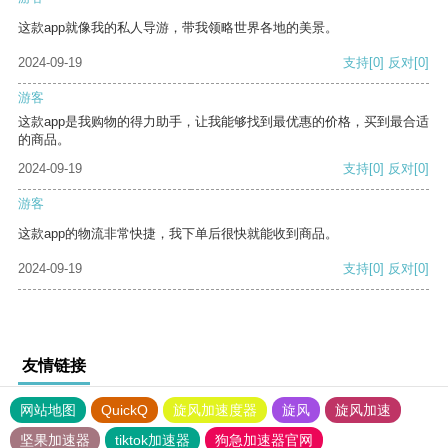
这款app就像我的私人导游，带我领略世界各地的美景。
2024-09-19
支持
[0]
反对
[0]
游客
这款app是我购物的得力助手，让我能够找到最优惠的价格，买到最合适
的商品。
2024-09-19
支持
[0]
反对
[0]
游客
这款app的物流非常快捷，我下单后很快就能收到商品。
2024-09-19
支持
[0]
反对
[0]
友情链接
网站地图
QuickQ
旋风加速度器
旋风
旋风加速
坚果加速器
tiktok加速器
狗急加速器官网