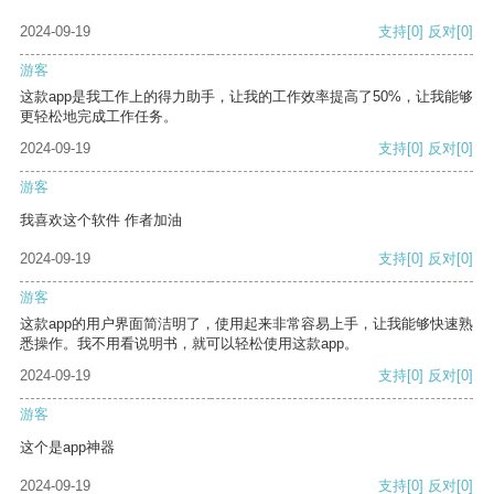
2024-09-19
支持
[0]
反对
[0]
游客
这款app是我工作上的得力助手，让我的工作效率提高了50%，让我能够
更轻松地完成工作任务。
2024-09-19
支持
[0]
反对
[0]
游客
我喜欢这个软件 作者加油
2024-09-19
支持
[0]
反对
[0]
游客
这款app的用户界面简洁明了，使用起来非常容易上手，让我能够快速熟
悉操作。我不用看说明书，就可以轻松使用这款app。
2024-09-19
支持
[0]
反对
[0]
游客
这个是app神器
2024-09-19
支持
[0]
反对
[0]