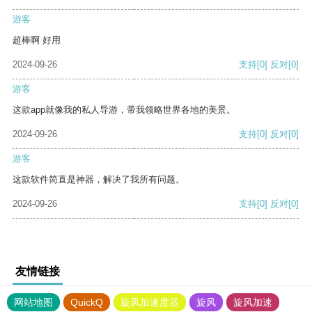
游客
超棒啊 好用
2024-09-26
支持
[0]
反对
[0]
游客
这款app就像我的私人导游，带我领略世界各地的美景。
2024-09-26
支持
[0]
反对
[0]
游客
这款软件简直是神器，解决了我所有问题。
2024-09-26
支持
[0]
反对
[0]
友情链接
网站地图
QuickQ
旋风加速度器
旋风
旋风加速