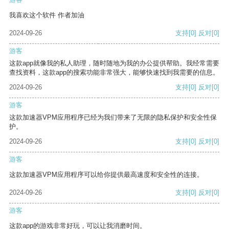
我喜欢这个软件 作者加油
2024-09-26
支持
[0]
反对
[0]
游客
这款app就像我的私人助理，随时随地为我的办公提供帮助。我经常需要
查找资料，这款app的搜索功能非常强大，能够快速找到我需要的信息。
2024-09-26
支持
[0]
反对
[0]
游客
这款加速器VPM应用程序已经为我们带来了无限的隐私保护和安全性保
护。
2024-09-26
支持
[0]
反对
[0]
游客
这款加速器VPM应用程序可以给你提供最高速度和安全性的连接。
2024-09-26
支持
[0]
反对
[0]
游客
这款app的游戏非常好玩，可以让我消磨时间。