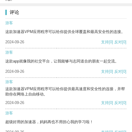
评论
游客
这款加速器VPM应用程序可以给你提供全球覆盖和最高安全性的连接。
2024-09-26
支持
[0]
反对
[0]
游客
这款app就像我的社交平台，让我能够与志同道合的朋友一起交流。
2024-09-26
支持
[0]
反对
[0]
游客
这款加速器VPM应用程序可以给你提供最高速度和安全性的连接，并帮
助你在网络上自由移动。
2024-09-26
支持
[0]
反对
[0]
游客
超级好用的加速器，妈妈再也不用担心我的学习啦！