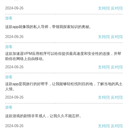
2024-09-26
支持
[0]
反对
[0]
游客
这款app就像我的私人导师，带领我探索知识的奥秘。
2024-09-26
支持
[0]
反对
[0]
游客
这款加速器VPM应用程序可以给你提供最高速度和安全性的连接，并帮
助你在网络上自由移动。
2024-09-26
支持
[0]
反对
[0]
游客
这款app是我旅行的好帮手，让我能够轻松找到目的地，了解当地的风土
人情。
2024-09-26
支持
[0]
反对
[0]
游客
这款游戏的剧情非常感人，让我久久不能忘怀。
2024-09-26
支持
[0]
反对
[0]