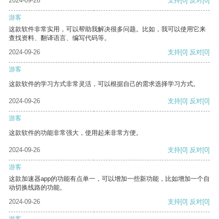
2024-09-26
支持
[0]
反对
[0]
游客
这款软件非常实用，可以帮助我解决很多问题。比如，我可以使用它来
查找资料、翻译语言、编写代码等。
2024-09-26
支持
[0]
反对
[0]
游客
这款软件的学习方式非常灵活，可以根据自己的需求选择学习方式。
2024-09-26
支持
[0]
反对
[0]
游客
这款软件的功能非常强大，使用起来非常方便。
2024-09-26
支持
[0]
反对
[0]
游客
这款加速器app的功能有点单一，可以增加一些新功能，比如增加一个自
动切换线路的功能。
2024-09-26
支持
[0]
反对
[0]
游客