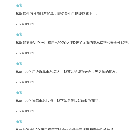
游客
这款软件的操作非常简单，即使是小白也能快速上手。
2024-09-29
游客
这款加速器VPM应用程序已经为我们带来了无限的隐私保护和安全性保护
2024-09-29
游客
这款app的用户群体非常庞大，我可以结识到来自世界各地的朋友。
2024-09-29
游客
这款app的物流非常快捷，我下单后很快就能收到商品。
2024-09-29
游客
这款加速器VPM应用程序可以给你提供最高速度和安全性的连接。