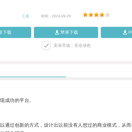
工具
|
时间：2024-09-29
|
卓下载
苹果下载
安卓市场，安全绿色
现成功的平台。
通过创新的方式，设计出以前没有人想过的商业模式，从而