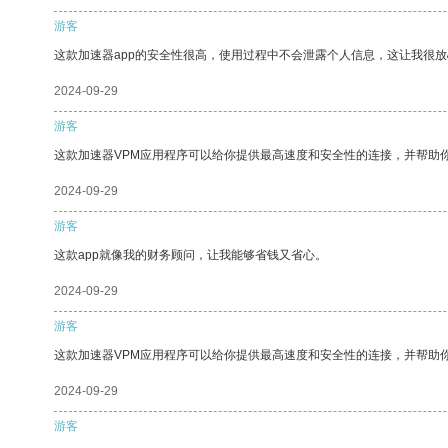
游客
这款加速器app的安全性很高，使用过程中不会泄露个人信息，这让我很
2024-09-29
游客
这款加速器VPM应用程序可以给你提供最高速度和安全性的连接，并帮助
2024-09-29
游客
这款app就像我的财务顾问，让我能够省钱又省心。
2024-09-29
游客
这款加速器VPM应用程序可以给你提供最高速度和安全性的连接，并帮助
2024-09-29
游客