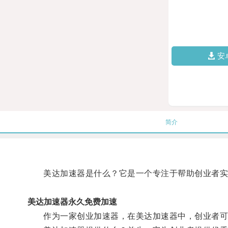
安
简介
美达加速器是什么？它是一个专注于帮助创业者实
美达加速器永久免费加速
作为一家创业加速器，在美达加速器中，创业者可以