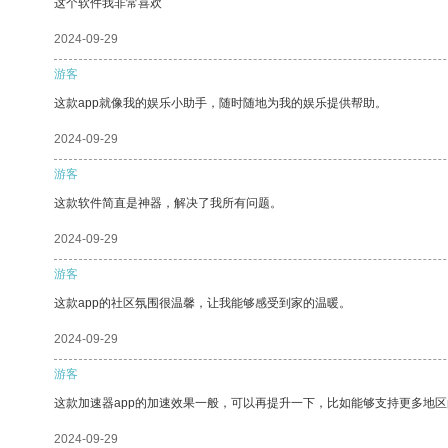
这个软件我非常喜欢
2024-09-29
游客
这款app就像我的娱乐小助手，随时随地为我的娱乐提供帮助。
2024-09-29
游客
这款软件简直是神器，解决了我所有问题。
2024-09-29
游客
这款app的社区氛围很温馨，让我能够感受到家的温暖。
2024-09-29
游客
这款加速器app的加速效果一般，可以再提升一下，比如能够支持更多地
2024-09-29