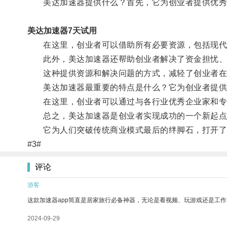
美达加速器提供什么？首先，它为创业者提供优秀
美达加速器7天试用
在这里，创业者可以借助所有必要资源，包括现代
此外，美达加速器还帮助创业者解决了资金担忧、
这种提供资源和解决问题的方式，减轻了创业者在
美达加速器最重要的特点是什么？它为创业者提供
在这里，创业者可以通过与各行业优秀企业家和专业
总之，美达加速器是创业者实现成功的一个新起点
它为人们突破传统商业模式最后的绊脚石，打开了新
#3#
评论
游客
这款加速器app简直是居家旅行必备神器，无论是看视频、玩游戏还是工
2024-09-29