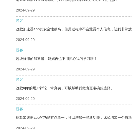
2024-09-29
游客
这款加速器app的安全性很高，使用过程中不会泄露个人信息，让我非常放
2024-09-29
游客
超级好用的加速器，妈妈再也不用担心我的学习啦！
2024-09-29
游客
这款app的用户评论非常真实，可以帮助我做出更准确的选择。
2024-09-29
游客
这款加速器app的功能有点单一，可以增加一些新功能，比如增加一个自
2024-09-29