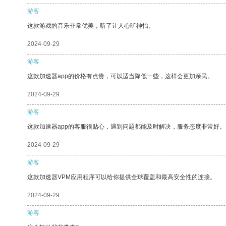
游客
这款游戏的音乐非常优美，听了让人心旷神怡。
2024-09-29
游客
这款加速器app的价格有点贵，可以适当降低一些，这样会更加亲民。
2024-09-29
游客
这款加速器app的客服很贴心，遇到问题都能及时解决，服务态度非常好。
2024-09-29
游客
这款加速器VPM应用程序可以给你提供全球覆盖和最高安全性的连接。
2024-09-29
游客