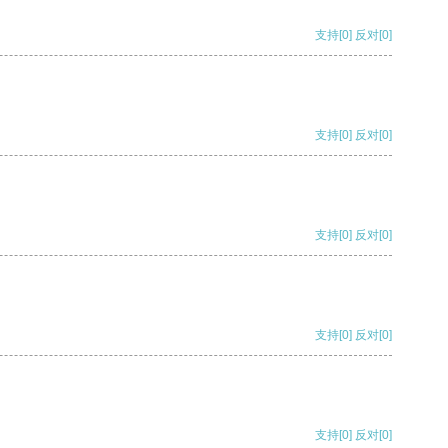
支持
[0]
反对
[0]
支持
[0]
反对
[0]
支持
[0]
反对
[0]
支持
[0]
反对
[0]
支持
[0]
反对
[0]