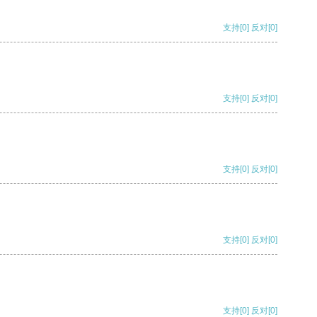
支持
[0]
反对
[0]
支持
[0]
反对
[0]
支持
[0]
反对
[0]
支持
[0]
反对
[0]
支持
[0]
反对
[0]