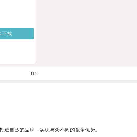
PC下载
排行
打造自己的品牌，实现与众不同的竞争优势。