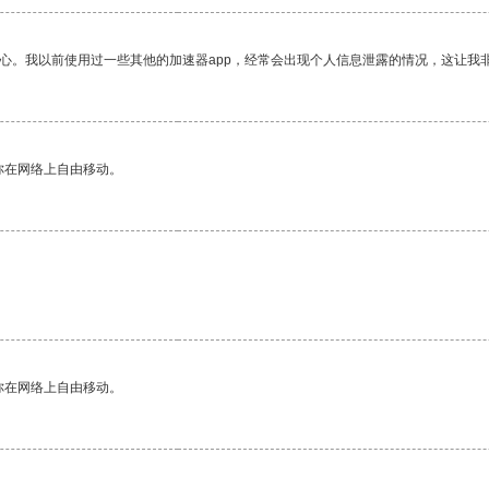
放心。我以前使用过一些其他的加速器app，经常会出现个人信息泄露的情况，这让我
你在网络上自由移动。
你在网络上自由移动。