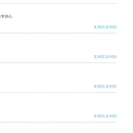
非常担心。
支持
[0]
反对
[0]
支持
[0]
反对
[0]
支持
[0]
反对
[0]
支持
[0]
反对
[0]