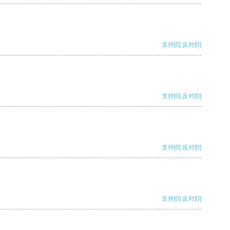
支持
[0]
反对
[0]
支持
[0]
反对
[0]
支持
[0]
反对
[0]
支持
[0]
反对
[0]