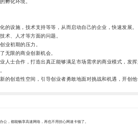
的孵化环境。
化的设施，技术支持等等，从而启动自己的企业，快速发展。
技术、人才等方面的问题。
创业初期的压力。
了无限的商业创新机会。
人士合作，打造出真正能够满足市场需求的商业模式，发挥
。
的创造性空间，引导创业者勇敢地面对挑战和机遇，开创他
作办公，都能畅享高速网络，再也不用担心网速卡顿了。