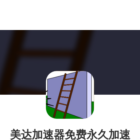
美达加速器免费永久加速