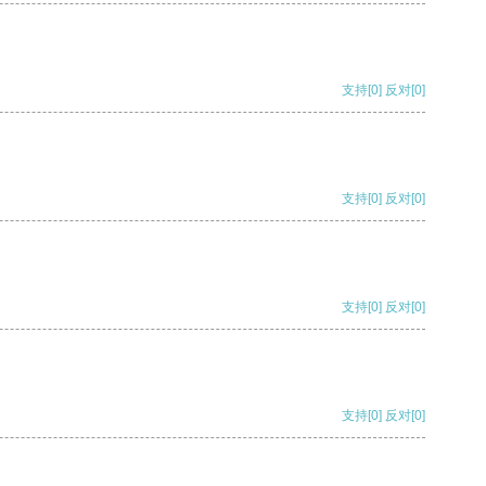
支持
[0]
反对
[0]
支持
[0]
反对
[0]
支持
[0]
反对
[0]
支持
[0]
反对
[0]