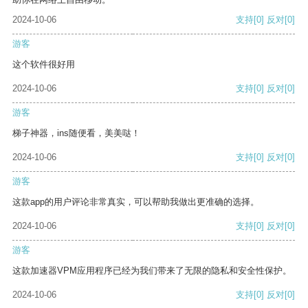
2024-10-06
支持
[0]
反对
[0]
游客
这个软件很好用
2024-10-06
支持
[0]
反对
[0]
游客
梯子神器，ins随便看，美美哒！
2024-10-06
支持
[0]
反对
[0]
游客
这款app的用户评论非常真实，可以帮助我做出更准确的选择。
2024-10-06
支持
[0]
反对
[0]
游客
这款加速器VPM应用程序已经为我们带来了无限的隐私和安全性保护。
2024-10-06
支持
[0]
反对
[0]