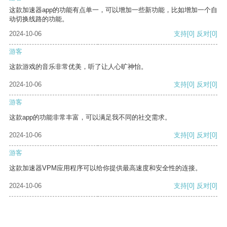
这款加速器app的功能有点单一，可以增加一些新功能，比如增加一个自
动切换线路的功能。
2024-10-06
支持
[0]
反对
[0]
游客
这款游戏的音乐非常优美，听了让人心旷神怡。
2024-10-06
支持
[0]
反对
[0]
游客
这款app的功能非常丰富，可以满足我不同的社交需求。
2024-10-06
支持
[0]
反对
[0]
游客
这款加速器VPM应用程序可以给你提供最高速度和安全性的连接。
2024-10-06
支持
[0]
反对
[0]