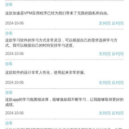
游客
这款加速器VPM应用程序已经为我们带来了无限的隐私和自由。
2024-10-06
支持
[0]
反对
[0]
游客
这款学习软件的学习方式非常灵活，可以根据自己的需求选择学习方
式。我可以根据自己的时间安排学习进度。
2024-10-06
支持
[0]
反对
[0]
游客
这款软件的设计非常人性化，使用起来非常舒服。
2024-10-06
支持
[0]
反对
[0]
游客
这款app的学习氛围很浓厚，能够激励我不断学习，让我能够取得更好的
成绩。
2024-10-06
支持
[0]
反对
[0]
游客