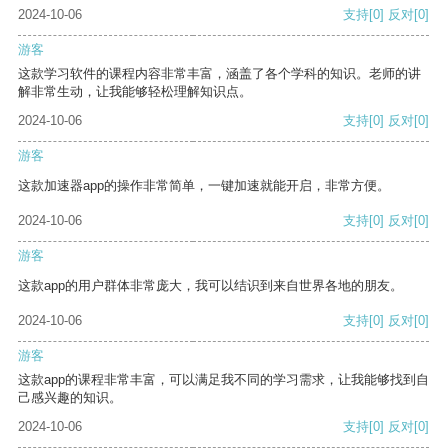
2024-10-06
支持
[0]
反对
[0]
游客
这款学习软件的课程内容非常丰富，涵盖了各个学科的知识。老师的讲
解非常生动，让我能够轻松理解知识点。
2024-10-06
支持
[0]
反对
[0]
游客
这款加速器app的操作非常简单，一键加速就能开启，非常方便。
2024-10-06
支持
[0]
反对
[0]
游客
这款app的用户群体非常庞大，我可以结识到来自世界各地的朋友。
2024-10-06
支持
[0]
反对
[0]
游客
这款app的课程非常丰富，可以满足我不同的学习需求，让我能够找到自
己感兴趣的知识。
2024-10-06
支持
[0]
反对
[0]