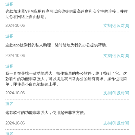
游客
这款加速器VPM应用程序可以给你提供最高速度和安全性的连接，并帮
助你在网络上自由移动。
2024-10-06
支持
[0]
反对
[0]
游客
这款app就像我的私人助理，随时随地为我的办公提供帮助。
2024-10-06
支持
[0]
反对
[0]
游客
我一直在寻找一款功能强大、操作简单的办公软件，终于找到了它。这
款软件的功能非常强大，可以满足我日常办公的所有需求。操作也很简
单，即使是小白也能快速上手。
2024-10-06
支持
[0]
反对
[0]
游客
这款软件的功能非常强大，使用起来非常方便。
2024-10-06
支持
[0]
反对
[0]
游客