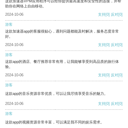
这款加速器VPM应用程序可以给你提供最高速度和安全性的连接，并帮
助你在网络上自由移动。
2024-10-06
支持
[0]
反对
[0]
游客
这款加速器app的客服很贴心，遇到问题都能及时解决，服务态度非常
好。
2024-10-06
支持
[0]
反对
[0]
游客
这款app的酒店、餐厅推荐非常有用，让我能够享受到高品质的旅行体
验。
2024-10-06
支持
[0]
反对
[0]
游客
这款app的音乐资源非常优质，可以让我尽情享受音乐的魅力。
2024-10-06
支持
[0]
反对
[0]
游客
这款app的视频资源非常丰富，可以满足我不同的娱乐需求。