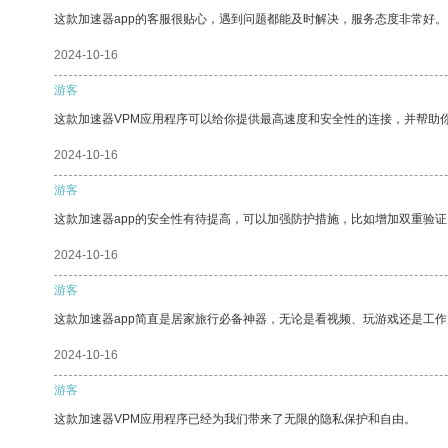
这款加速器app的客服很贴心，遇到问题都能及时解决，服务态度非常好。
2024-10-16
游客
这款加速器VPM应用程序可以给你提供最高速度和安全性的连接，并帮助
2024-10-16
游客
这款加速器app的安全性有待提高，可以加强防护措施，比如增加双重验证
2024-10-16
游客
这款加速器app简直是居家旅行必备神器，无论是看视频、玩游戏还是工
2024-10-16
游客
这款加速器VPM应用程序已经为我们带来了无限的隐私保护和自由。