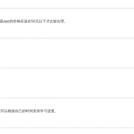
器app的价格应该在50元以下才比较合理。
我可以根据自己的时间安排学习进度。