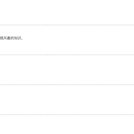
己感兴趣的知识。