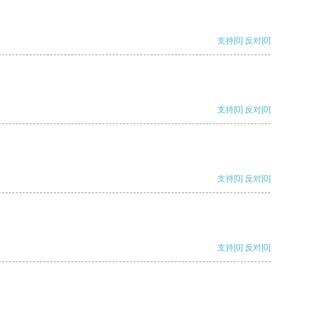
支持
[0]
反对
[0]
支持
[0]
反对
[0]
支持
[0]
反对
[0]
支持
[0]
反对
[0]