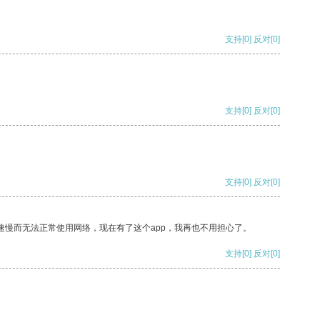
支持
[0]
反对
[0]
支持
[0]
反对
[0]
支持
[0]
反对
[0]
速慢而无法正常使用网络，现在有了这个app，我再也不用担心了。
支持
[0]
反对
[0]