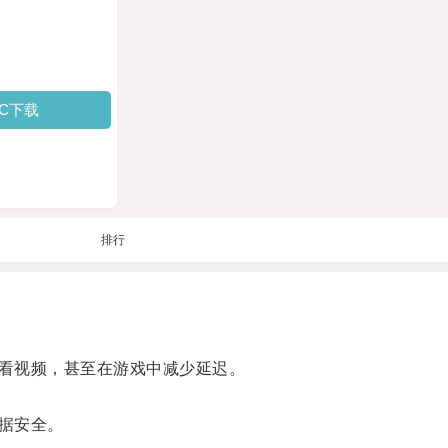
PC下载
排行
看视频，甚至在游戏中减少延迟。
据安全。