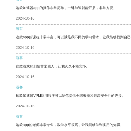
这款加速器app的操作非常简单，一键加速就能开启，非常方便。
2024-10-16
游客
这款app的课程非常丰富，可以满足我不同的学习需求，让我能够找到自
2024-10-16
游客
这款游戏的剧情非常感人，让我久久不能忘怀。
2024-10-16
游客
这款加速器VPM应用程序可以给你提供全球覆盖和最高安全性的连接。
2024-10-16
游客
这款app的老师非常专业，教学水平很高，让我能够学到实用的知识。