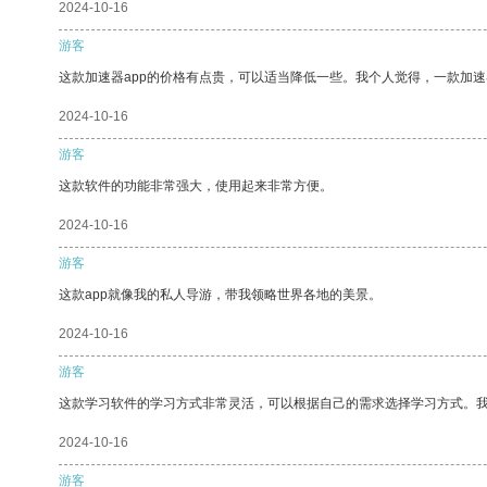
2024-10-16
游客
这款加速器app的价格有点贵，可以适当降低一些。我个人觉得，一款加速
2024-10-16
游客
这款软件的功能非常强大，使用起来非常方便。
2024-10-16
游客
这款app就像我的私人导游，带我领略世界各地的美景。
2024-10-16
游客
这款学习软件的学习方式非常灵活，可以根据自己的需求选择学习方式。
2024-10-16
游客