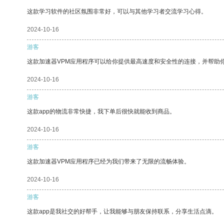
这款学习软件的社区氛围非常好，可以与其他学习者交流学习心得。
2024-10-16
游客
这款加速器VPM应用程序可以给你提供最高速度和安全性的连接，并帮助
2024-10-16
游客
这款app的物流非常快捷，我下单后很快就能收到商品。
2024-10-16
游客
这款加速器VPM应用程序已经为我们带来了无限的流畅体验。
2024-10-16
游客
这款app是我社交的好帮手，让我能够与朋友保持联系，分享生活点滴。