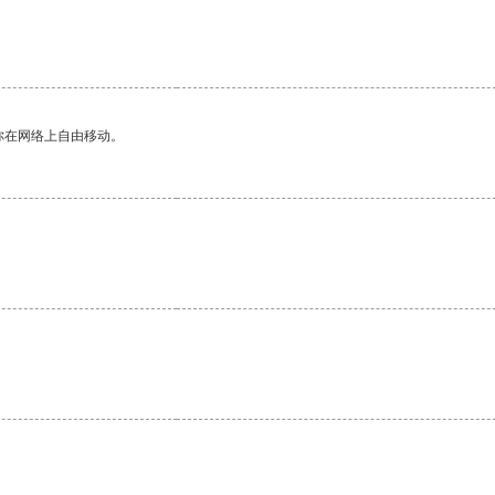
你在网络上自由移动。