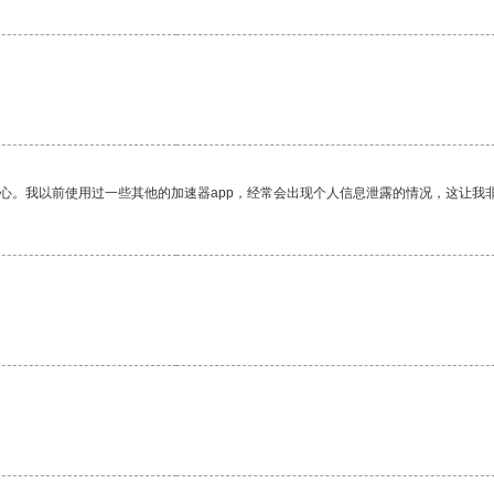
。
放心。我以前使用过一些其他的加速器app，经常会出现个人信息泄露的情况，这让我