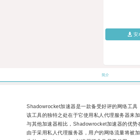
安
简介
Shadowrocket加速器是一款备受好评的网络
该工具的独特之处在于它使用私人代理服务器来加速
与其他加速器相比，Shadowrocket加速器的优
由于采用私人代理服务器，用户的网络流量将被加密