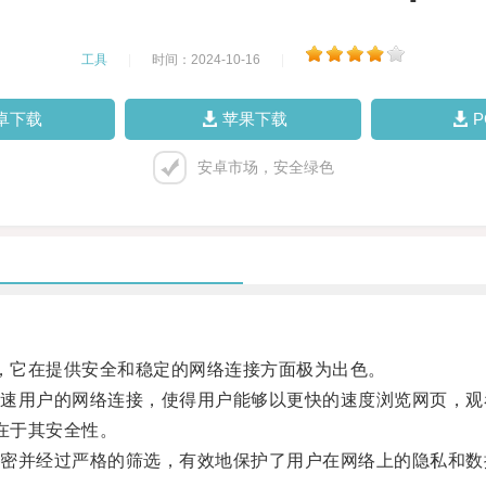
工具
|
时间：2024-10-16
|
卓下载
苹果下载
安卓市场，安全绿色
工具，它在提供安全和稳定的网络连接方面极为出色。
用户的网络连接，使得用户能够以更快的速度浏览网页，观
势在于其安全性。
并经过严格的筛选，有效地保护了用户在网络上的隐私和数