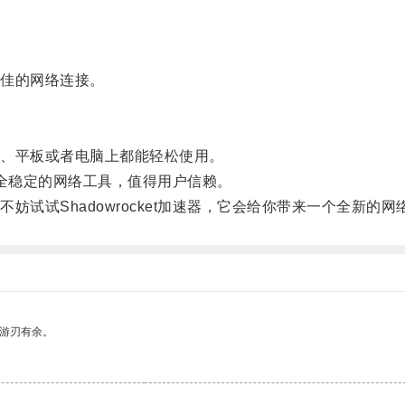
佳的网络连接。
、平板或者电脑上都能轻松使用。
安全稳定的网络工具，值得用户信赖。
试Shadowrocket加速器，它会给你带来一个全新的网
中游刃有余。