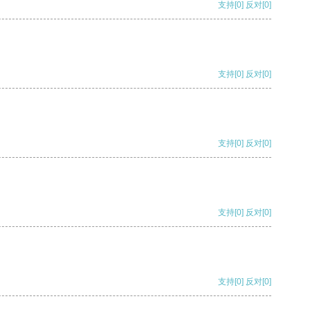
支持
[0]
反对
[0]
支持
[0]
反对
[0]
支持
[0]
反对
[0]
支持
[0]
反对
[0]
支持
[0]
反对
[0]