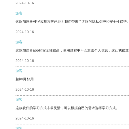
2024-10-16
游客
这款加速器VPM应用程序已经为我们带来了无限的隐私保护和安全性保护
2024-10-16
游客
这款加速器app的安全性很高，使用过程中不会泄露个人信息，这让我很
2024-10-16
游客
超棒啊 好用
2024-10-16
游客
这款软件的学习方式非常灵活，可以根据自己的需求选择学习方式。
2024-10-16
游客