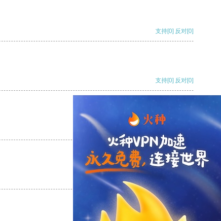
支持
[0]
反对
[0]
支持
[0]
反对
[0]
支持
[0]
反对
[0]
支持
[0]
反对
[0]