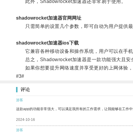
此外，Shadowrocket加速器还非常易于使用。
shadowrocket加速器官网网址
只需简单的设置几个参数，即可自动为用户提供最
shadowrocket加速器ios下载
它兼容各种移动设备和操作系统，用户可以在手机
总之，Shadowrocket加速器是一款功能强大且
如果你想要提升网络速度并享受更好的上网体验，不妨试
#3#
评论
游客
这款app的功能非常强大，可以满足我所有的工作需求，让我能够在工作
2024-10-16
游客