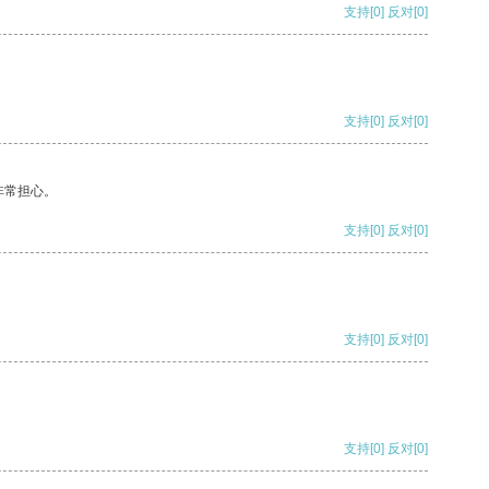
支持
[0]
反对
[0]
支持
[0]
反对
[0]
非常担心。
支持
[0]
反对
[0]
支持
[0]
反对
[0]
支持
[0]
反对
[0]