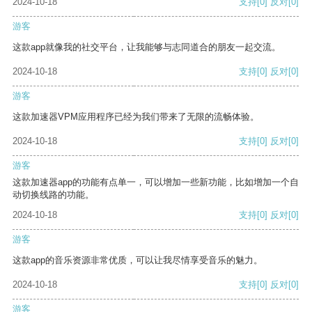
2024-10-18
支持
[0]
反对
[0]
游客
这款app就像我的社交平台，让我能够与志同道合的朋友一起交流。
2024-10-18
支持
[0]
反对
[0]
游客
这款加速器VPM应用程序已经为我们带来了无限的流畅体验。
2024-10-18
支持
[0]
反对
[0]
游客
这款加速器app的功能有点单一，可以增加一些新功能，比如增加一个自
动切换线路的功能。
2024-10-18
支持
[0]
反对
[0]
游客
这款app的音乐资源非常优质，可以让我尽情享受音乐的魅力。
2024-10-18
支持
[0]
反对
[0]
游客