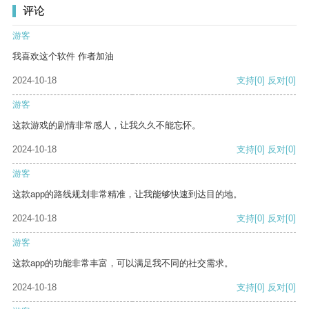
评论
游客
我喜欢这个软件 作者加油
2024-10-18
支持
[0]
反对
[0]
游客
这款游戏的剧情非常感人，让我久久不能忘怀。
2024-10-18
支持
[0]
反对
[0]
游客
这款app的路线规划非常精准，让我能够快速到达目的地。
2024-10-18
支持
[0]
反对
[0]
游客
这款app的功能非常丰富，可以满足我不同的社交需求。
2024-10-18
支持
[0]
反对
[0]