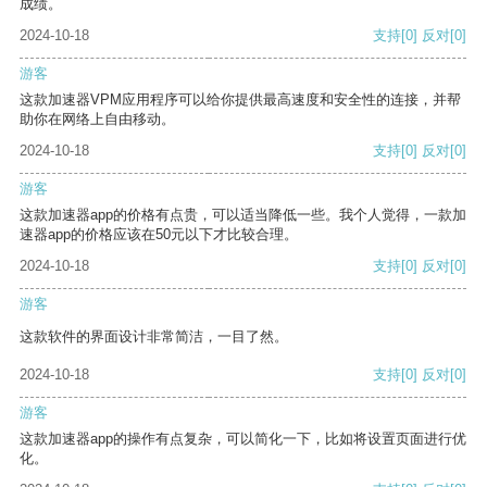
成绩。
2024-10-18
支持
[0]
反对
[0]
游客
这款加速器VPM应用程序可以给你提供最高速度和安全性的连接，并帮
助你在网络上自由移动。
2024-10-18
支持
[0]
反对
[0]
游客
这款加速器app的价格有点贵，可以适当降低一些。我个人觉得，一款加
速器app的价格应该在50元以下才比较合理。
2024-10-18
支持
[0]
反对
[0]
游客
这款软件的界面设计非常简洁，一目了然。
2024-10-18
支持
[0]
反对
[0]
游客
这款加速器app的操作有点复杂，可以简化一下，比如将设置页面进行优
化。