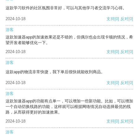
这款学习软件的社区氛围非常好，可以与其他学习者交流学习心得。
2024-10-18
支持
[0]
反对
[0]
游客
这款加速器app的加速效果还是不错的，但偶尔也会出现卡顿的情况，希
望开发者能够优化一下。
2024-10-18
支持
[0]
反对
[0]
游客
这款app的物流非常快捷，我下单后很快就能收到商品。
2024-10-18
支持
[0]
反对
[0]
游客
这款加速器app的功能有点单一，可以增加一些新功能。比如，可以增加
一个自动切换线路的功能，这样就可以根据网络情况自动选择最优的线
路，从而获得更好的加速效果。
2024-10-18
支持
[0]
反对
[0]
游客