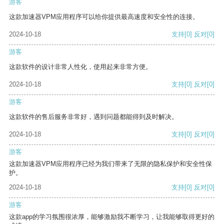
游客
这款加速器VPM应用程序可以给你提供最高速度和安全性的连接。
2024-10-18
支持
[0]
反对
[0]
游客
这款软件的设计非常人性化，使用起来非常方便。
2024-10-18
支持
[0]
反对
[0]
游客
这款软件的售后服务非常好，遇到问题都能得到及时解决。
2024-10-18
支持
[0]
反对
[0]
游客
这款加速器VPM应用程序已经为我们带来了无限的隐私保护和安全性保
护。
2024-10-18
支持
[0]
反对
[0]
游客
这款app的学习氛围很浓厚，能够激励我不断学习，让我能够取得更好的