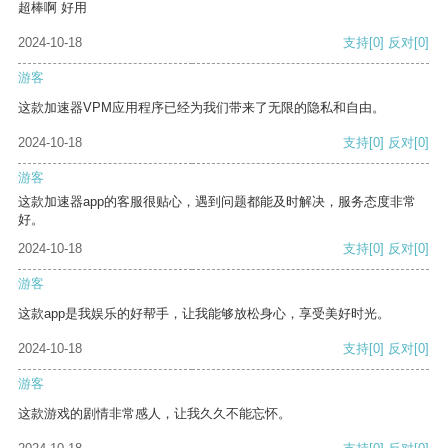
超棒啊 好用
2024-10-18
支持
[0]
反对
[0]
游客
这款加速器VPM应用程序已经为我们带来了无限的隐私和自由。
2024-10-18
支持
[0]
反对
[0]
游客
这款加速器app的客服很贴心，遇到问题都能及时解决，服务态度非常
好。
2024-10-18
支持
[0]
反对
[0]
游客
这款app是我娱乐的好帮手，让我能够放松身心，享受美好时光。
2024-10-18
支持
[0]
反对
[0]
游客
这款游戏的剧情非常感人，让我久久不能忘怀。