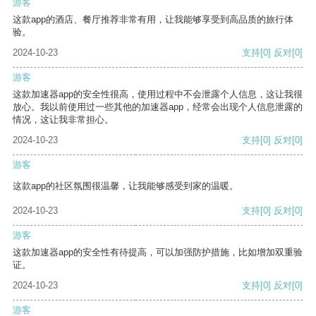
游客
这款app的酒店、餐厅推荐非常有用，让我能够享受到高品质的旅行体
验。
2024-10-23
支持
[0]
反对
[0]
游客
这款加速器app的安全性很高，使用过程中不会泄露个人信息，这让我很
放心。我以前使用过一些其他的加速器app，经常会出现个人信息泄露的
情况，这让我非常担心。
2024-10-23
支持
[0]
反对
[0]
游客
这款app的社区氛围很温馨，让我能够感受到家的温暖。
2024-10-23
支持
[0]
反对
[0]
游客
这款加速器app的安全性有待提高，可以加强防护措施，比如增加双重验
证。
2024-10-23
支持
[0]
反对
[0]
游客