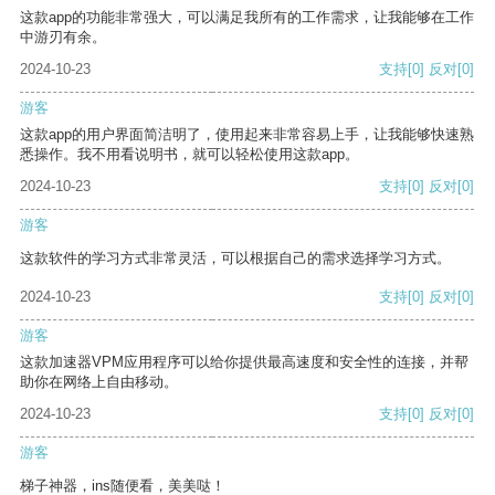
这款app的功能非常强大，可以满足我所有的工作需求，让我能够在工作
中游刃有余。
2024-10-23
支持
[0]
反对
[0]
游客
这款app的用户界面简洁明了，使用起来非常容易上手，让我能够快速熟
悉操作。我不用看说明书，就可以轻松使用这款app。
2024-10-23
支持
[0]
反对
[0]
游客
这款软件的学习方式非常灵活，可以根据自己的需求选择学习方式。
2024-10-23
支持
[0]
反对
[0]
游客
这款加速器VPM应用程序可以给你提供最高速度和安全性的连接，并帮
助你在网络上自由移动。
2024-10-23
支持
[0]
反对
[0]
游客
梯子神器，ins随便看，美美哒！