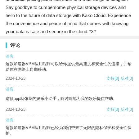
Say goodbye to cumbersome physical storage devices and
hello to the future of data storage with Kako Cloud. Experience
the convenience and peace of mind that comes with knowing
your data is safe and secure in the cloud.#3#
评论
游客
这款加速器VPM应用程序可以给你提供最高速度和安全性的连接，并帮
助你在网络上自由移动。
2024-10-23
支持
[0]
反对
[0]
游客
这款app就像我的娱乐小助手，随时随地为我的娱乐提供帮助。
2024-10-23
支持
[0]
反对
[0]
游客
这款加速器VPM应用程序已经为我们带来了无限的隐私保护和安全性保
护。