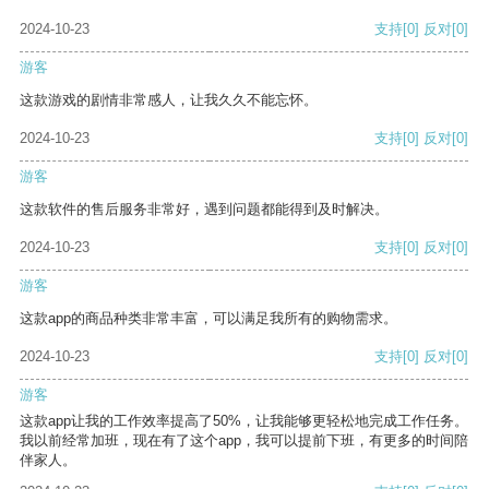
2024-10-23
支持
[0]
反对
[0]
游客
这款游戏的剧情非常感人，让我久久不能忘怀。
2024-10-23
支持
[0]
反对
[0]
游客
这款软件的售后服务非常好，遇到问题都能得到及时解决。
2024-10-23
支持
[0]
反对
[0]
游客
这款app的商品种类非常丰富，可以满足我所有的购物需求。
2024-10-23
支持
[0]
反对
[0]
游客
这款app让我的工作效率提高了50%，让我能够更轻松地完成工作任务。
我以前经常加班，现在有了这个app，我可以提前下班，有更多的时间陪
伴家人。