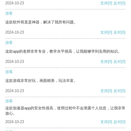
2024-10-23
支持
[0]
反对
[0]
游客
这款软件简直是神器，解决了我所有问题。
2024-10-23
支持
[0]
反对
[0]
游客
这款app的老师非常专业，教学水平很高，让我能够学到实用的知识。
2024-10-23
支持
[0]
反对
[0]
游客
这款游戏非常好玩，画面精美，玩法丰富。
2024-10-23
支持
[0]
反对
[0]
游客
这款加速器app的安全性很高，使用过程中不会泄露个人信息，让我非常
放心。
2024-10-23
支持
[0]
反对
[0]