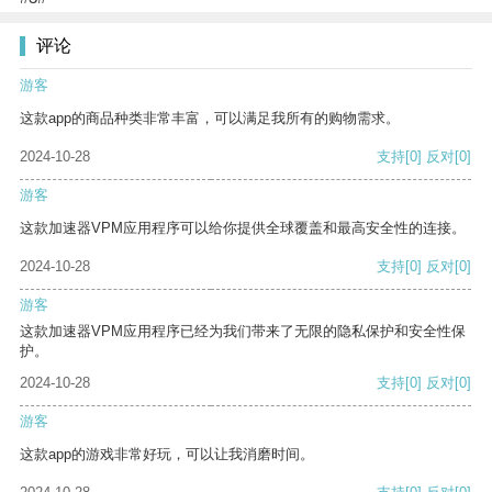
评论
游客
这款app的商品种类非常丰富，可以满足我所有的购物需求。
2024-10-28
支持
[0]
反对
[0]
游客
这款加速器VPM应用程序可以给你提供全球覆盖和最高安全性的连接。
2024-10-28
支持
[0]
反对
[0]
游客
这款加速器VPM应用程序已经为我们带来了无限的隐私保护和安全性保
护。
2024-10-28
支持
[0]
反对
[0]
游客
这款app的游戏非常好玩，可以让我消磨时间。