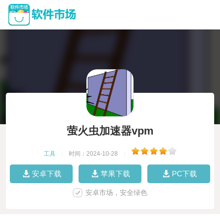
萤火虫加速器vpm
工具
|
时间：2024-10-28
|
安卓下载
苹果下载
PC下载
安卓市场，安全绿色