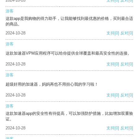
2024-10-28
支持
[0]
反对
[0]
游客
这款app是我购物的得力助手，让我能够找到最优惠的价格，买到最合适
的商品。
2024-10-28
支持
[0]
反对
[0]
游客
这款加速器VPM应用程序可以给你提供全球覆盖和最高安全性的连接。
2024-10-28
支持
[0]
反对
[0]
游客
超级好用的加速器，妈妈再也不用担心我的学习啦！
2024-10-28
支持
[0]
反对
[0]
游客
这款加速器app的安全性有待提高，可以加强防护措施，比如增加双重验
证。
2024-10-28
支持
[0]
反对
[0]
游客