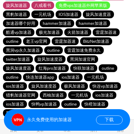
旋风加速器
八戒看书
免费vps加速器外网苹果版
黑豹加速器
一元机场
IOS加速器
旋风加速度器
加速器哪个好用
hammer加速器
hammer加速器
酷通vp加速器
极光加速器
火箭加速器
雷霆加器速
outline
老王vp官网
雷霆加器速
BitzNet加速器
黑洞vp永久加速器
outline
雷霆加速免费永久
twitter加速器
旋风加速度器
黑洞加速官网
旋风加速度器
红海pro加速器
快联加速器
outline
outline
快连加速器app
ios加速器
一元机场
ios加速器
旋风加速度器
极风加速器
快连vp加速器
猎豹加速器官网
西柚加速器
一元机场
ios加速器
ios加速器
快鸭vp加速器
outline
快橙加速器
黑洞vqn加速
永久免费使用的加速器
下载
0.126362s
首页
安卓
苹果
排行
推荐