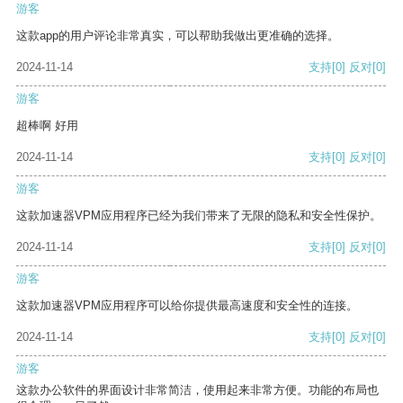
游客
这款app的用户评论非常真实，可以帮助我做出更准确的选择。
2024-11-14
支持
[0]
反对
[0]
游客
超棒啊 好用
2024-11-14
支持
[0]
反对
[0]
游客
这款加速器VPM应用程序已经为我们带来了无限的隐私和安全性保护。
2024-11-14
支持
[0]
反对
[0]
游客
这款加速器VPM应用程序可以给你提供最高速度和安全性的连接。
2024-11-14
支持
[0]
反对
[0]
游客
这款办公软件的界面设计非常简洁，使用起来非常方便。功能的布局也