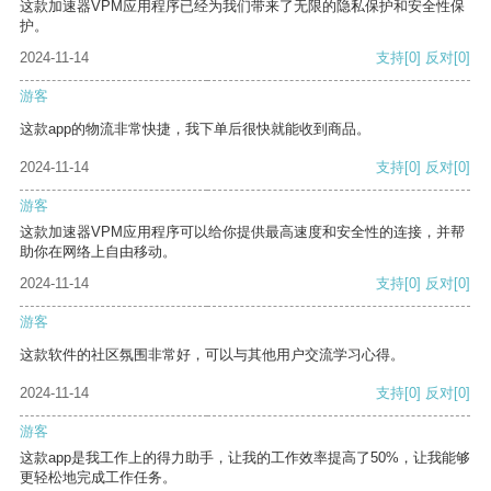
这款加速器VPM应用程序已经为我们带来了无限的隐私保护和安全性保
护。
2024-11-14
支持
[0]
反对
[0]
游客
这款app的物流非常快捷，我下单后很快就能收到商品。
2024-11-14
支持
[0]
反对
[0]
游客
这款加速器VPM应用程序可以给你提供最高速度和安全性的连接，并帮
助你在网络上自由移动。
2024-11-14
支持
[0]
反对
[0]
游客
这款软件的社区氛围非常好，可以与其他用户交流学习心得。
2024-11-14
支持
[0]
反对
[0]
游客
这款app是我工作上的得力助手，让我的工作效率提高了50%，让我能够
更轻松地完成工作任务。