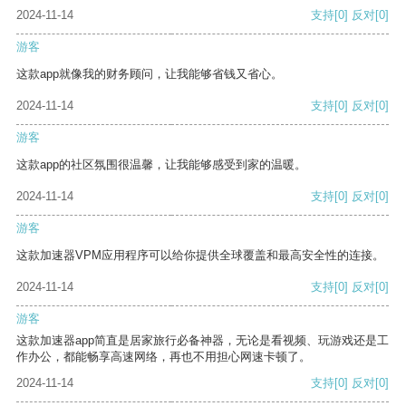
2024-11-14
支持
[0]
反对
[0]
游客
这款app就像我的财务顾问，让我能够省钱又省心。
2024-11-14
支持
[0]
反对
[0]
游客
这款app的社区氛围很温馨，让我能够感受到家的温暖。
2024-11-14
支持
[0]
反对
[0]
游客
这款加速器VPM应用程序可以给你提供全球覆盖和最高安全性的连接。
2024-11-14
支持
[0]
反对
[0]
游客
这款加速器app简直是居家旅行必备神器，无论是看视频、玩游戏还是工
作办公，都能畅享高速网络，再也不用担心网速卡顿了。
2024-11-14
支持
[0]
反对
[0]