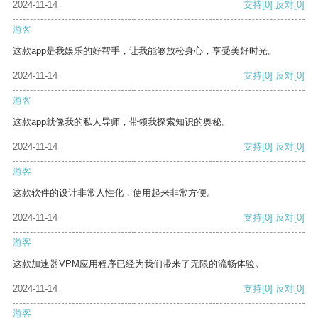
2024-11-14
支持
[0]
反对
[0]
游客
这款app是我娱乐的好帮手，让我能够放松身心，享受美好时光。
2024-11-14
支持
[0]
反对
[0]
游客
这款app就像我的私人导师，带领我探索知识的奥秘。
2024-11-14
支持
[0]
反对
[0]
游客
这款软件的设计非常人性化，使用起来非常方便。
2024-11-14
支持
[0]
反对
[0]
游客
这款加速器VPM应用程序已经为我们带来了无限的流畅体验。
2024-11-14
支持
[0]
反对
[0]
游客