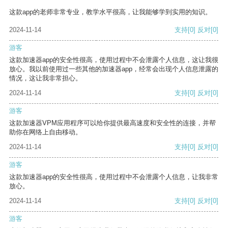
这款app的老师非常专业，教学水平很高，让我能够学到实用的知识。
2024-11-14
支持
[0]
反对
[0]
游客
这款加速器app的安全性很高，使用过程中不会泄露个人信息，这让我很
放心。我以前使用过一些其他的加速器app，经常会出现个人信息泄露的
情况，这让我非常担心。
2024-11-14
支持
[0]
反对
[0]
游客
这款加速器VPM应用程序可以给你提供最高速度和安全性的连接，并帮
助你在网络上自由移动。
2024-11-14
支持
[0]
反对
[0]
游客
这款加速器app的安全性很高，使用过程中不会泄露个人信息，让我非常
放心。
2024-11-14
支持
[0]
反对
[0]
游客