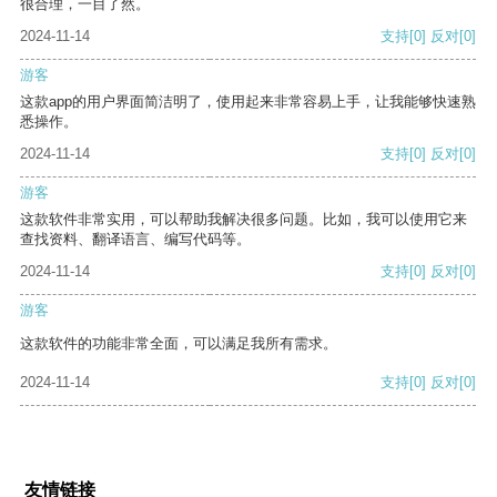
很合理，一目了然。
2024-11-14
支持
[0]
反对
[0]
游客
这款app的用户界面简洁明了，使用起来非常容易上手，让我能够快速熟
悉操作。
2024-11-14
支持
[0]
反对
[0]
游客
这款软件非常实用，可以帮助我解决很多问题。比如，我可以使用它来
查找资料、翻译语言、编写代码等。
2024-11-14
支持
[0]
反对
[0]
游客
这款软件的功能非常全面，可以满足我所有需求。
2024-11-14
支持
[0]
反对
[0]
友情链接