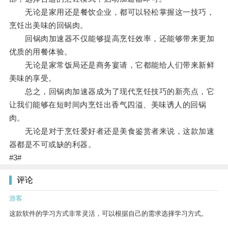
无论是家用还是餐饮企业，都可以轻松掌握这一技巧，
烹饪出美味的回锅肉。
回锅肉加速器不仅能够提高烹饪效率，还能够带来更加
优质的用餐体验。
无论是家常饭局还是商务宴请，它都能给人们带来新鲜
美味的享受。
总之，回锅肉加速器成为了现代烹饪技巧的新亮点，它
让我们能够在短时间内烹饪出香气四溢、美味诱人的回锅
肉。
无论是对于烹饪爱好者还是美食鉴赏者来说，这款加速
器都是不可或缺的利器。
#3#
评论
游客
这款软件的学习方式非常灵活，可以根据自己的需求选择学习方式。