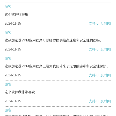
游客
这个软件很好用
2024-11-15
支持
[0]
反对
[0]
游客
这款加速器VPM应用程序可以给你提供最高速度和安全性的连接。
2024-11-15
支持
[0]
反对
[0]
游客
这款加速器VPM应用程序已经为我们带来了无限的隐私和安全性保护。
2024-11-15
支持
[0]
反对
[0]
游客
这个软件我非常喜欢
2024-11-15
支持
[0]
反对
[0]
游客