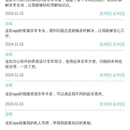
解非常生动，让我能够轻松理解知识点。
2024-11-15
支持
[0]
反对
[0]
游客
这款app的客服非常专业，遇到问题总是能够及时解决，让我能够安心工
作。
2024-11-15
支持
[0]
反对
[0]
游客
这款办公软件的界面设计非常简洁，使用起来非常方便。功能的布局也
很合理，一目了然。
2024-11-15
支持
[0]
反对
[0]
游客
这款app的视频资源非常丰富，可以满足我不同的娱乐需求。
2024-11-15
支持
[0]
反对
[0]
游客
这款app就像我的私人导师，带领我探索知识的奥秘。