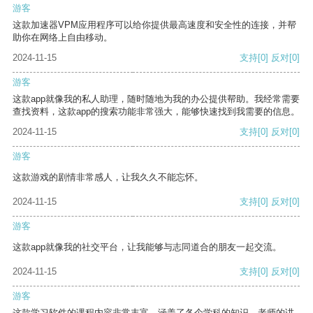
游客
这款加速器VPM应用程序可以给你提供最高速度和安全性的连接，并帮
助你在网络上自由移动。
2024-11-15
支持
[0]
反对
[0]
游客
这款app就像我的私人助理，随时随地为我的办公提供帮助。我经常需要
查找资料，这款app的搜索功能非常强大，能够快速找到我需要的信息。
2024-11-15
支持
[0]
反对
[0]
游客
这款游戏的剧情非常感人，让我久久不能忘怀。
2024-11-15
支持
[0]
反对
[0]
游客
这款app就像我的社交平台，让我能够与志同道合的朋友一起交流。
2024-11-15
支持
[0]
反对
[0]
游客
这款学习软件的课程内容非常丰富，涵盖了各个学科的知识。老师的讲