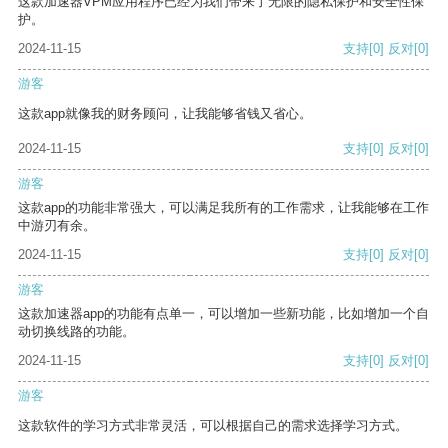
这款加速器VPM应用程序已经为我们带来了无限的隐私保护和安全性保
护。
2024-11-15
支持
[0]
反对
[0]
游客
这款app就像我的财务顾问，让我能够省钱又省心。
2024-11-15
支持
[0]
反对
[0]
游客
这款app的功能非常强大，可以满足我所有的工作需求，让我能够在工作
中游刃有余。
2024-11-15
支持
[0]
反对
[0]
游客
这款加速器app的功能有点单一，可以增加一些新功能，比如增加一个自
动切换线路的功能。
2024-11-15
支持
[0]
反对
[0]
游客
这款软件的学习方式非常灵活，可以根据自己的需求选择学习方式。