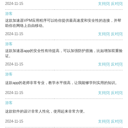
2024-11-15
支持
[0]
反对
[0]
游客
这款加速器VPM应用程序可以给你提供最高速度和安全性的连接，并帮
助你在网络上自由移动。
2024-11-15
支持
[0]
反对
[0]
游客
这款加速器app的安全性有待提高，可以加强防护措施，比如增加双重验
证。
2024-11-15
支持
[0]
反对
[0]
游客
这款app的老师非常专业，教学水平很高，让我能够学到实用的知识。
2024-11-15
支持
[0]
反对
[0]
游客
这款软件的设计非常人性化，使用起来非常方便。
2024-11-15
支持
[0]
反对
[0]