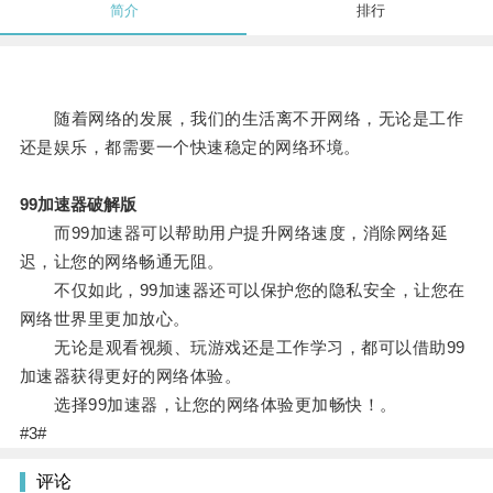
简介
排行
随着网络的发展，我们的生活离不开网络，无论是工作
还是娱乐，都需要一个快速稳定的网络环境。
99加速器破解版
而99加速器可以帮助用户提升网络速度，消除网络延
迟，让您的网络畅通无阻。
不仅如此，99加速器还可以保护您的隐私安全，让您在
网络世界里更加放心。
无论是观看视频、玩游戏还是工作学习，都可以借助99
加速器获得更好的网络体验。
选择99加速器，让您的网络体验更加畅快！。
#3#
评论