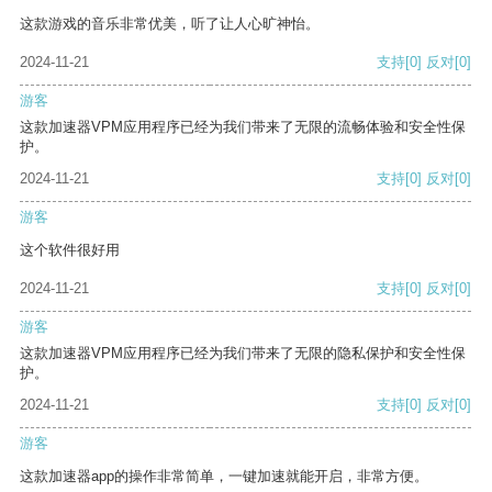
这款游戏的音乐非常优美，听了让人心旷神怡。
2024-11-21
支持
[0]
反对
[0]
游客
这款加速器VPM应用程序已经为我们带来了无限的流畅体验和安全性保
护。
2024-11-21
支持
[0]
反对
[0]
游客
这个软件很好用
2024-11-21
支持
[0]
反对
[0]
游客
这款加速器VPM应用程序已经为我们带来了无限的隐私保护和安全性保
护。
2024-11-21
支持
[0]
反对
[0]
游客
这款加速器app的操作非常简单，一键加速就能开启，非常方便。