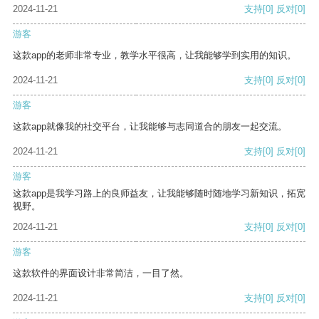
2024-11-21
支持
[0]
反对
[0]
游客
这款app的老师非常专业，教学水平很高，让我能够学到实用的知识。
2024-11-21
支持
[0]
反对
[0]
游客
这款app就像我的社交平台，让我能够与志同道合的朋友一起交流。
2024-11-21
支持
[0]
反对
[0]
游客
这款app是我学习路上的良师益友，让我能够随时随地学习新知识，拓宽
视野。
2024-11-21
支持
[0]
反对
[0]
游客
这款软件的界面设计非常简洁，一目了然。
2024-11-21
支持
[0]
反对
[0]