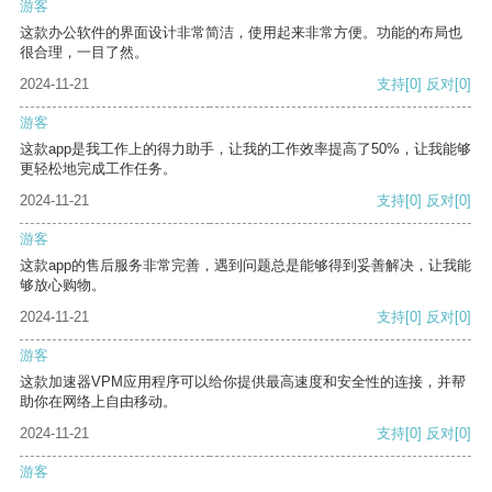
游客
这款办公软件的界面设计非常简洁，使用起来非常方便。功能的布局也
很合理，一目了然。
2024-11-21
支持
[0]
反对
[0]
游客
这款app是我工作上的得力助手，让我的工作效率提高了50%，让我能够
更轻松地完成工作任务。
2024-11-21
支持
[0]
反对
[0]
游客
这款app的售后服务非常完善，遇到问题总是能够得到妥善解决，让我能
够放心购物。
2024-11-21
支持
[0]
反对
[0]
游客
这款加速器VPM应用程序可以给你提供最高速度和安全性的连接，并帮
助你在网络上自由移动。
2024-11-21
支持
[0]
反对
[0]
游客