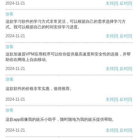
2024-11-21
支持
[0]
反对
[0]
游客
这款学习软件的学习方式非常灵活，可以根据自己的需求选择学习方
式。我可以根据自己的时间安排学习进度。
2024-11-21
支持
[0]
反对
[0]
游客
这款加速器VPM应用程序可以给你提供最高速度和安全性的连接，并帮
助你在网络上自由移动。
2024-11-21
支持
[0]
反对
[0]
游客
这款软件的价格非常实惠，值得推荐。
2024-11-21
支持
[0]
反对
[0]
游客
这款app就像我的娱乐小助手，随时随地为我的娱乐提供帮助。
2024-11-21
支持
[0]
反对
[0]