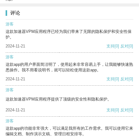
评论
游客
这款加速器VPM应用程序已经为我们带来了无限的隐私保护和安全性保
护。
2024-11-21
支持
[0]
反对
[0]
游客
这款app的用户界面简洁明了，使用起来非常容易上手，让我能够快速熟
悉操作。我不用看说明书，就可以轻松使用这款app。
2024-11-21
支持
[0]
反对
[0]
游客
这款加速器VPM应用程序提供了顶级的安全性和隐私保护。
2024-11-21
支持
[0]
反对
[0]
游客
这款app的功能非常强大，可以满足我所有的工作需求。我可以使用它来
编辑文档、制作演示文稿、管理日程安排等。