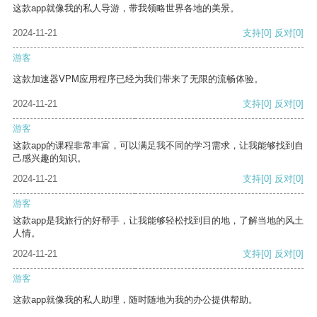
这款app就像我的私人导游，带我领略世界各地的美景。
2024-11-21
支持
[0]
反对
[0]
游客
这款加速器VPM应用程序已经为我们带来了无限的流畅体验。
2024-11-21
支持
[0]
反对
[0]
游客
这款app的课程非常丰富，可以满足我不同的学习需求，让我能够找到自
己感兴趣的知识。
2024-11-21
支持
[0]
反对
[0]
游客
这款app是我旅行的好帮手，让我能够轻松找到目的地，了解当地的风土
人情。
2024-11-21
支持
[0]
反对
[0]
游客
这款app就像我的私人助理，随时随地为我的办公提供帮助。