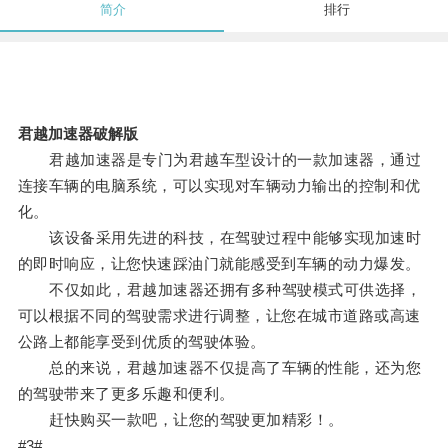
简介
排行
君越加速器破解版
君越加速器是专门为君越车型设计的一款加速器，通过
连接车辆的电脑系统，可以实现对车辆动力输出的控制和优
化。
该设备采用先进的科技，在驾驶过程中能够实现加速时
的即时响应，让您快速踩油门就能感受到车辆的动力爆发。
不仅如此，君越加速器还拥有多种驾驶模式可供选择，
可以根据不同的驾驶需求进行调整，让您在城市道路或高速
公路上都能享受到优质的驾驶体验。
总的来说，君越加速器不仅提高了车辆的性能，还为您
的驾驶带来了更多乐趣和便利。
赶快购买一款吧，让您的驾驶更加精彩！。
#3#