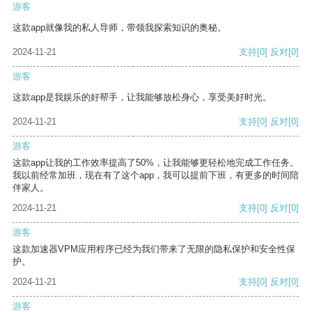
游客
这款app就像我的私人导师，带领我探索知识的奥秘。
2024-11-21
支持
[0]
反对
[0]
游客
这款app是我娱乐的好帮手，让我能够放松身心，享受美好时光。
2024-11-21
支持
[0]
反对
[0]
游客
这款app让我的工作效率提高了50%，让我能够更轻松地完成工作任务。
我以前经常加班，现在有了这个app，我可以提前下班，有更多的时间陪
伴家人。
2024-11-21
支持
[0]
反对
[0]
游客
这款加速器VPM应用程序已经为我们带来了无限的隐私保护和安全性保
护。
2024-11-21
支持
[0]
反对
[0]
游客