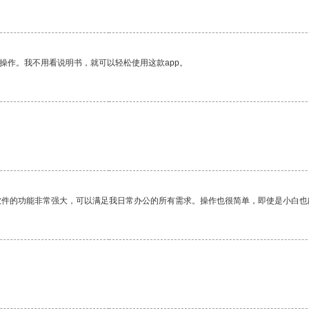
操作。我不用看说明书，就可以轻松使用这款app。
软件的功能非常强大，可以满足我日常办公的所有需求。操作也很简单，即使是小白也