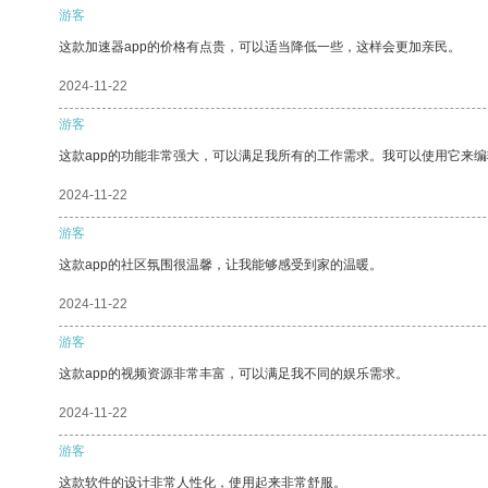
游客
这款加速器app的价格有点贵，可以适当降低一些，这样会更加亲民。
2024-11-22
游客
这款app的功能非常强大，可以满足我所有的工作需求。我可以使用它来
2024-11-22
游客
这款app的社区氛围很温馨，让我能够感受到家的温暖。
2024-11-22
游客
这款app的视频资源非常丰富，可以满足我不同的娱乐需求。
2024-11-22
游客
这款软件的设计非常人性化，使用起来非常舒服。