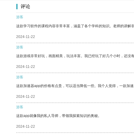
评论
游客
这款学习软件的课程内容非常丰富，涵盖了各个学科的知识。老师的讲解
2024-11-22
游客
这款游戏非常好玩，画面精美，玩法丰富。我已经玩了好几个小时，还没
2024-11-22
游客
这款加速器app的价格有点贵，可以适当降低一些。我个人觉得，一款加速
2024-11-22
游客
这款app就像我的私人导师，带领我探索知识的奥秘。
2024-11-22