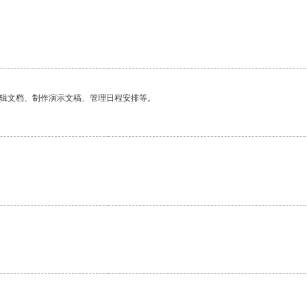
编辑文档、制作演示文稿、管理日程安排等。