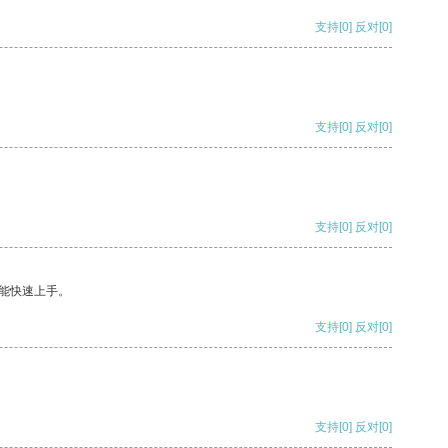
支持
[0]
反对
[0]
支持
[0]
反对
[0]
支持
[0]
反对
[0]
能快速上手。
支持
[0]
反对
[0]
支持
[0]
反对
[0]