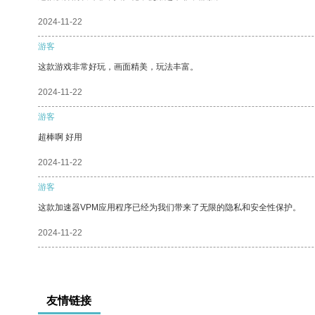
2024-11-22
游客
这款游戏非常好玩，画面精美，玩法丰富。
2024-11-22
游客
超棒啊 好用
2024-11-22
游客
这款加速器VPM应用程序已经为我们带来了无限的隐私和安全性保护。
2024-11-22
友情链接