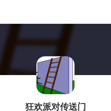
狂欢派对传送门