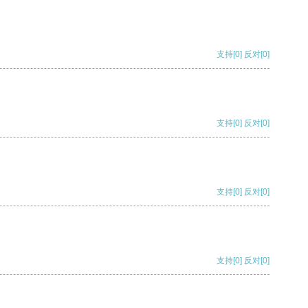
支持
[0]
反对
[0]
支持
[0]
反对
[0]
支持
[0]
反对
[0]
支持
[0]
反对
[0]