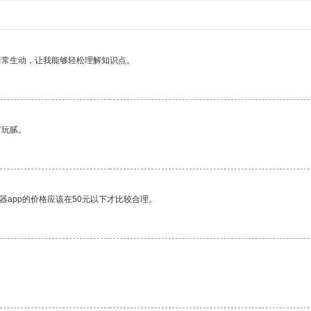
非常生动，让我能够轻松理解知识点。
有玩腻。
器app的价格应该在50元以下才比较合理。