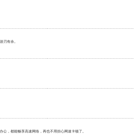
中游刃有余。
作办公，都能畅享高速网络，再也不用担心网速卡顿了。