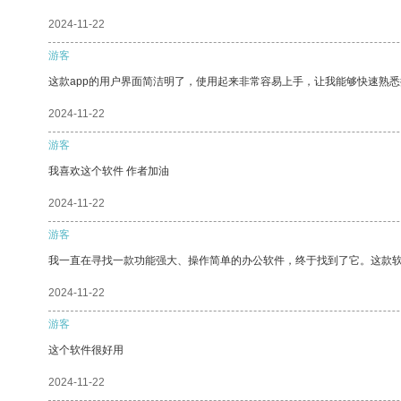
2024-11-22
游客
这款app的用户界面简洁明了，使用起来非常容易上手，让我能够快速熟悉
2024-11-22
游客
我喜欢这个软件 作者加油
2024-11-22
游客
我一直在寻找一款功能强大、操作简单的办公软件，终于找到了它。这款
2024-11-22
游客
这个软件很好用
2024-11-22