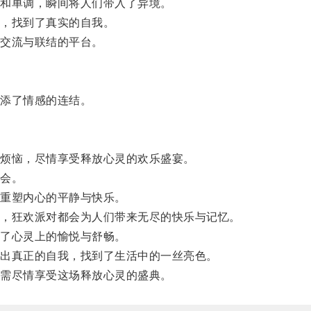
和单调，瞬间将人们带入了异境。
，找到了真实的自我。
交流与联结的平台。
添了情感的连结。
烦恼，尽情享受释放心灵的欢乐盛宴。
会。
重塑内心的平静与快乐。
，狂欢派对都会为人们带来无尽的快乐与记忆。
了心灵上的愉悦与舒畅。
出真正的自我，找到了生活中的一丝亮色。
需尽情享受这场释放心灵的盛典。