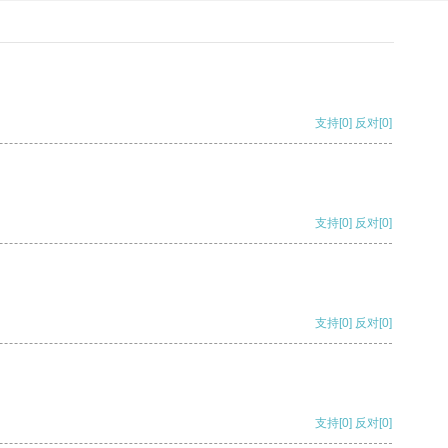
支持
[0]
反对
[0]
支持
[0]
反对
[0]
支持
[0]
反对
[0]
支持
[0]
反对
[0]