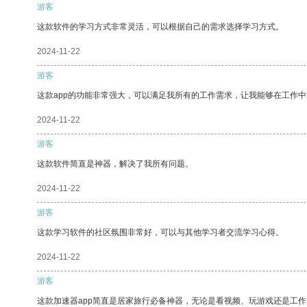
游客
这款软件的学习方式非常灵活，可以根据自己的需求选择学习方式。
2024-11-22
游客
这款app的功能非常强大，可以满足我所有的工作需求，让我能够在工作
2024-11-22
游客
这款软件简直是神器，解决了我所有问题。
2024-11-22
游客
这款学习软件的社区氛围非常好，可以与其他学习者交流学习心得。
2024-11-22
游客
这款加速器app简直是居家旅行必备神器，无论是看视频、玩游戏还是工