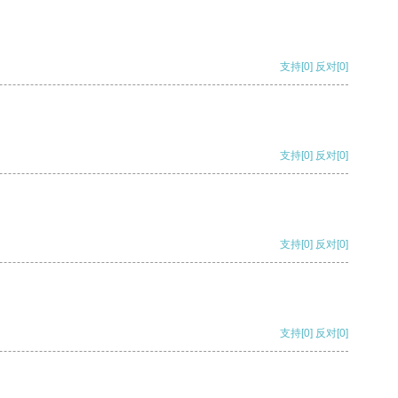
支持
[0]
反对
[0]
支持
[0]
反对
[0]
支持
[0]
反对
[0]
支持
[0]
反对
[0]