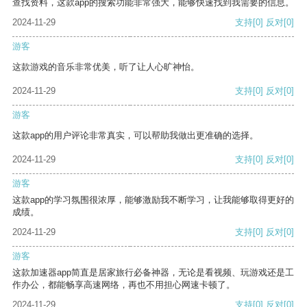
查找资料，这款app的搜索功能非常强大，能够快速找到我需要的信息。
2024-11-29
支持
[0]
反对
[0]
游客
这款游戏的音乐非常优美，听了让人心旷神怡。
2024-11-29
支持
[0]
反对
[0]
游客
这款app的用户评论非常真实，可以帮助我做出更准确的选择。
2024-11-29
支持
[0]
反对
[0]
游客
这款app的学习氛围很浓厚，能够激励我不断学习，让我能够取得更好的
成绩。
2024-11-29
支持
[0]
反对
[0]
游客
这款加速器app简直是居家旅行必备神器，无论是看视频、玩游戏还是工
作办公，都能畅享高速网络，再也不用担心网速卡顿了。
2024-11-29
支持
[0]
反对
[0]