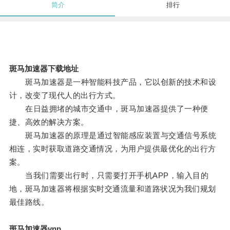
简介
排行
斑马加速器下载地址
斑马加速器是一种智能科技产品，它以创新的技术和设
计，改变了现代人的出行方式。
在日益拥堵的城市交通中，斑马加速器提供了一种便
捷、高效的解决方案。
斑马加速器的原理是通过智能感应装置与交通信号系统
相连，实时获取道路交通情况，为用户提供最优化的出行方
案。
当我们需要出行时，只需要打开手机APP，输入目的
地，斑马加速器将根据实时交通流量和道路状况为我们规划
最佳路线。
斑马加速器vnp