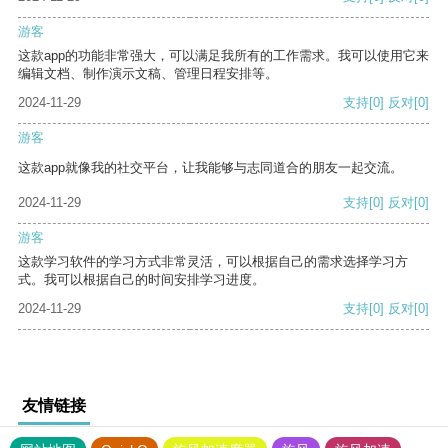
游客
这款app的功能非常强大，可以满足我所有的工作需求。我可以使用它来
编辑文档、制作演示文稿、管理日程安排等。
2024-11-29
支持
[0]
反对
[0]
游客
这款app就像我的社交平台，让我能够与志同道合的朋友一起交流。
2024-11-29
支持
[0]
反对
[0]
游客
这款学习软件的学习方式非常灵活，可以根据自己的需求选择学习方
式。我可以根据自己的时间安排学习进度。
2024-11-29
支持
[0]
反对
[0]
友情链接