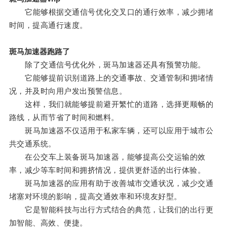
它能够根据交通信号优化交叉口的通行效率，减少拥堵
时间，提高通行速度。
斑马加速器跑路了
除了交通信号优化外，斑马加速器还具有预警功能。
它能够提前识别道路上的交通事故、交通管制和拥堵情
况，并及时向用户发出预警信息。
这样，我们就能够提前避开繁忙的道路，选择更顺畅的
路线，从而节省了时间和燃料。
斑马加速器不仅适用于私家车辆，还可以应用于城市公
共交通系统。
在公交车上装备斑马加速器，能够提高公交运输的效
率，减少等车时间和拥挤情况，提供更舒适的出行体验。
斑马加速器的应用有助于改善城市交通状况，减少交通
堵塞对环境的影响，提高交通效率和环境友好型。
它是智能科技与出行方式结合的典范，让我们的出行更
加智能、高效、便捷。