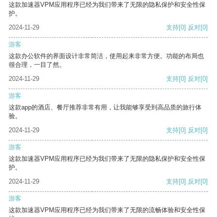
这款加速器VPM应用程序已经为我们带来了无限的隐私保护和安全性保
护。
2024-11-29
支持
[0]
反对
[0]
游客
这款办公软件的界面设计非常简洁，使用起来非常方便。功能的布局也
很合理，一目了然。
2024-11-29
支持
[0]
反对
[0]
游客
这款app的酒店、餐厅推荐非常有用，让我能够享受到高品质的旅行体
验。
2024-11-29
支持
[0]
反对
[0]
游客
这款加速器VPM应用程序已经为我们带来了无限的隐私保护和安全性保
护。
2024-11-29
支持
[0]
反对
[0]
游客
这款加速器VPM应用程序已经为我们带来了无限的流畅体验和安全性保