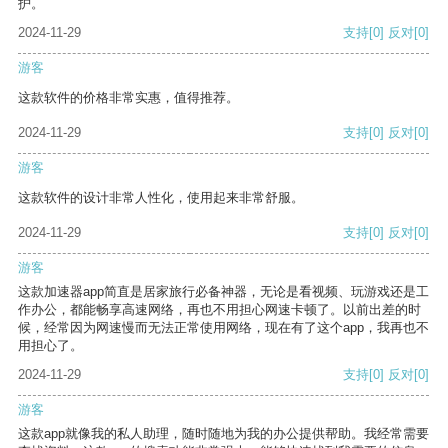
护。
2024-11-29
支持
[0]
反对
[0]
游客
这款软件的价格非常实惠，值得推荐。
2024-11-29
支持
[0]
反对
[0]
游客
这款软件的设计非常人性化，使用起来非常舒服。
2024-11-29
支持
[0]
反对
[0]
游客
这款加速器app简直是居家旅行必备神器，无论是看视频、玩游戏还是工
作办公，都能畅享高速网络，再也不用担心网速卡顿了。以前出差的时
候，经常因为网速慢而无法正常使用网络，现在有了这个app，我再也不
用担心了。
2024-11-29
支持
[0]
反对
[0]
游客
这款app就像我的私人助理，随时随地为我的办公提供帮助。我经常需要