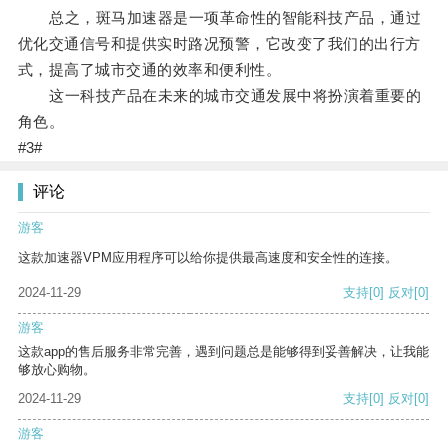
总之，斑马加速器是一项革命性的智能科技产品，通过
优化交通信号和提供实时路况预警，它改变了我们的出行方
式，提高了城市交通的效率和便利性。
这一科技产品在未来的城市交通发展中将扮演着重要的
角色。
#3#
评论
游客
这款加速器VPM应用程序可以给你提供最高速度和安全性的连接。
2024-11-29
支持
[0]
反对
[0]
游客
这款app的售后服务非常完善，遇到问题总是能够得到妥善解决，让我能
够放心购物。
2024-11-29
支持
[0]
反对
[0]
游客