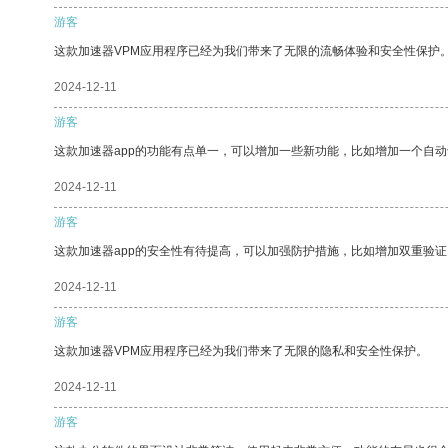
游客
这款加速器VPM应用程序已经为我们带来了无限的流畅体验和安全性保护
2024-12-11
游客
这款加速器app的功能有点单一，可以增加一些新功能，比如增加一个自
2024-12-11
游客
这款加速器app的安全性有待提高，可以加强防护措施，比如增加双重验证
2024-12-11
游客
这款加速器VPM应用程序已经为我们带来了无限的隐私和安全性保护。
2024-12-11
游客