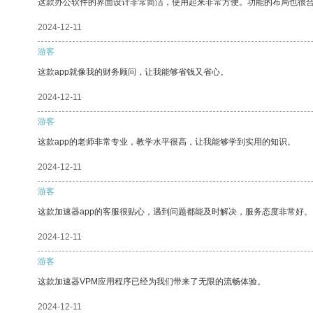
这款办公软件的界面设计非常简洁，使用起来非常方便。功能的布局也很
2024-12-11
游客
这款app就像我的财务顾问，让我能够省钱又省心。
2024-12-11
游客
这款app的老师非常专业，教学水平很高，让我能够学到实用的知识。
2024-12-11
游客
这款加速器app的客服很贴心，遇到问题都能及时解决，服务态度非常好。
2024-12-11
游客
这款加速器VPM应用程序已经为我们带来了无限的流畅体验。
2024-12-11