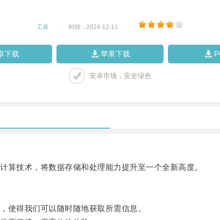
工具
|
时间：2024-12-11
|
卓下载
苹果下载
安卓市场，安全绿色
计算技术，将数据存储和处理能力提升至一个全新高度。
，使得我们可以随时随地获取所需信息。