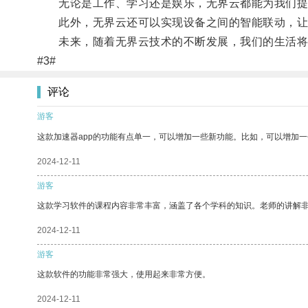
无论是工作、学习还是娱乐，无界云都能为我们提
此外，无界云还可以实现设备之间的智能联动，让
未来，随着无界云技术的不断发展，我们的生活将
#3#
评论
游客
这款加速器app的功能有点单一，可以增加一些新功能。比如，可以增加
2024-12-11
游客
这款学习软件的课程内容非常丰富，涵盖了各个学科的知识。老师的讲解
2024-12-11
游客
这款软件的功能非常强大，使用起来非常方便。
2024-12-11