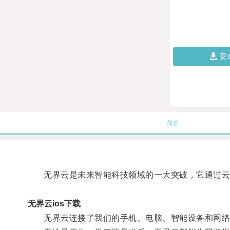
安
简介
无界云是未来智能科技领域的一大突破，它通过云
无界云ios下载
无界云连接了我们的手机、电脑、智能设备和网络