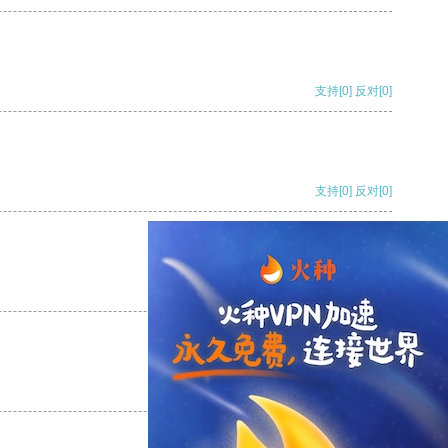
支持
[0]
反对
[0]
支持
[0]
反对
[0]
支持
[0]
反对
[0]
支持
[0]
反对
[0]