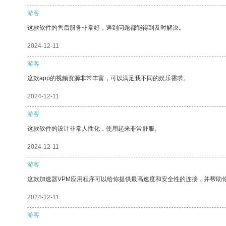
游客
这款软件的售后服务非常好，遇到问题都能得到及时解决。
2024-12-11
游客
这款app的视频资源非常丰富，可以满足我不同的娱乐需求。
2024-12-11
游客
这款软件的设计非常人性化，使用起来非常舒服。
2024-12-11
游客
这款加速器VPM应用程序可以给你提供最高速度和安全性的连接，并帮助
2024-12-11
游客