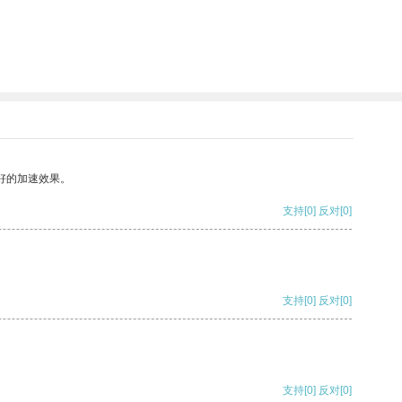
好的加速效果。
支持
[0]
反对
[0]
支持
[0]
反对
[0]
支持
[0]
反对
[0]