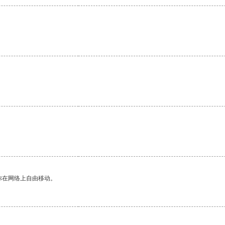
你在网络上自由移动。