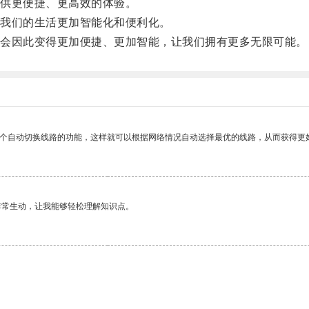
供更便捷、更高效的体验。
我们的生活更加智能化和便利化。
会因此变得更加便捷、更加智能，让我们拥有更多无限可能。
一个自动切换线路的功能，这样就可以根据网络情况自动选择最优的线路，从而获得更
非常生动，让我能够轻松理解知识点。