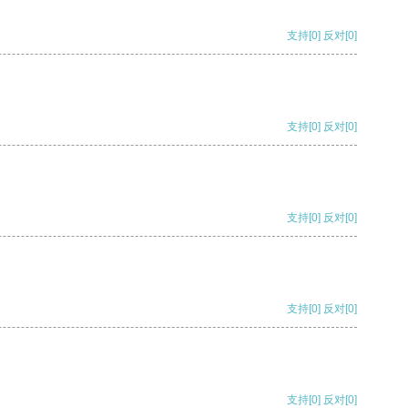
支持
[0]
反对
[0]
支持
[0]
反对
[0]
支持
[0]
反对
[0]
支持
[0]
反对
[0]
支持
[0]
反对
[0]