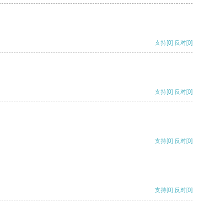
支持
[0]
反对
[0]
支持
[0]
反对
[0]
支持
[0]
反对
[0]
支持
[0]
反对
[0]