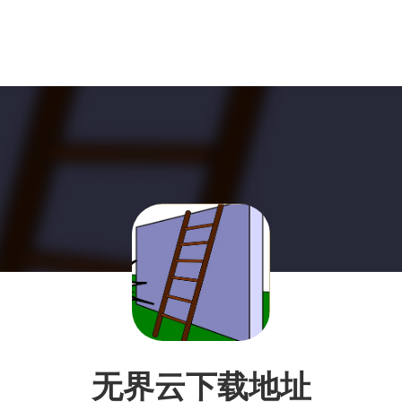
无界云下载地址