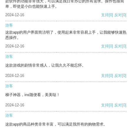
款软件的功能非常强大，可以满足我日常办公的所有需求。操作也很简
单，即使是小白也能快速上手。
2024-12-16
支持
[0]
反对
[0]
游客
这款app的用户界面简洁明了，使用起来非常容易上手，让我能够快速熟
悉操作。
2024-12-16
支持
[0]
反对
[0]
游客
这款游戏的剧情非常感人，让我久久不能忘怀。
2024-12-16
支持
[0]
反对
[0]
游客
梯子神器，ins随便看，美美哒！
2024-12-16
支持
[0]
反对
[0]
游客
这款app的商品种类非常丰富，可以满足我所有的购物需求。