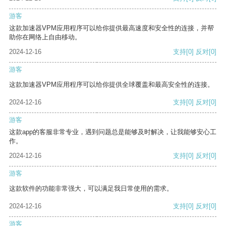
游客
这款加速器VPM应用程序可以给你提供最高速度和安全性的连接，并帮
助你在网络上自由移动。
2024-12-16
支持
[0]
反对
[0]
游客
这款加速器VPM应用程序可以给你提供全球覆盖和最高安全性的连接。
2024-12-16
支持
[0]
反对
[0]
游客
这款app的客服非常专业，遇到问题总是能够及时解决，让我能够安心工
作。
2024-12-16
支持
[0]
反对
[0]
游客
这款软件的功能非常强大，可以满足我日常使用的需求。
2024-12-16
支持
[0]
反对
[0]
游客