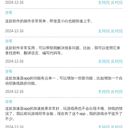
2024-12-16
支持
[0]
反对
[0]
游客
这款软件的操作非常简单，即使是小白也能快速上手。
2024-12-16
支持
[0]
反对
[0]
游客
这款软件非常实用，可以帮助我解决很多问题。比如，我可以使用它来
查找资料、翻译语言、编写代码等。
2024-12-16
支持
[0]
反对
[0]
游客
这款加速器app的功能有点单一，可以增加一些新功能，比如增加一个自
动切换线路的功能。
2024-12-16
支持
[0]
反对
[0]
游客
这款加速器app的加速效果非常好，玩游戏再也不会出现卡顿、掉线的情
况了。我以前玩游戏经常会输，现在有了这个app，我的游戏水平提升了
不少。
2024-12-16
支持
[0]
反对
[0]