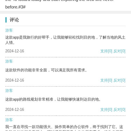
before.#3#
评论
游客
这款app是我旅行的好帮手，让我能够轻松找到目的地，了解当地的风土
人情。
2024-12-16
支持
[0]
反对
[0]
游客
这款软件的功能非常全面，可以满足我所有需求。
2024-12-16
支持
[0]
反对
[0]
游客
这款app的路线规划非常精准，让我能够快速到达目的地。
2024-12-16
支持
[0]
反对
[0]
游客
我一直在寻找一款功能强大、操作简单的办公软件，终于找到了它。这