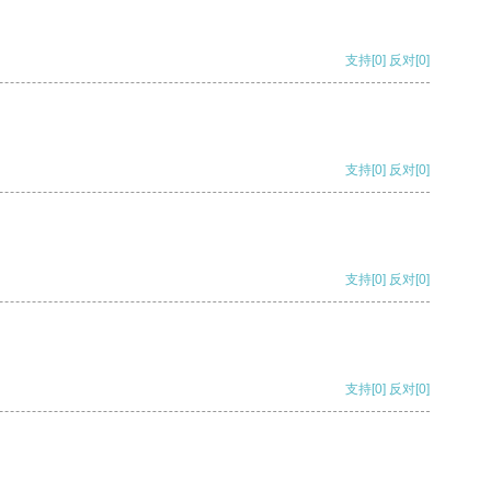
支持
[0]
反对
[0]
支持
[0]
反对
[0]
支持
[0]
反对
[0]
支持
[0]
反对
[0]