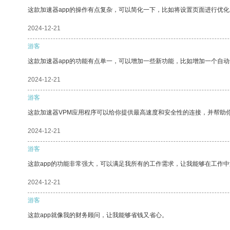
这款加速器app的操作有点复杂，可以简化一下，比如将设置页面进行优化
2024-12-21
游客
这款加速器app的功能有点单一，可以增加一些新功能，比如增加一个自
2024-12-21
游客
这款加速器VPM应用程序可以给你提供最高速度和安全性的连接，并帮助
2024-12-21
游客
这款app的功能非常强大，可以满足我所有的工作需求，让我能够在工作
2024-12-21
游客
这款app就像我的财务顾问，让我能够省钱又省心。