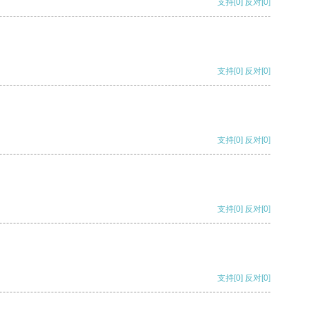
支持
[0]
反对
[0]
支持
[0]
反对
[0]
支持
[0]
反对
[0]
支持
[0]
反对
[0]
支持
[0]
反对
[0]