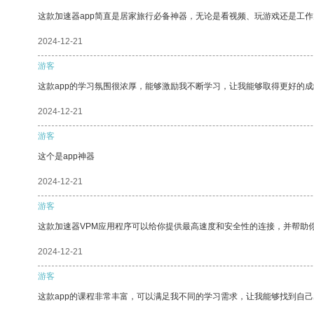
这款加速器app简直是居家旅行必备神器，无论是看视频、玩游戏还是工
2024-12-21
游客
这款app的学习氛围很浓厚，能够激励我不断学习，让我能够取得更好的成
2024-12-21
游客
这个是app神器
2024-12-21
游客
这款加速器VPM应用程序可以给你提供最高速度和安全性的连接，并帮助
2024-12-21
游客
这款app的课程非常丰富，可以满足我不同的学习需求，让我能够找到自