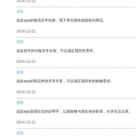
2024-12-21
游客
这款app的物流非常快捷，我下单后很快就能收到商品。
2024-12-21
游客
这款软件的功能非常全面，可以满足我所有需求。
2024-12-21
游客
这款app的商品种类非常丰富，可以满足我所有的购物需求。
2024-12-21
游客
这款app是我社交的好帮手，让我能够与朋友保持联系，分享生活点滴。
2024-12-21
游客