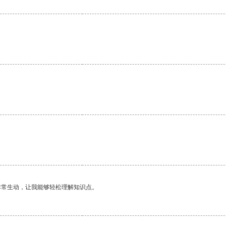
非常生动，让我能够轻松理解知识点。