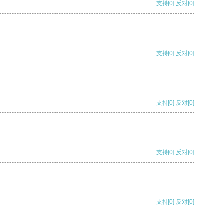
支持
[0]
反对
[0]
支持
[0]
反对
[0]
支持
[0]
反对
[0]
支持
[0]
反对
[0]
支持
[0]
反对
[0]