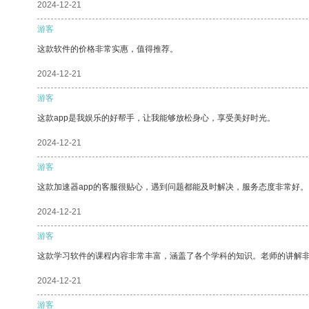
2024-12-21
游客
这款软件的价格非常实惠，值得推荐。
2024-12-21
游客
这款app是我娱乐的好帮手，让我能够放松身心，享受美好时光。
2024-12-21
游客
这款加速器app的客服很贴心，遇到问题都能及时解决，服务态度非常好。
2024-12-21
游客
这款学习软件的课程内容非常丰富，涵盖了各个学科的知识。老师的讲解
2024-12-21
游客