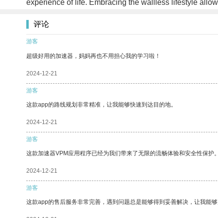
experience of life. Embracing the wallless lifestyle al
评论
游客
超级好用的加速器，妈妈再也不用担心我的学习啦！
2024-12-21
游客
这款app的路线规划非常精准，让我能够快速到达目的地。
2024-12-21
游客
这款加速器VPM应用程序已经为我们带来了无限的流畅体验和安全性保护
2024-12-21
游客
这款app的售后服务非常完善，遇到问题总是能够得到妥善解决，让我能