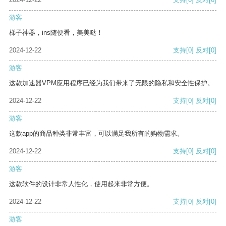
游客
梯子神器，ins随便看，美美哒！
2024-12-22
支持
[0]
反对
[0]
游客
这款加速器VPM应用程序已经为我们带来了无限的隐私和安全性保护。
2024-12-22
支持
[0]
反对
[0]
游客
这款app的商品种类非常丰富，可以满足我所有的购物需求。
2024-12-22
支持
[0]
反对
[0]
游客
这款软件的设计非常人性化，使用起来非常方便。
2024-12-22
支持
[0]
反对
[0]
游客