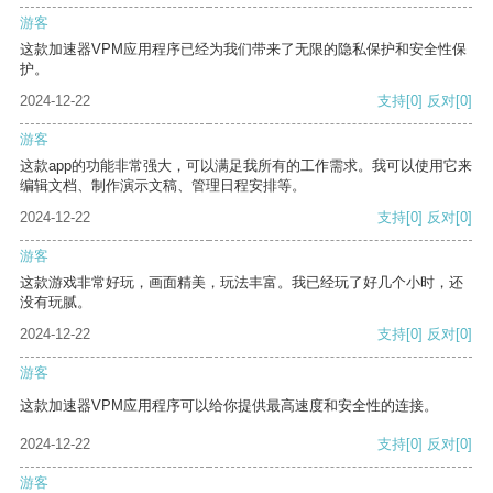
游客
这款加速器VPM应用程序已经为我们带来了无限的隐私保护和安全性保
护。
2024-12-22
支持
[0]
反对
[0]
游客
这款app的功能非常强大，可以满足我所有的工作需求。我可以使用它来
编辑文档、制作演示文稿、管理日程安排等。
2024-12-22
支持
[0]
反对
[0]
游客
这款游戏非常好玩，画面精美，玩法丰富。我已经玩了好几个小时，还
没有玩腻。
2024-12-22
支持
[0]
反对
[0]
游客
这款加速器VPM应用程序可以给你提供最高速度和安全性的连接。
2024-12-22
支持
[0]
反对
[0]
游客