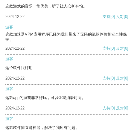
这款游戏的音乐非常优美，听了让人心旷神怡。
2024-12-22
支持
[0]
反对
[0]
游客
这款加速器VPM应用程序已经为我们带来了无限的流畅体验和安全性保
护。
2024-12-22
支持
[0]
反对
[0]
游客
这个软件很好用
2024-12-22
支持
[0]
反对
[0]
游客
这款app的游戏非常好玩，可以让我消磨时间。
2024-12-22
支持
[0]
反对
[0]
游客
这款软件简直是神器，解决了我所有问题。