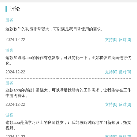
评论
游客
这款软件的功能非常强大，可以满足我日常使用的需求。
2024-12-22
支持
[0]
反对
[0]
游客
这款加速器app的操作有点复杂，可以简化一下，比如将设置页面进行优
化。
2024-12-22
支持
[0]
反对
[0]
游客
这款app的功能非常强大，可以满足我所有的工作需求，让我能够在工作
中游刃有余。
2024-12-22
支持
[0]
反对
[0]
游客
这款app是我学习路上的良师益友，让我能够随时随地学习新知识，拓宽
视野。
2024-12-22
支持
[0]
反对
[0]