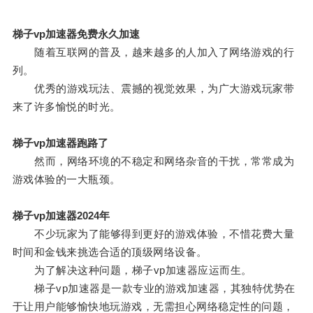
梯子vp加速器免费永久加速
随着互联网的普及，越来越多的人加入了网络游戏的行
列。
优秀的游戏玩法、震撼的视觉效果，为广大游戏玩家带
来了许多愉悦的时光。
梯子vp加速器跑路了
然而，网络环境的不稳定和网络杂音的干扰，常常成为
游戏体验的一大瓶颈。
梯子vp加速器2024年
不少玩家为了能够得到更好的游戏体验，不惜花费大量
时间和金钱来挑选合适的顶级网络设备。
为了解决这种问题，梯子vp加速器应运而生。
梯子vp加速器是一款专业的游戏加速器，其独特优势在
于让用户能够愉快地玩游戏，无需担心网络稳定性的问题，