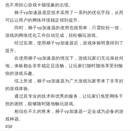
也不用担心游戏卡顿现象的出现。
梯子vp加速器底层技术采用了一系列的优化手段，从而
可以让用户的网络环境稳定得到提升。
同时，梯子vp加速器的使用也很简单，只需轻轻一按，
游戏的网络优化工作自动完成，轻松畅玩游戏。
经过实测，使用梯子vp加速器后，游戏体验明显得到了
提升。
在使用梯子vp加速器的情况下，游戏玩家们无论身处何
地，体验都会非常稳定且流畅，让玩家们随时随地享受到愉
快的游戏乐趣。
综上所述，梯子vp加速器为广大游戏玩家带来了非常好
的游戏体验。
通过其专业的技术和优秀的服务，让玩家们免受网络干
扰的困扰，能够随时随地畅玩游戏。
相信在不久的将来，梯子vp加速器一定会成为必备的游
戏神器。
#3#