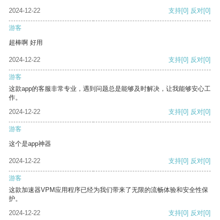
2024-12-22
支持
[0]
反对
[0]
游客
超棒啊 好用
2024-12-22
支持
[0]
反对
[0]
游客
这款app的客服非常专业，遇到问题总是能够及时解决，让我能够安心工
作。
2024-12-22
支持
[0]
反对
[0]
游客
这个是app神器
2024-12-22
支持
[0]
反对
[0]
游客
这款加速器VPM应用程序已经为我们带来了无限的流畅体验和安全性保
护。
2024-12-22
支持
[0]
反对
[0]