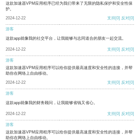
这款加速器VPM应用程序已经为我们带来了无限的隐私保护和安全性保
护。
2024-12-22
支持
[0]
反对
[0]
游客
这款app就像我的社交平台，让我能够与志同道合的朋友一起交流。
2024-12-22
支持
[0]
反对
[0]
游客
这款加速器VPM应用程序可以给你提供最高速度和安全性的连接，并帮
助你在网络上自由移动。
2024-12-22
支持
[0]
反对
[0]
游客
这款app就像我的财务顾问，让我能够省钱又省心。
2024-12-22
支持
[0]
反对
[0]
游客
这款加速器VPM应用程序可以给你提供最高速度和安全性的连接，并帮
助你在网络上自由移动。