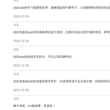
游客
这款app的学习氛围很浓厚，能够激励我不断学习，让我能够取得更好的成
2024-12-26
游客
这款加速器app的加速效果还是不错的，但偶尔也会出现卡顿的情况，希
2024-12-26
游客
这款app的游戏非常好玩，可以让我消磨时间。
2024-12-26
游客
这款加速器app的加速效果非常好，玩游戏再也不会出现卡顿、掉线的情况
2024-12-26
游客
梯子神器，ins随便看，美美哒！