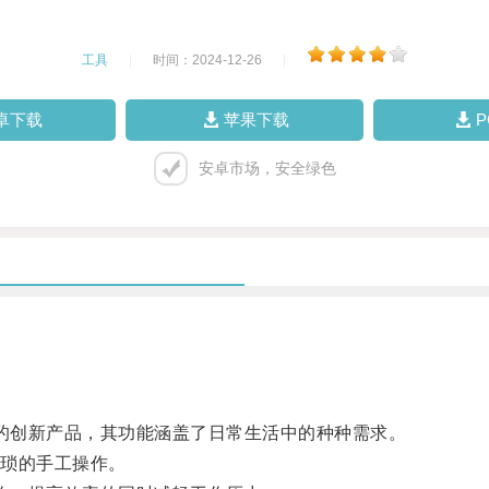
工具
|
时间：2024-12-26
|
卓下载
苹果下载
安卓市场，安全绿色
的创新产品，其功能涵盖了日常生活中的种种需求。
琐的手工操作。