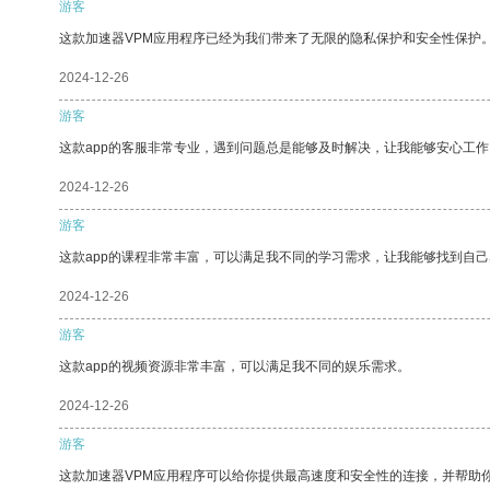
游客
这款加速器VPM应用程序已经为我们带来了无限的隐私保护和安全性保护
2024-12-26
游客
这款app的客服非常专业，遇到问题总是能够及时解决，让我能够安心工作
2024-12-26
游客
这款app的课程非常丰富，可以满足我不同的学习需求，让我能够找到自
2024-12-26
游客
这款app的视频资源非常丰富，可以满足我不同的娱乐需求。
2024-12-26
游客
这款加速器VPM应用程序可以给你提供最高速度和安全性的连接，并帮助