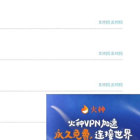
支持
[0]
反对
[0]
支持
[0]
反对
[0]
支持
[0]
反对
[0]
支持
[0]
反对
[0]