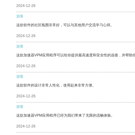
2024-12-26
游客
这款软件的社区氛围非常好，可以与其他用户交流学习心得。
2024-12-26
游客
这款加速器VPM应用程序可以给你提供最高速度和安全性的连接，并帮助
2024-12-26
游客
这款软件的设计非常人性化，使用起来非常方便。
2024-12-26
游客
这款加速器VPM应用程序已经为我们带来了无限的流畅体验。
2024-12-26