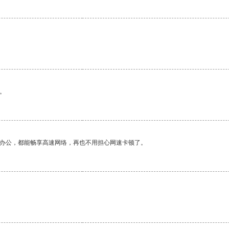
。
作办公，都能畅享高速网络，再也不用担心网速卡顿了。