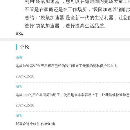
利用‘袋鼠加速器’，您可以在短时间内完成大量工
不管是在家庭还是在工作场所，‘袋鼠加速器’都能
总结：‘袋鼠加速器’是全新一代的生活利器，让您
选择‘袋鼠加速器’，选择提高生活品质。
#3#
评论
游客
这款加速器VPM应用程序已经为我们带来了无限的隐私保护和自由。
2024-12-26
游客
这款app的用户界面简洁明了，使用起来非常容易上手，让我能够快速熟悉
2024-12-26
游客
我喜欢这个软件 作者加油