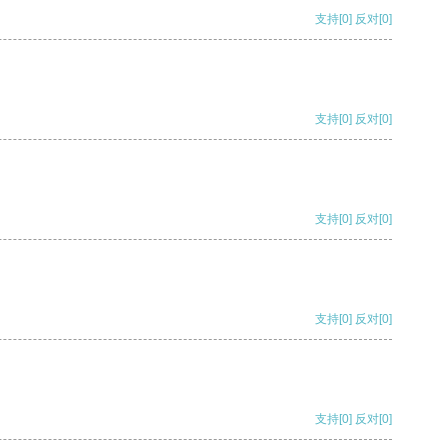
支持
[0]
反对
[0]
支持
[0]
反对
[0]
支持
[0]
反对
[0]
支持
[0]
反对
[0]
支持
[0]
反对
[0]