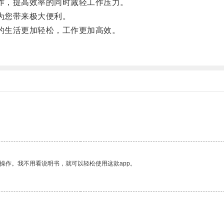
作，提高效率的同时减轻工作压力。
为您带来极大便利。
的生活更加轻松，工作更加高效。
操作。我不用看说明书，就可以轻松使用这款app。