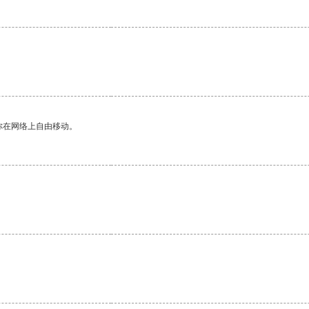
你在网络上自由移动。