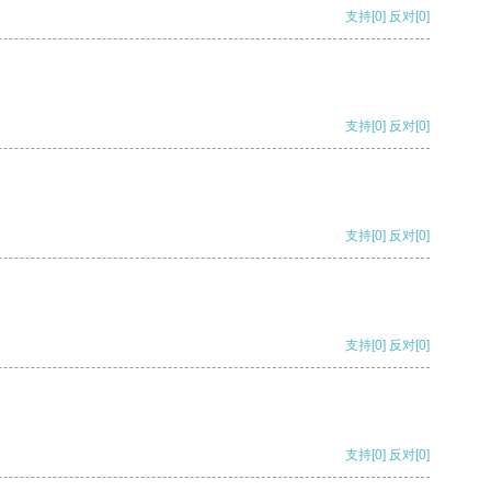
支持
[0]
反对
[0]
支持
[0]
反对
[0]
支持
[0]
反对
[0]
支持
[0]
反对
[0]
支持
[0]
反对
[0]