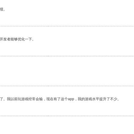
绩。
望开发者能够优化一下。
了。我以前玩游戏经常会输，现在有了这个app，我的游戏水平提升了不少。