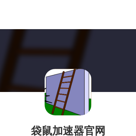
袋鼠加速器官网