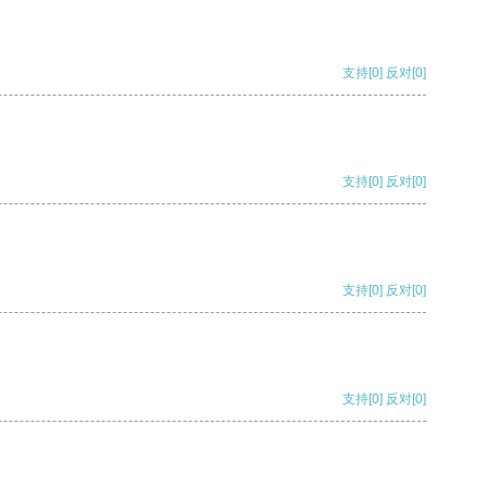
支持
[0]
反对
[0]
支持
[0]
反对
[0]
支持
[0]
反对
[0]
支持
[0]
反对
[0]