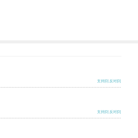
支持
[0]
反对
[0]
支持
[0]
反对
[0]