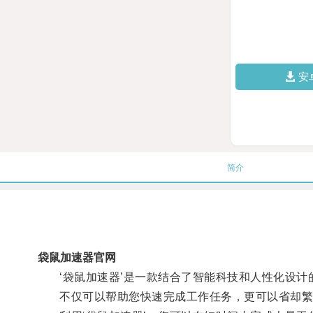
安
简介
袋鼠加速器官网
‘袋鼠加速器’是一款结合了智能科技和人性化设计
不仅可以帮助您快速完成工作任务，更可以省却繁