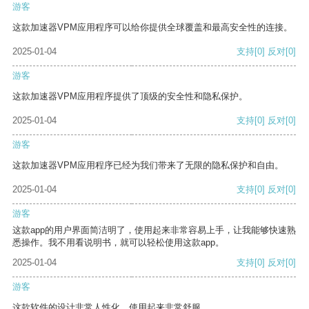
游客
这款加速器VPM应用程序可以给你提供全球覆盖和最高安全性的连接。
2025-01-04
支持
[0]
反对
[0]
游客
这款加速器VPM应用程序提供了顶级的安全性和隐私保护。
2025-01-04
支持
[0]
反对
[0]
游客
这款加速器VPM应用程序已经为我们带来了无限的隐私保护和自由。
2025-01-04
支持
[0]
反对
[0]
游客
这款app的用户界面简洁明了，使用起来非常容易上手，让我能够快速熟
悉操作。我不用看说明书，就可以轻松使用这款app。
2025-01-04
支持
[0]
反对
[0]
游客
这款软件的设计非常人性化，使用起来非常舒服。