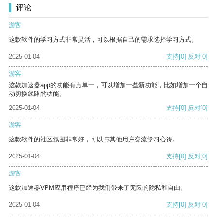
评论
游客
这款软件的学习方式非常灵活，可以根据自己的需求选择学习方式。
2025-01-04
支持
[0]
反对
[0]
游客
这款加速器app的功能有点单一，可以增加一些新功能，比如增加一个自
动切换线路的功能。
2025-01-04
支持
[0]
反对
[0]
游客
这款软件的社区氛围非常好，可以与其他用户交流学习心得。
2025-01-04
支持
[0]
反对
[0]
游客
这款加速器VPM应用程序已经为我们带来了无限的隐私和自由。
2025-01-04
支持
[0]
反对
[0]