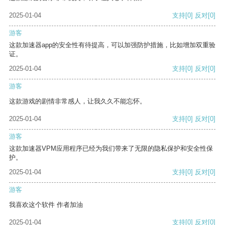
2025-01-04
支持
[0]
反对
[0]
游客
这款加速器app的安全性有待提高，可以加强防护措施，比如增加双重验
证。
2025-01-04
支持
[0]
反对
[0]
游客
这款游戏的剧情非常感人，让我久久不能忘怀。
2025-01-04
支持
[0]
反对
[0]
游客
这款加速器VPM应用程序已经为我们带来了无限的隐私保护和安全性保
护。
2025-01-04
支持
[0]
反对
[0]
游客
我喜欢这个软件 作者加油
2025-01-04
支持
[0]
反对
[0]