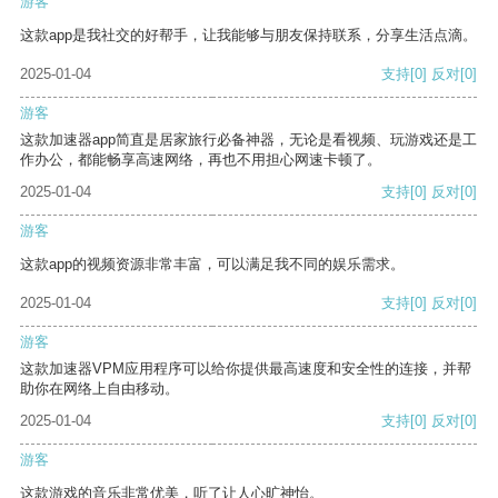
游客
这款app是我社交的好帮手，让我能够与朋友保持联系，分享生活点滴。
2025-01-04
支持
[0]
反对
[0]
游客
这款加速器app简直是居家旅行必备神器，无论是看视频、玩游戏还是工
作办公，都能畅享高速网络，再也不用担心网速卡顿了。
2025-01-04
支持
[0]
反对
[0]
游客
这款app的视频资源非常丰富，可以满足我不同的娱乐需求。
2025-01-04
支持
[0]
反对
[0]
游客
这款加速器VPM应用程序可以给你提供最高速度和安全性的连接，并帮
助你在网络上自由移动。
2025-01-04
支持
[0]
反对
[0]
游客
这款游戏的音乐非常优美，听了让人心旷神怡。