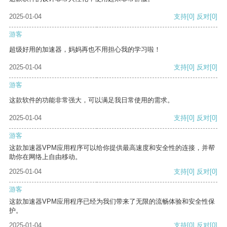
2025-01-04
支持
[0]
反对
[0]
游客
超级好用的加速器，妈妈再也不用担心我的学习啦！
2025-01-04
支持
[0]
反对
[0]
游客
这款软件的功能非常强大，可以满足我日常使用的需求。
2025-01-04
支持
[0]
反对
[0]
游客
这款加速器VPM应用程序可以给你提供最高速度和安全性的连接，并帮
助你在网络上自由移动。
2025-01-04
支持
[0]
反对
[0]
游客
这款加速器VPM应用程序已经为我们带来了无限的流畅体验和安全性保
护。
2025-01-04
支持
[0]
反对
[0]