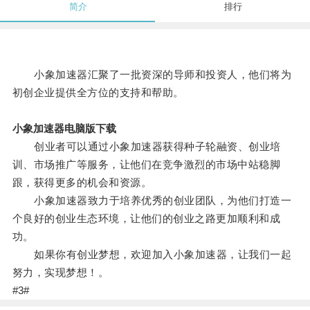
简介
排行
小象加速器汇聚了一批资深的导师和投资人，他们将为
初创企业提供全方位的支持和帮助。
小象加速器电脑版下载
创业者可以通过小象加速器获得种子轮融资、创业培
训、市场推广等服务，让他们在竞争激烈的市场中站稳脚
跟，获得更多的机会和资源。
小象加速器致力于培养优秀的创业团队，为他们打造一
个良好的创业生态环境，让他们的创业之路更加顺利和成
功。
如果你有创业梦想，欢迎加入小象加速器，让我们一起
努力，实现梦想！。
#3#