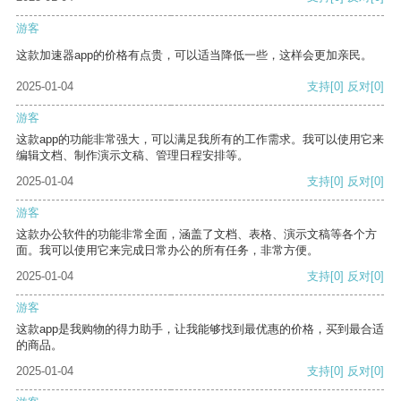
游客
这款加速器app的价格有点贵，可以适当降低一些，这样会更加亲民。
2025-01-04
支持
[0]
反对
[0]
游客
这款app的功能非常强大，可以满足我所有的工作需求。我可以使用它来
编辑文档、制作演示文稿、管理日程安排等。
2025-01-04
支持
[0]
反对
[0]
游客
这款办公软件的功能非常全面，涵盖了文档、表格、演示文稿等各个方
面。我可以使用它来完成日常办公的所有任务，非常方便。
2025-01-04
支持
[0]
反对
[0]
游客
这款app是我购物的得力助手，让我能够找到最优惠的价格，买到最合适
的商品。
2025-01-04
支持
[0]
反对
[0]