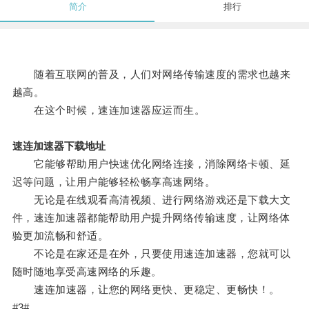
简介
排行
随着互联网的普及，人们对网络传输速度的需求也越来
越高。
在这个时候，速连加速器应运而生。
速连加速器下载地址
它能够帮助用户快速优化网络连接，消除网络卡顿、延
迟等问题，让用户能够轻松畅享高速网络。
无论是在线观看高清视频、进行网络游戏还是下载大文
件，速连加速器都能帮助用户提升网络传输速度，让网络体
验更加流畅和舒适。
不论是在家还是在外，只要使用速连加速器，您就可以
随时随地享受高速网络的乐趣。
速连加速器，让您的网络更快、更稳定、更畅快！。
#3#