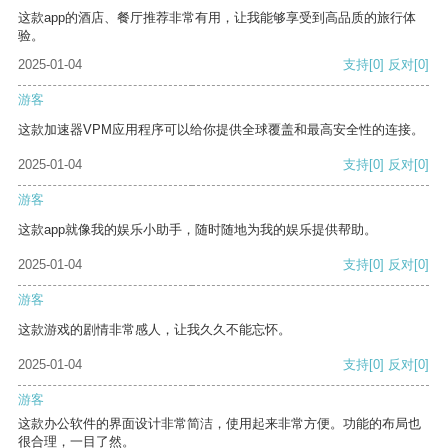
这款app的酒店、餐厅推荐非常有用，让我能够享受到高品质的旅行体
验。
2025-01-04
支持
[0]
反对
[0]
游客
这款加速器VPM应用程序可以给你提供全球覆盖和最高安全性的连接。
2025-01-04
支持
[0]
反对
[0]
游客
这款app就像我的娱乐小助手，随时随地为我的娱乐提供帮助。
2025-01-04
支持
[0]
反对
[0]
游客
这款游戏的剧情非常感人，让我久久不能忘怀。
2025-01-04
支持
[0]
反对
[0]
游客
这款办公软件的界面设计非常简洁，使用起来非常方便。功能的布局也
很合理，一目了然。