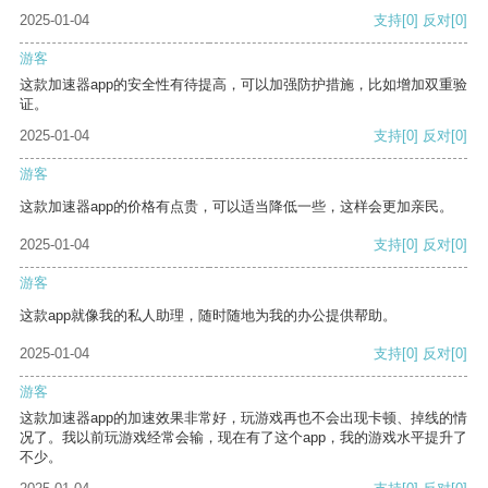
2025-01-04
支持
[0]
反对
[0]
游客
这款加速器app的安全性有待提高，可以加强防护措施，比如增加双重验
证。
2025-01-04
支持
[0]
反对
[0]
游客
这款加速器app的价格有点贵，可以适当降低一些，这样会更加亲民。
2025-01-04
支持
[0]
反对
[0]
游客
这款app就像我的私人助理，随时随地为我的办公提供帮助。
2025-01-04
支持
[0]
反对
[0]
游客
这款加速器app的加速效果非常好，玩游戏再也不会出现卡顿、掉线的情
况了。我以前玩游戏经常会输，现在有了这个app，我的游戏水平提升了
不少。