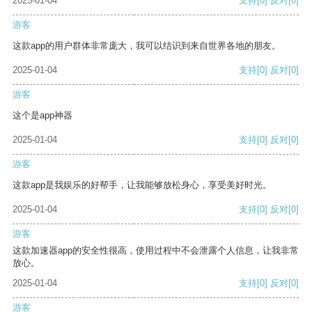
2025-01-04
支持
[0]
反对
[0]
游客
这款app的用户群体非常庞大，我可以结识到来自世界各地的朋友。
2025-01-04
支持
[0]
反对
[0]
游客
这个是app神器
2025-01-04
支持
[0]
反对
[0]
游客
这款app是我娱乐的好帮手，让我能够放松身心，享受美好时光。
2025-01-04
支持
[0]
反对
[0]
游客
这款加速器app的安全性很高，使用过程中不会泄露个人信息，让我非常
放心。
2025-01-04
支持
[0]
反对
[0]
游客