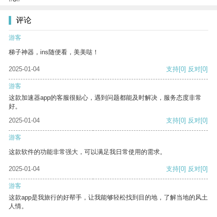
评论
游客
梯子神器，ins随便看，美美哒！
2025-01-04
支持
[0]
反对
[0]
游客
这款加速器app的客服很贴心，遇到问题都能及时解决，服务态度非常
好。
2025-01-04
支持
[0]
反对
[0]
游客
这款软件的功能非常强大，可以满足我日常使用的需求。
2025-01-04
支持
[0]
反对
[0]
游客
这款app是我旅行的好帮手，让我能够轻松找到目的地，了解当地的风土
人情。