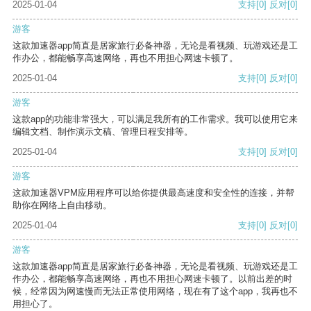
2025-01-04
支持
[0]
反对
[0]
游客
这款加速器app简直是居家旅行必备神器，无论是看视频、玩游戏还是工
作办公，都能畅享高速网络，再也不用担心网速卡顿了。
2025-01-04
支持
[0]
反对
[0]
游客
这款app的功能非常强大，可以满足我所有的工作需求。我可以使用它来
编辑文档、制作演示文稿、管理日程安排等。
2025-01-04
支持
[0]
反对
[0]
游客
这款加速器VPM应用程序可以给你提供最高速度和安全性的连接，并帮
助你在网络上自由移动。
2025-01-04
支持
[0]
反对
[0]
游客
这款加速器app简直是居家旅行必备神器，无论是看视频、玩游戏还是工
作办公，都能畅享高速网络，再也不用担心网速卡顿了。以前出差的时
候，经常因为网速慢而无法正常使用网络，现在有了这个app，我再也不
用担心了。