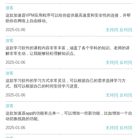
游客
这款加速器VPM应用程序可以给你提供最高速度和安全性的连接，并帮
助你在网络上自由移动。
2025-01-06
支持
[0]
反对
[0]
游客
这款学习软件的课程内容非常丰富，涵盖了各个学科的知识。老师的讲
解非常生动，让我能够轻松理解知识点。
2025-01-06
支持
[0]
反对
[0]
游客
这款学习软件的学习方式非常灵活，可以根据自己的需求选择学习方
式。我可以根据自己的时间安排学习进度。
2025-01-06
支持
[0]
反对
[0]
游客
这款加速器app的功能有点单一，可以增加一些新功能，比如增加一个自
动切换线路的功能。
2025-01-06
支持
[0]
反对
[0]