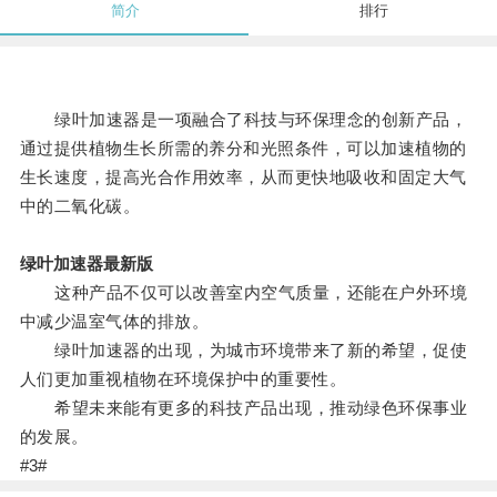
简介
排行
绿叶加速器是一项融合了科技与环保理念的创新产品，
通过提供植物生长所需的养分和光照条件，可以加速植物的
生长速度，提高光合作用效率，从而更快地吸收和固定大气
中的二氧化碳。
绿叶加速器最新版
这种产品不仅可以改善室内空气质量，还能在户外环境
中减少温室气体的排放。
绿叶加速器的出现，为城市环境带来了新的希望，促使
人们更加重视植物在环境保护中的重要性。
希望未来能有更多的科技产品出现，推动绿色环保事业
的发展。
#3#