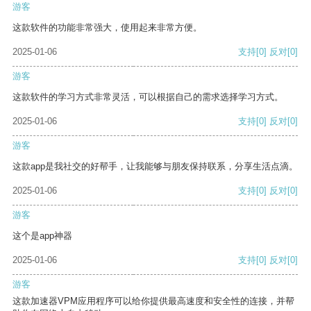
游客
这款软件的功能非常强大，使用起来非常方便。
2025-01-06
支持
[0]
反对
[0]
游客
这款软件的学习方式非常灵活，可以根据自己的需求选择学习方式。
2025-01-06
支持
[0]
反对
[0]
游客
这款app是我社交的好帮手，让我能够与朋友保持联系，分享生活点滴。
2025-01-06
支持
[0]
反对
[0]
游客
这个是app神器
2025-01-06
支持
[0]
反对
[0]
游客
这款加速器VPM应用程序可以给你提供最高速度和安全性的连接，并帮