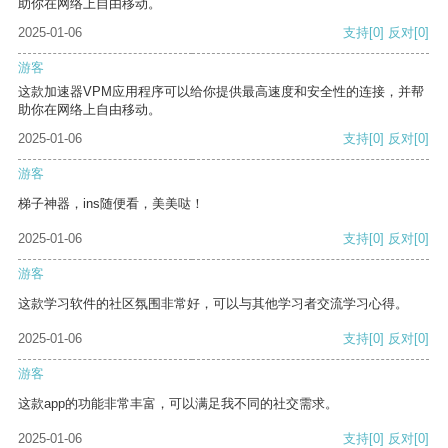
助你在网络上自由移动。
2025-01-06
支持
[0]
反对
[0]
游客
这款加速器VPM应用程序可以给你提供最高速度和安全性的连接，并帮
助你在网络上自由移动。
2025-01-06
支持
[0]
反对
[0]
游客
梯子神器，ins随便看，美美哒！
2025-01-06
支持
[0]
反对
[0]
游客
这款学习软件的社区氛围非常好，可以与其他学习者交流学习心得。
2025-01-06
支持
[0]
反对
[0]
游客
这款app的功能非常丰富，可以满足我不同的社交需求。
2025-01-06
支持
[0]
反对
[0]