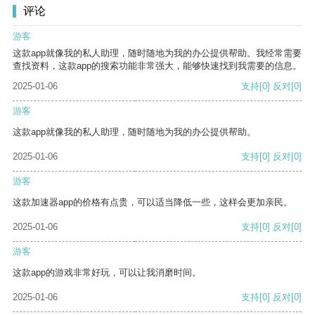
评论
游客
这款app就像我的私人助理，随时随地为我的办公提供帮助。我经常需要
查找资料，这款app的搜索功能非常强大，能够快速找到我需要的信息。
2025-01-06
支持
[0]
反对
[0]
游客
这款app就像我的私人助理，随时随地为我的办公提供帮助。
2025-01-06
支持
[0]
反对
[0]
游客
这款加速器app的价格有点贵，可以适当降低一些，这样会更加亲民。
2025-01-06
支持
[0]
反对
[0]
游客
这款app的游戏非常好玩，可以让我消磨时间。
2025-01-06
支持
[0]
反对
[0]