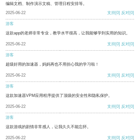
编辑文档、制作演示文稿、管理日程安排等。
2025-06-22
支持
[0]
反对
[0]
游客
这款app的老师非常专业，教学水平很高，让我能够学到实用的知识。
2025-06-22
支持
[0]
反对
[0]
游客
超级好用的加速器，妈妈再也不用担心我的学习啦！
2025-06-22
支持
[0]
反对
[0]
游客
这款加速器VPM应用程序提供了顶级的安全性和隐私保护。
2025-06-22
支持
[0]
反对
[0]
游客
这款游戏的剧情非常感人，让我久久不能忘怀。
2025-06-22
支持
[0]
反对
[0]