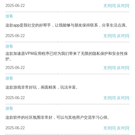
2025-06-22
支持
[0]
反对
[0]
游客
这款app是我社交的好帮手，让我能够与朋友保持联系，分享生活点滴。
2025-06-22
支持
[0]
反对
[0]
游客
这款加速器VPM应用程序已经为我们带来了无限的隐私保护和安全性保
护。
2025-06-22
支持
[0]
反对
[0]
游客
这款游戏非常好玩，画面精美，玩法丰富。
2025-06-22
支持
[0]
反对
[0]
游客
这款软件的社区氛围非常好，可以与其他用户交流学习心得。
2025-06-22
支持
[0]
反对
[0]