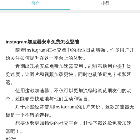
简介
排行
instagram加速器安卓免费怎么登陆
随着Instagram在社交圈中的地位日益增强，许多用户开
始关注如何提升在这一平台上的体验。
近期出现的安卓免费加速器应用，能够帮助用户提升浏
览速度，让图片和视频加载更快，同时也能够避免卡顿和延
迟。
使用这款加速器，不仅可以更加流畅地浏览朋友们的动
态，还能够更快速地与他们互动和留言。
对于那些经常使用Instagram的用户来说，这款加速器无
疑是一个不错的选择。
想要体验更加畅快的社交平台，赶快下载这款免费加速
器吧！。
#37#