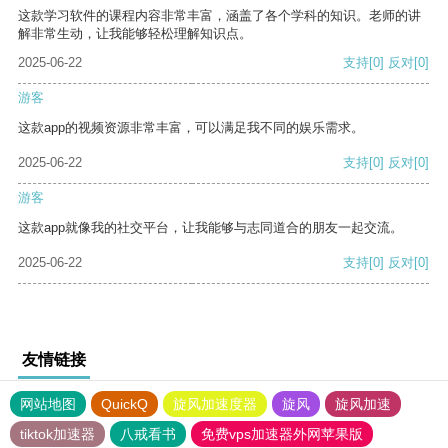
这款学习软件的课程内容非常丰富，涵盖了各个学科的知识。老师的讲
解非常生动，让我能够轻松理解知识点。
2025-06-22
支持
[0]
反对
[0]
游客
这款app的视频资源非常丰富，可以满足我不同的娱乐需求。
2025-06-22
支持
[0]
反对
[0]
游客
这款app就像我的社交平台，让我能够与志同道合的朋友一起交流。
2025-06-22
支持
[0]
反对
[0]
友情链接
网站地图
QuickQ
旋风加速度器
旋风
旋风加速
tiktok加速器
八戒看书
免费vps加速器外网苹果版