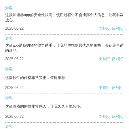
游客
这款加速器app的安全性很高，使用过程中不会泄露个人信息，让我非常
放心。
2025-06-22
支持
[0]
反对
[0]
游客
这款app是我购物的得力助手，让我能够找到最优惠的价格，买到最合适
的商品。
2025-06-22
支持
[0]
反对
[0]
游客
这款软件的价格非常实惠，值得推荐。
2025-06-22
支持
[0]
反对
[0]
游客
这款游戏的剧情非常感人，让我久久不能忘怀。
2025-06-22
支持
[0]
反对
[0]
游客