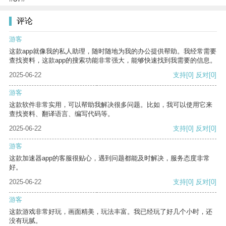
评论
游客
这款app就像我的私人助理，随时随地为我的办公提供帮助。我经常需要
查找资料，这款app的搜索功能非常强大，能够快速找到我需要的信息。
2025-06-22
支持
[0]
反对
[0]
游客
这款软件非常实用，可以帮助我解决很多问题。比如，我可以使用它来
查找资料、翻译语言、编写代码等。
2025-06-22
支持
[0]
反对
[0]
游客
这款加速器app的客服很贴心，遇到问题都能及时解决，服务态度非常
好。
2025-06-22
支持
[0]
反对
[0]
游客
这款游戏非常好玩，画面精美，玩法丰富。我已经玩了好几个小时，还
没有玩腻。