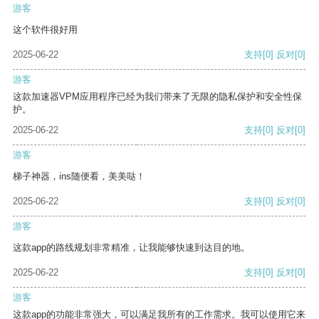
游客
这个软件很好用
2025-06-22
支持
[0]
反对
[0]
游客
这款加速器VPM应用程序已经为我们带来了无限的隐私保护和安全性保
护。
2025-06-22
支持
[0]
反对
[0]
游客
梯子神器，ins随便看，美美哒！
2025-06-22
支持
[0]
反对
[0]
游客
这款app的路线规划非常精准，让我能够快速到达目的地。
2025-06-22
支持
[0]
反对
[0]
游客
这款app的功能非常强大，可以满足我所有的工作需求。我可以使用它来