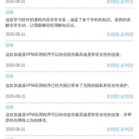
2025-08-11
支持
[0]
反对
[0]
游客
这款学习软件的课程内容非常丰富，涵盖了各个学科的知识。老师的讲
解非常生动，让我能够轻松理解知识点。
2025-08-11
支持
[0]
反对
[0]
游客
这款加速器VPM应用程序可以给你提供最高速度和安全性的连接。
2025-08-11
支持
[0]
反对
[0]
游客
这款加速器VPM应用程序已经为我们带来了无限的隐私和安全性保护。
2025-08-11
支持
[0]
反对
[0]
游客
这款加速器VPM应用程序可以给你提供最高速度和安全性的连接，并帮
助你在网络上自由移动。
2025-08-11
支持
[0]
反对
[0]