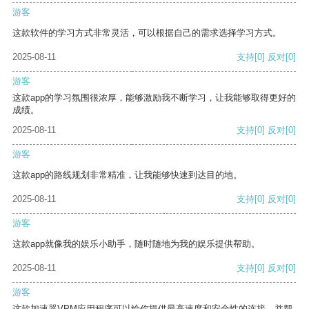
游客
这款软件的学习方式非常灵活，可以根据自己的需求选择学习方式。
2025-08-11
支持
[0]
反对
[0]
游客
这款app的学习氛围很浓厚，能够激励我不断学习，让我能够取得更好的
成绩。
2025-08-11
支持
[0]
反对
[0]
游客
这款app的路线规划非常精准，让我能够快速到达目的地。
2025-08-11
支持
[0]
反对
[0]
游客
这款app就像我的娱乐小助手，随时随地为我的娱乐提供帮助。
2025-08-11
支持
[0]
反对
[0]
游客
这款加速器VPM应用程序可以给你提供最高速度和安全性的连接，并帮