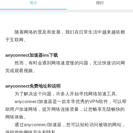
简介
排行
随着网络的普及和发展，我们在日常生活中越来越依赖
于互联网。
anyconnect加速器ins下载
然而，有时会遇到网络速度慢的问题，无法快速访问网
页或观看视频。
anyconnect免费地址和说明
为了解决这个问题，许多人开始寻找网络加速工具。
anyconnect加速器是一款非常优秀的VPN软件，可以帮
助用户加速网络，提升网络连接质量，让您畅享无阻畅快的
网络体验。
通过anyconnect加速器，您可以轻松访问被墙的网站，
保护您的网络安全和隐私。