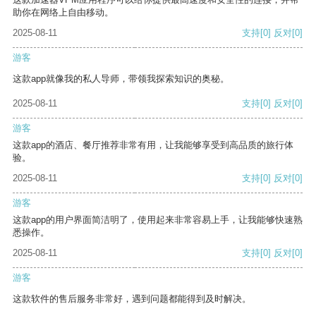
助你在网络上自由移动。
2025-08-11
支持
[0]
反对
[0]
游客
这款app就像我的私人导师，带领我探索知识的奥秘。
2025-08-11
支持
[0]
反对
[0]
游客
这款app的酒店、餐厅推荐非常有用，让我能够享受到高品质的旅行体
验。
2025-08-11
支持
[0]
反对
[0]
游客
这款app的用户界面简洁明了，使用起来非常容易上手，让我能够快速熟
悉操作。
2025-08-11
支持
[0]
反对
[0]
游客
这款软件的售后服务非常好，遇到问题都能得到及时解决。