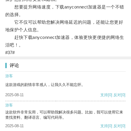
想要提升网络速度，下载anyconnect加速器是一个不错
的选择。
它不仅可以帮助您解决网络延迟的问题，还能让您更好
地保护个人信息。
赶快下载anyconnect加速器，体验更快更便捷的网络生
活吧！。
#37#
评论
游客
这款游戏的剧情非常感人，让我久久不能忘怀。
2025-08-11
支持
[0]
反对
[0]
游客
这款软件非常实用，可以帮助我解决很多问题。比如，我可以使用它来
查找资料、翻译语言、编写代码等。
2025-08-11
支持
[0]
反对
[0]