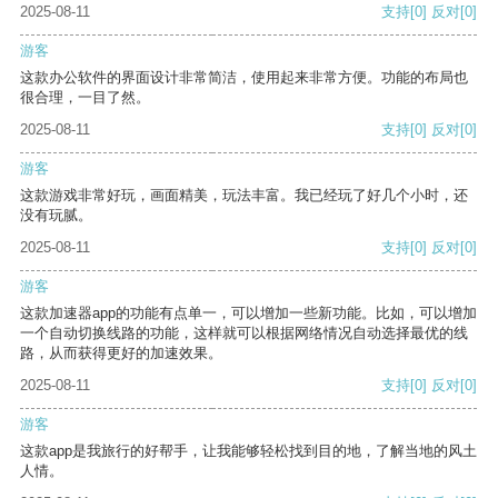
2025-08-11
支持
[0]
反对
[0]
游客
这款办公软件的界面设计非常简洁，使用起来非常方便。功能的布局也
很合理，一目了然。
2025-08-11
支持
[0]
反对
[0]
游客
这款游戏非常好玩，画面精美，玩法丰富。我已经玩了好几个小时，还
没有玩腻。
2025-08-11
支持
[0]
反对
[0]
游客
这款加速器app的功能有点单一，可以增加一些新功能。比如，可以增加
一个自动切换线路的功能，这样就可以根据网络情况自动选择最优的线
路，从而获得更好的加速效果。
2025-08-11
支持
[0]
反对
[0]
游客
这款app是我旅行的好帮手，让我能够轻松找到目的地，了解当地的风土
人情。