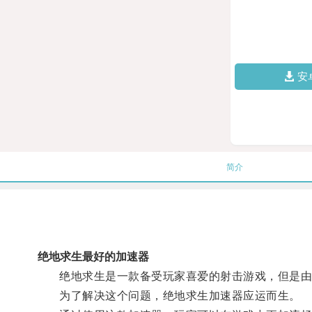
安
简介
绝地求生最好的加速器
绝地求生是一款备受玩家喜爱的射击游戏，但是由于
为了解决这个问题，绝地求生加速器应运而生。