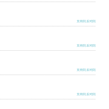
支持
[0]
反对
[0]
支持
[0]
反对
[0]
支持
[0]
反对
[0]
支持
[0]
反对
[0]