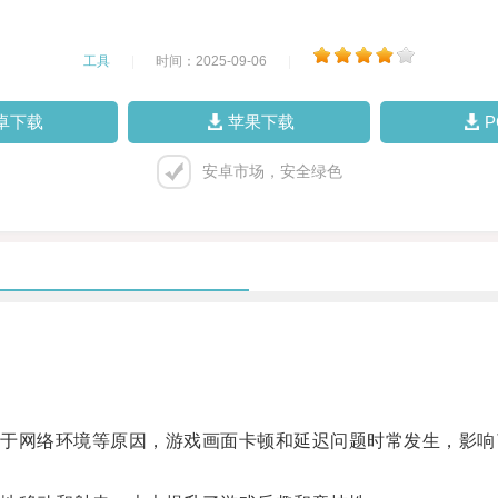
工具
|
时间：2025-09-06
|
卓下载
苹果下载
安卓市场，安全绿色
网络环境等原因，游戏画面卡顿和延迟问题时常发生，影响