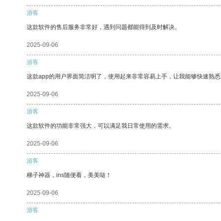
游客
这款软件的售后服务非常好，遇到问题都能得到及时解决。
2025-09-06
游客
这款app的用户界面简洁明了，使用起来非常容易上手，让我能够快速熟悉
2025-09-06
游客
这款软件的功能非常强大，可以满足我日常使用的需求。
2025-09-06
游客
梯子神器，ins随便看，美美哒！
2025-09-06
游客