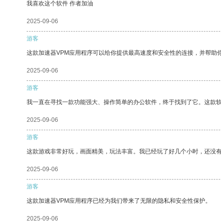
我喜欢这个软件 作者加油
2025-09-06
游客
这款加速器VPM应用程序可以给你提供最高速度和安全性的连接，并帮助
2025-09-06
游客
我一直在寻找一款功能强大、操作简单的办公软件，终于找到了它。这款
2025-09-06
游客
这款游戏非常好玩，画面精美，玩法丰富。我已经玩了好几个小时，还没
2025-09-06
游客
这款加速器VPM应用程序已经为我们带来了无限的隐私和安全性保护。
2025-09-06