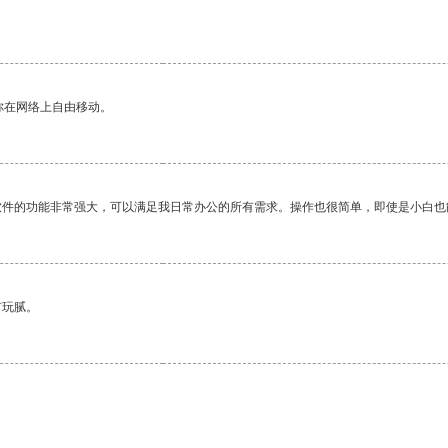
你在网络上自由移动。
软件的功能非常强大，可以满足我日常办公的所有需求。操作也很简单，即使是小白也
有玩腻。