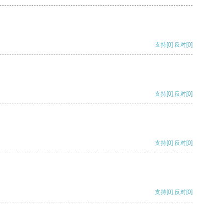
支持
[0]
反对
[0]
支持
[0]
反对
[0]
支持
[0]
反对
[0]
支持
[0]
反对
[0]