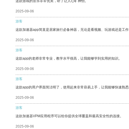
这款游戏的音乐非常优美，听了让人心旷神怡。
2025-09-06
游客
这款加速器app简直是居家旅行必备神器，无论是看视频、玩游戏还是工
2025-09-06
游客
这款app的老师非常专业，教学水平很高，让我能够学到实用的知识。
2025-09-06
游客
这款app的用户界面简洁明了，使用起来非常容易上手，让我能够快速熟
2025-09-06
游客
这款加速器VPM应用程序可以给你提供全球覆盖和最高安全性的连接。
2025-09-06