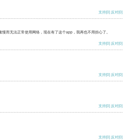
支持
[0]
反对
[0]
速慢而无法正常使用网络，现在有了这个app，我再也不用担心了。
支持
[0]
反对
[0]
支持
[0]
反对
[0]
支持
[0]
反对
[0]
支持
[0]
反对
[0]