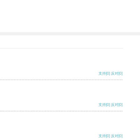
支持
[0]
反对
[0]
支持
[0]
反对
[0]
支持
[0]
反对
[0]