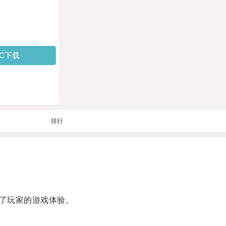
PC下载
排行
了玩家的游戏体验。