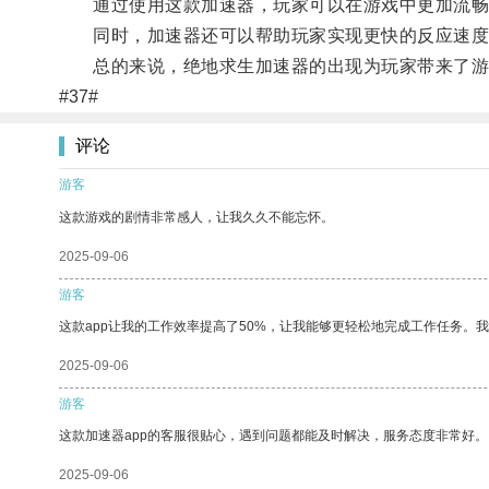
通过使用这款加速器，玩家可以在游戏中更加流畅
同时，加速器还可以帮助玩家实现更快的反应速度
总的来说，绝地求生加速器的出现为玩家带来了游
#37#
评论
游客
这款游戏的剧情非常感人，让我久久不能忘怀。
2025-09-06
游客
这款app让我的工作效率提高了50%，让我能够更轻松地完成工作任务。
2025-09-06
游客
这款加速器app的客服很贴心，遇到问题都能及时解决，服务态度非常好。
2025-09-06