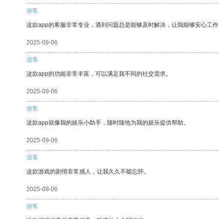
游客
这款app的客服非常专业，遇到问题总是能够及时解决，让我能够安心工作
2025-09-06
游客
这款app的功能非常丰富，可以满足我不同的社交需求。
2025-09-06
游客
这款app就像我的娱乐小助手，随时随地为我的娱乐提供帮助。
2025-09-06
游客
这款游戏的剧情非常感人，让我久久不能忘怀。
2025-09-06
游客