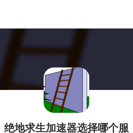
绝地求生加速器选择哪个服