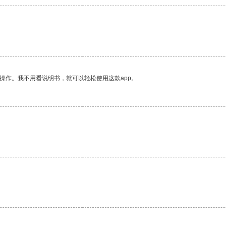
操作。我不用看说明书，就可以轻松使用这款app。