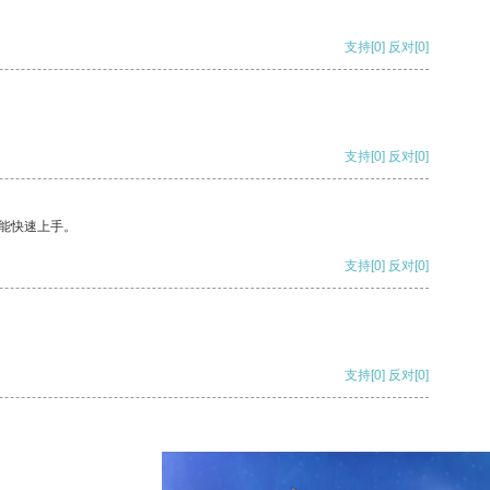
支持
[0]
反对
[0]
支持
[0]
反对
[0]
能快速上手。
支持
[0]
反对
[0]
支持
[0]
反对
[0]
支持
[0]
反对
[0]