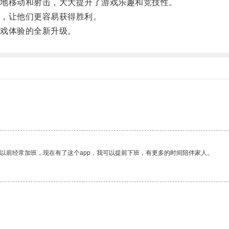
地移动和射击，大大提升了游戏乐趣和竞技性。
，让他们更容易获得胜利。
戏体验的全新升级。
我以前经常加班，现在有了这个app，我可以提前下班，有更多的时间陪伴家人。