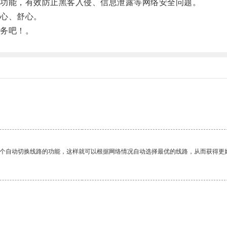
功能，有效防止黑客入侵、信息泄露等网络安全问题。
心、舒心。
务吧！。
。
一个自动切换线路的功能，这样就可以根据网络情况自动选择最优的线路，从而获得更