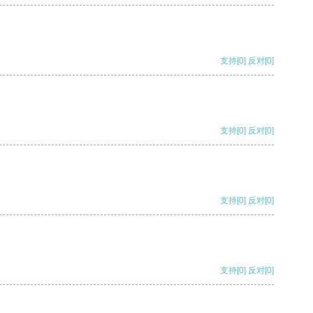
支持
[0]
反对
[0]
支持
[0]
反对
[0]
支持
[0]
反对
[0]
支持
[0]
反对
[0]