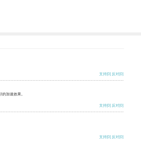
支持
[0]
反对
[0]
好的加速效果。
支持
[0]
反对
[0]
支持
[0]
反对
[0]