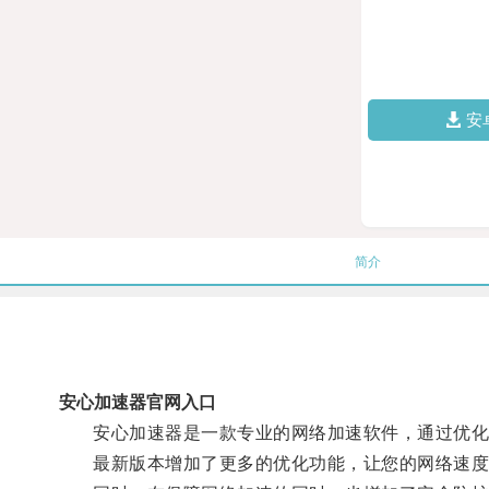
安
简介
安心加速器官网入口
安心加速器是一款专业的网络加速软件，通过优化网
最新版本增加了更多的优化功能，让您的网络速度