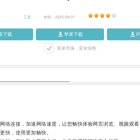
工具
|
时间：2025-09-07
|
卓下载
苹果下载
安卓市场，安全绿色
络连接，加速网络速度，让您畅快体验网页浏览、视频观看
更快，使用更加畅快。