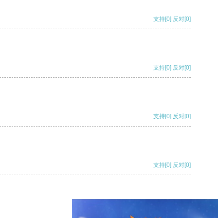
支持
[0]
反对
[0]
支持
[0]
反对
[0]
支持
[0]
反对
[0]
支持
[0]
反对
[0]
支持
[0]
反对
[0]