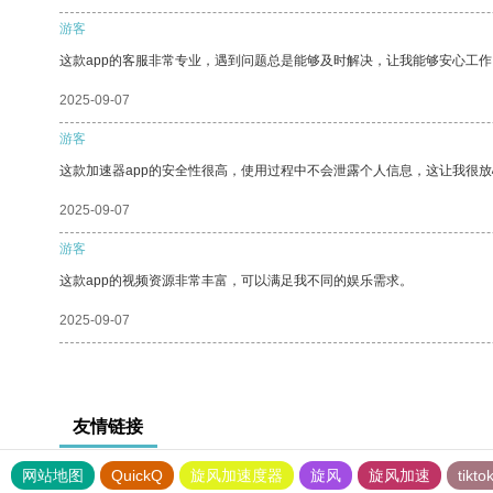
游客
这款app的客服非常专业，遇到问题总是能够及时解决，让我能够安心工作
2025-09-07
游客
这款加速器app的安全性很高，使用过程中不会泄露个人信息，这让我很
2025-09-07
游客
这款app的视频资源非常丰富，可以满足我不同的娱乐需求。
2025-09-07
友情链接
网站地图
QuickQ
旋风加速度器
旋风
旋风加速
tik