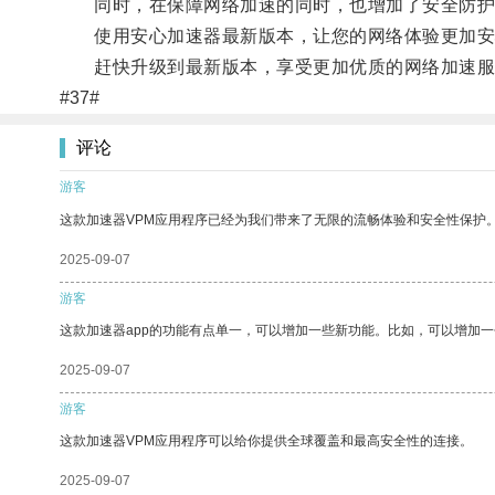
同时，在保障网络加速的同时，也增加了安全防护
使用安心加速器最新版本，让您的网络体验更加安
赶快升级到最新版本，享受更加优质的网络加速服
#37#
评论
游客
这款加速器VPM应用程序已经为我们带来了无限的流畅体验和安全性保护
2025-09-07
游客
这款加速器app的功能有点单一，可以增加一些新功能。比如，可以增加
2025-09-07
游客
这款加速器VPM应用程序可以给你提供全球覆盖和最高安全性的连接。
2025-09-07