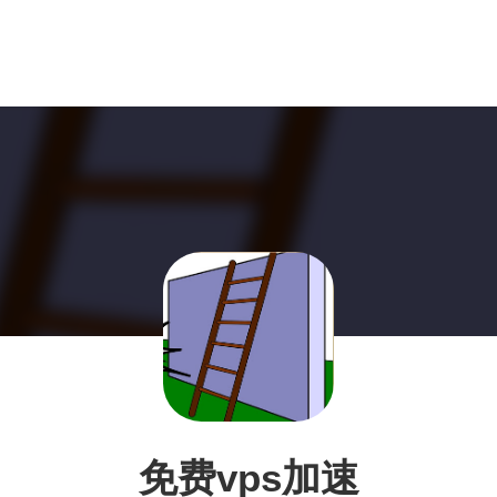
免费vps加速