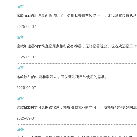
游客
这款app的用户界面简洁明了，使用起来非常容易上手，让我能够快速熟
2025-09-07
游客
这款加速器app简直是居家旅行必备神器，无论是看视频、玩游戏还是工
2025-09-07
游客
这款软件的功能非常强大，可以满足我日常使用的需求。
2025-09-07
游客
这款app的学习氛围很浓厚，能够激励我不断学习，让我能够取得更好的成
2025-09-07
游客