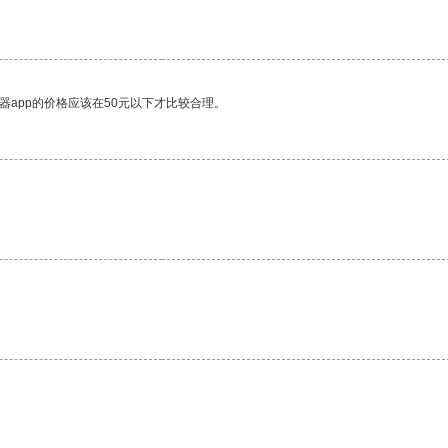
器app的价格应该在50元以下才比较合理。