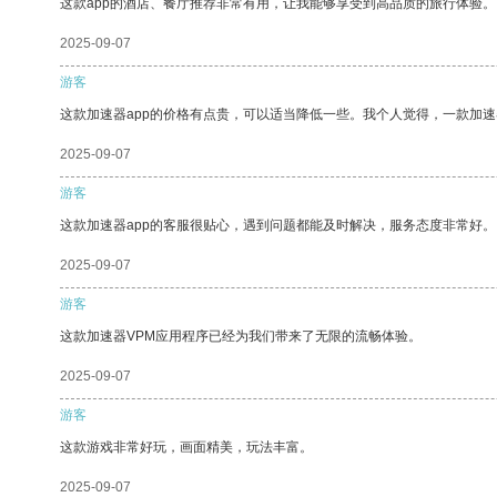
这款app的酒店、餐厅推荐非常有用，让我能够享受到高品质的旅行体验。
2025-09-07
游客
这款加速器app的价格有点贵，可以适当降低一些。我个人觉得，一款加速
2025-09-07
游客
这款加速器app的客服很贴心，遇到问题都能及时解决，服务态度非常好。
2025-09-07
游客
这款加速器VPM应用程序已经为我们带来了无限的流畅体验。
2025-09-07
游客
这款游戏非常好玩，画面精美，玩法丰富。
2025-09-07