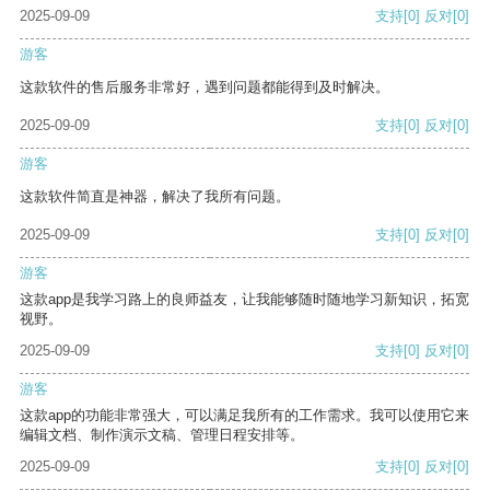
2025-09-09
支持
[0]
反对
[0]
游客
这款软件的售后服务非常好，遇到问题都能得到及时解决。
2025-09-09
支持
[0]
反对
[0]
游客
这款软件简直是神器，解决了我所有问题。
2025-09-09
支持
[0]
反对
[0]
游客
这款app是我学习路上的良师益友，让我能够随时随地学习新知识，拓宽
视野。
2025-09-09
支持
[0]
反对
[0]
游客
这款app的功能非常强大，可以满足我所有的工作需求。我可以使用它来
编辑文档、制作演示文稿、管理日程安排等。
2025-09-09
支持
[0]
反对
[0]