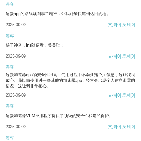
游客
这款app的路线规划非常精准，让我能够快速到达目的地。
2025-09-09
支持
[0]
反对
[0]
游客
梯子神器，ins随便看，美美哒！
2025-09-09
支持
[0]
反对
[0]
游客
这款加速器app的安全性很高，使用过程中不会泄露个人信息，这让我很
放心。我以前使用过一些其他的加速器app，经常会出现个人信息泄露的
情况，这让我非常担心。
2025-09-09
支持
[0]
反对
[0]
游客
这款加速器VPM应用程序提供了顶级的安全性和隐私保护。
2025-09-09
支持
[0]
反对
[0]
游客