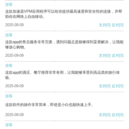
游客
这款加速器VPM应用程序可以给你提供最高速度和安全性的连接，并帮
助你在网络上自由移动。
2025-09-09
支持
[0]
反对
[0]
游客
这款app的售后服务非常完善，遇到问题总是能够得到妥善解决，让我能
够放心购物。
2025-09-09
支持
[0]
反对
[0]
游客
这款app的酒店、餐厅推荐非常有用，让我能够享受到高品质的旅行体
验。
2025-09-09
支持
[0]
反对
[0]
游客
这款软件的操作非常简单，即使是小白也能快速上手。
2025-09-09
支持
[0]
反对
[0]
游客