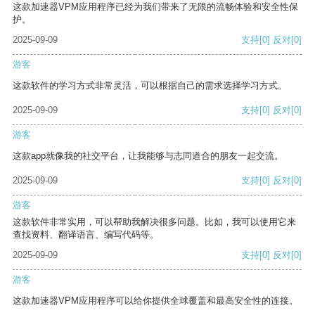
这款加速器VPM应用程序已经为我们带来了无限的流畅体验和安全性保
护。
2025-09-09
支持
[0]
反对
[0]
游客
这款软件的学习方式非常灵活，可以根据自己的需求选择学习方式。
2025-09-09
支持
[0]
反对
[0]
游客
这款app就像我的社交平台，让我能够与志同道合的朋友一起交流。
2025-09-09
支持
[0]
反对
[0]
游客
这款软件非常实用，可以帮助我解决很多问题。比如，我可以使用它来
查找资料、翻译语言、编写代码等。
2025-09-09
支持
[0]
反对
[0]
游客
这款加速器VPM应用程序可以给你提供全球覆盖和最高安全性的连接。