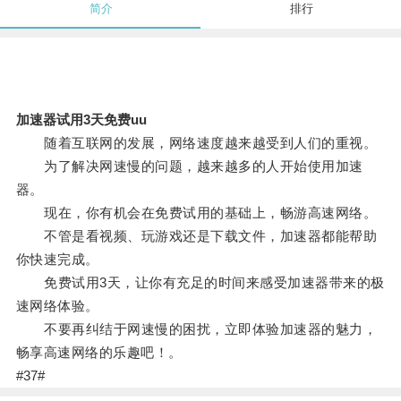
简介
排行
加速器试用3天免费uu
随着互联网的发展，网络速度越来越受到人们的重视。
为了解决网速慢的问题，越来越多的人开始使用加速
器。
现在，你有机会在免费试用的基础上，畅游高速网络。
不管是看视频、玩游戏还是下载文件，加速器都能帮助
你快速完成。
免费试用3天，让你有充足的时间来感受加速器带来的极
速网络体验。
不要再纠结于网速慢的困扰，立即体验加速器的魅力，
畅享高速网络的乐趣吧！。
#37#