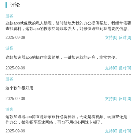
评论
游客
这款app就像我的私人助理，随时随地为我的办公提供帮助。我经常需要
查找资料，这款app的搜索功能非常强大，能够快速找到我需要的信息。
2025-09-09
支持
[0]
反对
[0]
游客
这款加速器app的操作非常简单，一键加速就能开启，非常方便。
2025-09-09
支持
[0]
反对
[0]
游客
这个软件很好用
2025-09-09
支持
[0]
反对
[0]
游客
这款加速器app简直是居家旅行必备神器，无论是看视频、玩游戏还是工
作办公，都能畅享高速网络，再也不用担心网速卡顿了。
2025-09-09
支持
[0]
反对
[0]