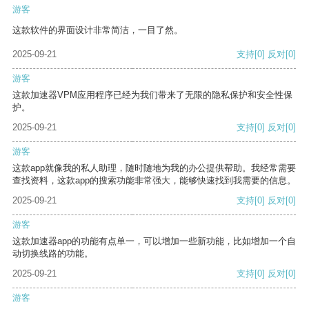
游客
这款软件的界面设计非常简洁，一目了然。
2025-09-21
支持
[0]
反对
[0]
游客
这款加速器VPM应用程序已经为我们带来了无限的隐私保护和安全性保
护。
2025-09-21
支持
[0]
反对
[0]
游客
这款app就像我的私人助理，随时随地为我的办公提供帮助。我经常需要
查找资料，这款app的搜索功能非常强大，能够快速找到我需要的信息。
2025-09-21
支持
[0]
反对
[0]
游客
这款加速器app的功能有点单一，可以增加一些新功能，比如增加一个自
动切换线路的功能。
2025-09-21
支持
[0]
反对
[0]
游客