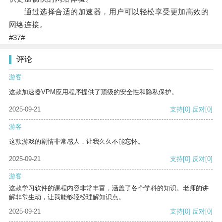
通过选择合适的加速器，用户可以轻松享受更加高效的
网络连接。
#37#
评论
游客
这款加速器VPM应用程序提供了顶级的安全性和隐私保护。
2025-09-21
支持
[0]
反对
[0]
游客
这款游戏的剧情非常感人，让我久久不能忘怀。
2025-09-21
支持
[0]
反对
[0]
游客
这款学习软件的课程内容非常丰富，涵盖了各个学科的知识。老师的讲
解非常生动，让我能够轻松理解知识点。
2025-09-21
支持
[0]
反对
[0]