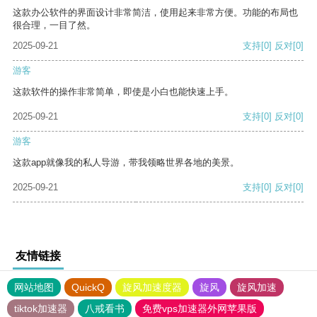
这款办公软件的界面设计非常简洁，使用起来非常方便。功能的布局也
很合理，一目了然。
2025-09-21
支持
[0]
反对
[0]
游客
这款软件的操作非常简单，即使是小白也能快速上手。
2025-09-21
支持
[0]
反对
[0]
游客
这款app就像我的私人导游，带我领略世界各地的美景。
2025-09-21
支持
[0]
反对
[0]
友情链接
网站地图
QuickQ
旋风加速度器
旋风
旋风加速
tiktok加速器
八戒看书
免费vps加速器外网苹果版