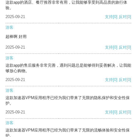
这款app的酒店、餐厅推荐非常有用，让我能够享受到高品质的旅行体
验。
2025-09-21
支持
[0]
反对
[0]
游客
超棒啊 好用
2025-09-21
支持
[0]
反对
[0]
游客
这款app的售后服务非常完善，遇到问题总是能够得到妥善解决，让我能
够放心购物。
2025-09-21
支持
[0]
反对
[0]
游客
这款加速器VPM应用程序已经为我们带来了无限的隐私保护和安全性保
护。
2025-09-21
支持
[0]
反对
[0]
游客
这款加速器VPM应用程序已经为我们带来了无限的流畅体验和安全性保
护。