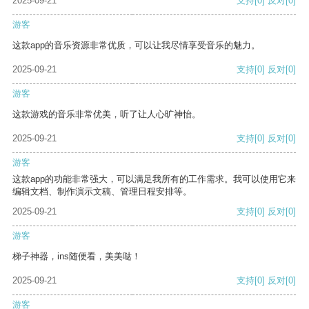
2025-09-21
支持
[0]
反对
[0]
游客
这款app的音乐资源非常优质，可以让我尽情享受音乐的魅力。
2025-09-21
支持
[0]
反对
[0]
游客
这款游戏的音乐非常优美，听了让人心旷神怡。
2025-09-21
支持
[0]
反对
[0]
游客
这款app的功能非常强大，可以满足我所有的工作需求。我可以使用它来
编辑文档、制作演示文稿、管理日程安排等。
2025-09-21
支持
[0]
反对
[0]
游客
梯子神器，ins随便看，美美哒！
2025-09-21
支持
[0]
反对
[0]
游客