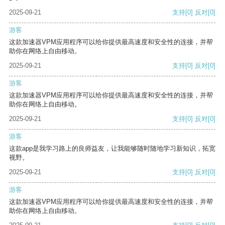
2025-09-21
支持
[0]
反对
[0]
游客
这款加速器VPM应用程序可以给你提供最高速度和安全性的连接，并帮
助你在网络上自由移动。
2025-09-21
支持
[0]
反对
[0]
游客
这款加速器VPM应用程序可以给你提供最高速度和安全性的连接，并帮
助你在网络上自由移动。
2025-09-21
支持
[0]
反对
[0]
游客
这款app是我学习路上的良师益友，让我能够随时随地学习新知识，拓宽
视野。
2025-09-21
支持
[0]
反对
[0]
游客
这款加速器VPM应用程序可以给你提供最高速度和安全性的连接，并帮
助你在网络上自由移动。