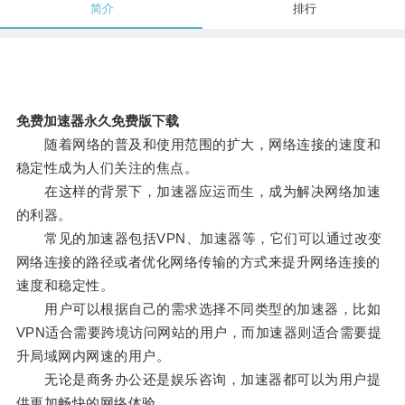
简介
排行
免费加速器永久免费版下载
随着网络的普及和使用范围的扩大，网络连接的速度和
稳定性成为人们关注的焦点。
在这样的背景下，加速器应运而生，成为解决网络加速
的利器。
常见的加速器包括VPN、加速器等，它们可以通过改变
网络连接的路径或者优化网络传输的方式来提升网络连接的
速度和稳定性。
用户可以根据自己的需求选择不同类型的加速器，比如
VPN适合需要跨境访问网站的用户，而加速器则适合需要提
升局域网内网速的用户。
无论是商务办公还是娱乐咨询，加速器都可以为用户提
供更加畅快的网络体验。