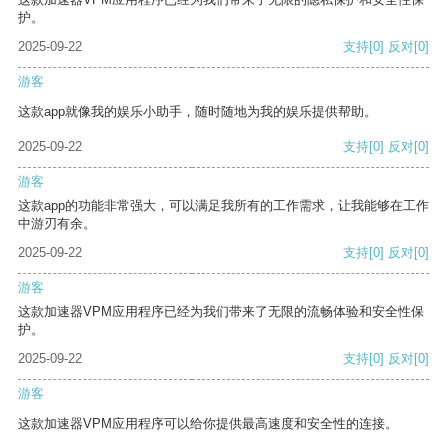
护。
2025-09-22
支持
[0]
反对
[0]
游客
这款app就像我的娱乐小助手，随时随地为我的娱乐提供帮助。
2025-09-22
支持
[0]
反对
[0]
游客
这款app的功能非常强大，可以满足我所有的工作需求，让我能够在工作
中游刃有余。
2025-09-22
支持
[0]
反对
[0]
游客
这款加速器VPM应用程序已经为我们带来了无限的流畅体验和安全性保
护。
2025-09-22
支持
[0]
反对
[0]
游客
这款加速器VPM应用程序可以给你提供最高速度和安全性的连接。