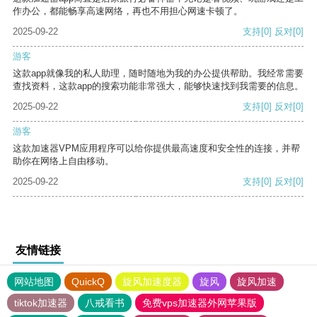
作办公，都能畅享高速网络，再也不用担心网速卡顿了。
2025-09-22
支持
[0]
反对
[0]
游客
这款app就像我的私人助理，随时随地为我的办公提供帮助。我经常需要
查找资料，这款app的搜索功能非常强大，能够快速找到我需要的信息。
2025-09-22
支持
[0]
反对
[0]
游客
这款加速器VPM应用程序可以给你提供最高速度和安全性的连接，并帮
助你在网络上自由移动。
2025-09-22
支持
[0]
反对
[0]
友情链接
网站地图
QuickQ
旋风加速度器
旋风
旋风加速
tiktok加速器
八戒看书
免费vps加速器外网苹果版