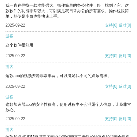
我一直在寻找一款功能强大、操作简单的办公软件，终于找到了它。这
款软件的功能非常强大，可以满足我日常办公的所有需求。操作也很简
单，即使是小白也能快速上手。
2025-09-22
支持
[0]
反对
[0]
游客
这个软件很好用
2025-09-22
支持
[0]
反对
[0]
游客
这款app的视频资源非常丰富，可以满足我不同的娱乐需求。
2025-09-22
支持
[0]
反对
[0]
游客
这款加速器app的安全性很高，使用过程中不会泄露个人信息，让我非常
放心。
2025-09-22
支持
[0]
反对
[0]
游客
这款加速器VPM应用程序已经为我们带来了无限的隐私保护和安全性保