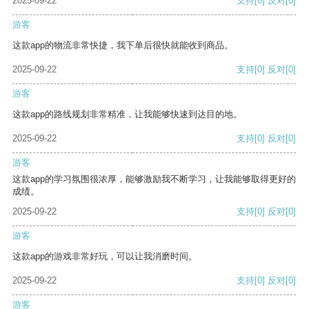
2025-09-22
支持
[0]
反对
[0]
游客
这款app的物流非常快捷，我下单后很快就能收到商品。
2025-09-22
支持
[0]
反对
[0]
游客
这款app的路线规划非常精准，让我能够快速到达目的地。
2025-09-22
支持
[0]
反对
[0]
游客
这款app的学习氛围很浓厚，能够激励我不断学习，让我能够取得更好的
成绩。
2025-09-22
支持
[0]
反对
[0]
游客
这款app的游戏非常好玩，可以让我消磨时间。
2025-09-22
支持
[0]
反对
[0]
游客