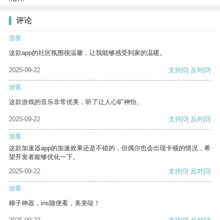
评论
游客
这款app的社区氛围很温馨，让我能够感受到家的温暖。
2025-09-22
支持
[0]
反对
[0]
游客
这款游戏的音乐非常优美，听了让人心旷神怡。
2025-09-22
支持
[0]
反对
[0]
游客
这款加速器app的加速效果还是不错的，但偶尔也会出现卡顿的情况，希
望开发者能够优化一下。
2025-09-22
支持
[0]
反对
[0]
游客
梯子神器，ins随便看，美美哒！