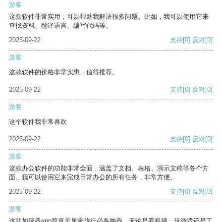
游客
这款软件非常实用，可以帮助我解决很多问题。比如，我可以使用它来
查找资料、翻译语言、编写代码等。
2025-09-22
支持
[0]
反对
[0]
游客
这款软件的价格非常实惠，值得推荐。
2025-09-22
支持
[0]
反对
[0]
游客
这个软件我非常喜欢
2025-09-22
支持
[0]
反对
[0]
游客
这款办公软件的功能非常全面，涵盖了文档、表格、演示文稿等各个方
面。我可以使用它来完成日常办公的所有任务，非常方便。
2025-09-22
支持
[0]
反对
[0]
游客
这款加速器app简直是居家旅行必备神器，无论是看视频、玩游戏还是工