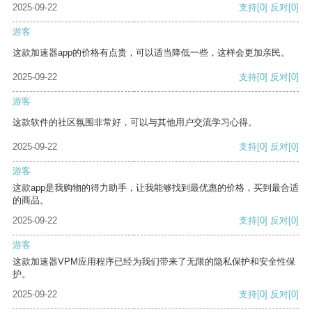
2025-09-22
支持
[0]
反对
[0]
游客
这款加速器app的价格有点贵，可以适当降低一些，这样会更加亲民。
2025-09-22
支持
[0]
反对
[0]
游客
这款软件的社区氛围非常好，可以与其他用户交流学习心得。
2025-09-22
支持
[0]
反对
[0]
游客
这款app是我购物的得力助手，让我能够找到最优惠的价格，买到最合适
的商品。
2025-09-22
支持
[0]
反对
[0]
游客
这款加速器VPM应用程序已经为我们带来了无限的隐私保护和安全性保
护。
2025-09-22
支持
[0]
反对
[0]