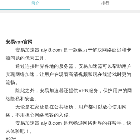
简介
排行
安易vpn官网
安易加速器 aiyi8.com 是一款致力于解决网络延迟和卡
顿问题的优秀工具。
通过连接世界各地的服务器，安易加速器可以帮助用户
实现网络加速，让用户在观看高清视频和玩在线游戏时更为
流畅。
除此之外，安易加速器还提供VPN服务，保护用户的网
络隐私和安全。
无论是在家还是在公共场所，用户都可以放心使用网
络，不用担心网络黑客的入侵。
安易加速器 aiyi8.com 是您畅游网络世界的好帮手，快
来体验吧！。
#37#