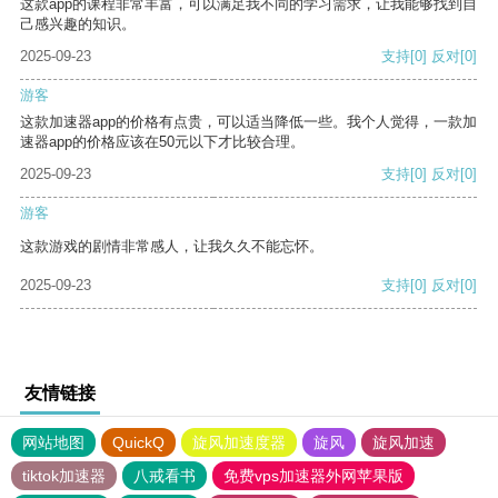
这款app的课程非常丰富，可以满足我不同的学习需求，让我能够找到自
己感兴趣的知识。
2025-09-23
支持
[0]
反对
[0]
游客
这款加速器app的价格有点贵，可以适当降低一些。我个人觉得，一款加
速器app的价格应该在50元以下才比较合理。
2025-09-23
支持
[0]
反对
[0]
游客
这款游戏的剧情非常感人，让我久久不能忘怀。
2025-09-23
支持
[0]
反对
[0]
友情链接
网站地图
QuickQ
旋风加速度器
旋风
旋风加速
tiktok加速器
八戒看书
免费vps加速器外网苹果版