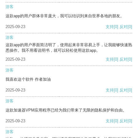
游客
这款app的用户群体非常庞大，我可以结识到来自世界各地的朋友。
2025-09-23
支持
[0]
反对
[0]
游客
这款app的用户界面简洁明了，使用起来非常容易上手，让我能够快速熟
悉操作。我不用看说明书，就可以轻松使用这款app。
2025-09-23
支持
[0]
反对
[0]
游客
我喜欢这个软件 作者加油
2025-09-23
支持
[0]
反对
[0]
游客
这款加速器VPM应用程序已经为我们带来了无限的隐私保护和自由。
2025-09-23
支持
[0]
反对
[0]
游客