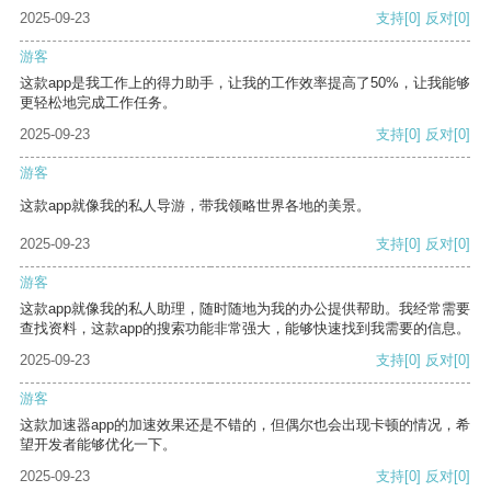
2025-09-23
支持
[0]
反对
[0]
游客
这款app是我工作上的得力助手，让我的工作效率提高了50%，让我能够
更轻松地完成工作任务。
2025-09-23
支持
[0]
反对
[0]
游客
这款app就像我的私人导游，带我领略世界各地的美景。
2025-09-23
支持
[0]
反对
[0]
游客
这款app就像我的私人助理，随时随地为我的办公提供帮助。我经常需要
查找资料，这款app的搜索功能非常强大，能够快速找到我需要的信息。
2025-09-23
支持
[0]
反对
[0]
游客
这款加速器app的加速效果还是不错的，但偶尔也会出现卡顿的情况，希
望开发者能够优化一下。
2025-09-23
支持
[0]
反对
[0]