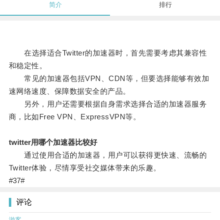
简介
排行
在选择适合Twitter的加速器时，首先需要考虑其兼容性
和稳定性。
常见的加速器包括VPN、CDN等，但要选择能够有效加
速网络速度、保障数据安全的产品。
另外，用户还需要根据自身需求选择合适的加速器服务
商，比如Free VPN、ExpressVPN等。
twitter用哪个加速器比较好
通过使用合适的加速器，用户可以获得更快速、流畅的
Twitter体验，尽情享受社交媒体带来的乐趣。
#37#
评论
游客