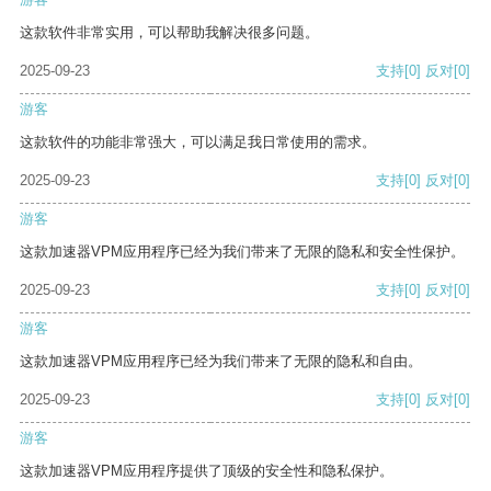
这款软件非常实用，可以帮助我解决很多问题。
2025-09-23
支持
[0]
反对
[0]
游客
这款软件的功能非常强大，可以满足我日常使用的需求。
2025-09-23
支持
[0]
反对
[0]
游客
这款加速器VPM应用程序已经为我们带来了无限的隐私和安全性保护。
2025-09-23
支持
[0]
反对
[0]
游客
这款加速器VPM应用程序已经为我们带来了无限的隐私和自由。
2025-09-23
支持
[0]
反对
[0]
游客
这款加速器VPM应用程序提供了顶级的安全性和隐私保护。