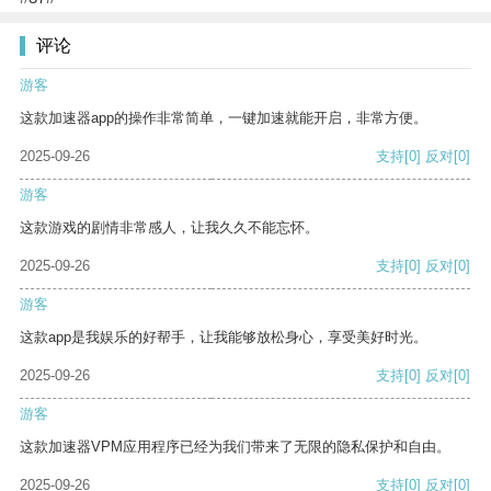
评论
游客
这款加速器app的操作非常简单，一键加速就能开启，非常方便。
2025-09-26
支持
[0]
反对
[0]
游客
这款游戏的剧情非常感人，让我久久不能忘怀。
2025-09-26
支持
[0]
反对
[0]
游客
这款app是我娱乐的好帮手，让我能够放松身心，享受美好时光。
2025-09-26
支持
[0]
反对
[0]
游客
这款加速器VPM应用程序已经为我们带来了无限的隐私保护和自由。
2025-09-26
支持
[0]
反对
[0]