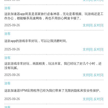
游客
这款加速器app简直是居家旅行必备神器，无论是看视频、玩游戏还是工
作办公，都能畅享高速网络，再也不用担心网速卡顿了。
2025-09-26
支持
[0]
反对
[0]
游客
这款app的游戏非常好玩，可以让我消磨时间。
2025-09-26
支持
[0]
反对
[0]
游客
这款游戏非常好玩，画面精美，玩法丰富。我已经玩了好几个小时，还
没有玩腻。
2025-09-26
支持
[0]
反对
[0]
游客
这款加速器VPM应用程序已经为我们带来了无限的隐私和安全性保护。
2025-09-26
支持
[0]
反对
[0]
游客