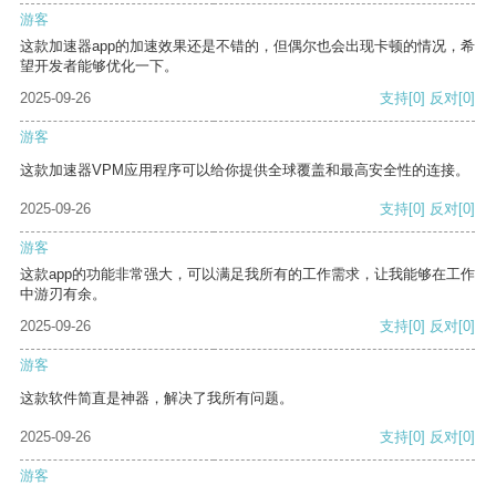
游客
这款加速器app的加速效果还是不错的，但偶尔也会出现卡顿的情况，希
望开发者能够优化一下。
2025-09-26
支持
[0]
反对
[0]
游客
这款加速器VPM应用程序可以给你提供全球覆盖和最高安全性的连接。
2025-09-26
支持
[0]
反对
[0]
游客
这款app的功能非常强大，可以满足我所有的工作需求，让我能够在工作
中游刃有余。
2025-09-26
支持
[0]
反对
[0]
游客
这款软件简直是神器，解决了我所有问题。
2025-09-26
支持
[0]
反对
[0]
游客