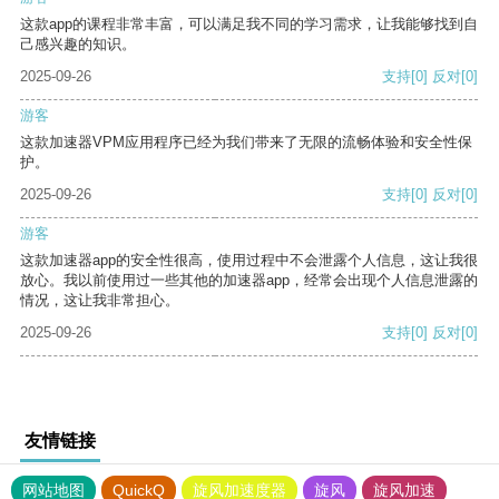
这款app的课程非常丰富，可以满足我不同的学习需求，让我能够找到自
己感兴趣的知识。
2025-09-26
支持
[0]
反对
[0]
游客
这款加速器VPM应用程序已经为我们带来了无限的流畅体验和安全性保
护。
2025-09-26
支持
[0]
反对
[0]
游客
这款加速器app的安全性很高，使用过程中不会泄露个人信息，这让我很
放心。我以前使用过一些其他的加速器app，经常会出现个人信息泄露的
情况，这让我非常担心。
2025-09-26
支持
[0]
反对
[0]
友情链接
网站地图
QuickQ
旋风加速度器
旋风
旋风加速