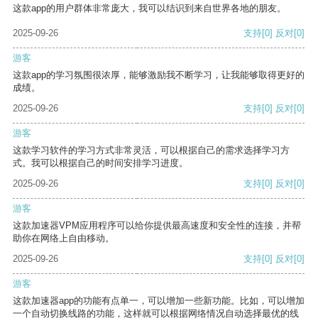
这款app的用户群体非常庞大，我可以结识到来自世界各地的朋友。
2025-09-26
支持
[0]
反对
[0]
游客
这款app的学习氛围很浓厚，能够激励我不断学习，让我能够取得更好的
成绩。
2025-09-26
支持
[0]
反对
[0]
游客
这款学习软件的学习方式非常灵活，可以根据自己的需求选择学习方
式。我可以根据自己的时间安排学习进度。
2025-09-26
支持
[0]
反对
[0]
游客
这款加速器VPM应用程序可以给你提供最高速度和安全性的连接，并帮
助你在网络上自由移动。
2025-09-26
支持
[0]
反对
[0]
游客
这款加速器app的功能有点单一，可以增加一些新功能。比如，可以增加
一个自动切换线路的功能，这样就可以根据网络情况自动选择最优的线