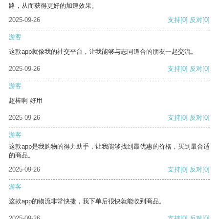
路，从而获得更好的加速效果。
2025-09-26
支持
[0]
反对
[0]
游客
这款app就像我的社交平台，让我能够与志同道合的朋友一起交流。
2025-09-26
支持
[0]
反对
[0]
游客
超棒啊 好用
2025-09-26
支持
[0]
反对
[0]
游客
这款app是我购物的得力助手，让我能够找到最优惠的价格，买到最合适
的商品。
2025-09-26
支持
[0]
反对
[0]
游客
这款app的物流非常快捷，我下单后很快就能收到商品。
2025-09-26
支持
[0]
反对
[0]