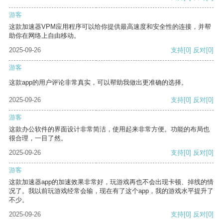
游客
这款加速器VPM应用程序可以给你提供最高速度和安全性的连接，并帮
助你在网络上自由移动。
2025-09-26
支持
[0]
反对
[0]
游客
这款app的用户评论非常真实，可以帮助我做出更准确的选择。
2025-09-26
支持
[0]
反对
[0]
游客
这款办公软件的界面设计非常简洁，使用起来非常方便。功能的布局也
很合理，一目了然。
2025-09-26
支持
[0]
反对
[0]
游客
这款加速器app的加速效果非常好，玩游戏再也不会出现卡顿、掉线的情
况了。我以前玩游戏经常会输，现在有了这个app，我的游戏水平提升了
不少。
2025-09-26
支持
[0]
反对
[0]