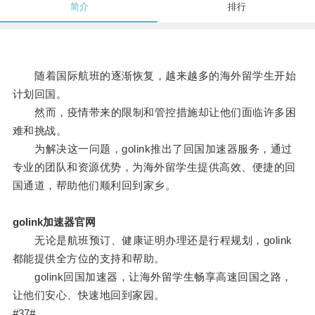
简介
排行
随着国际航班的逐渐恢复，越来越多的海外留学生开始
计划回国。
然而，疫情带来的限制和管控措施却让他们面临许多困
难和挑战。
为解决这一问题，golink推出了回国加速器服务，通过
专业的团队和资源优势，为海外留学生提供高效、便捷的回
国通道，帮助他们顺利回到家乡。
golink加速器官网
无论是航班预订、健康证明办理还是行程规划，golink
都能提供全方位的支持和帮助。
golink回国加速器，让海外留学生畅享高速回国之路，
让他们安心、快速地回到家园。
#37#