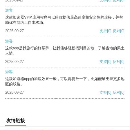
2025-09-27
支持
[0]
反对
[0]
游客
这款加速器VPM应用程序可以给你提供最高速度和安全性的连接，并帮
助你在网络上自由移动。
2025-09-27
支持
[0]
反对
[0]
游客
这款app是我旅行的好帮手，让我能够轻松找到目的地，了解当地的风土
人情。
2025-09-27
支持
[0]
反对
[0]
游客
这款加速器app的加速效果一般，可以再提升一下，比如能够支持更多地
区的线路。
2025-09-27
支持
[0]
反对
[0]
友情链接