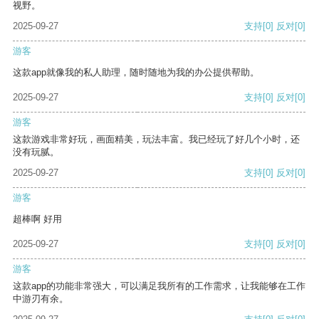
视野。
2025-09-27
支持
[0]
反对
[0]
游客
这款app就像我的私人助理，随时随地为我的办公提供帮助。
2025-09-27
支持
[0]
反对
[0]
游客
这款游戏非常好玩，画面精美，玩法丰富。我已经玩了好几个小时，还
没有玩腻。
2025-09-27
支持
[0]
反对
[0]
游客
超棒啊 好用
2025-09-27
支持
[0]
反对
[0]
游客
这款app的功能非常强大，可以满足我所有的工作需求，让我能够在工作
中游刃有余。