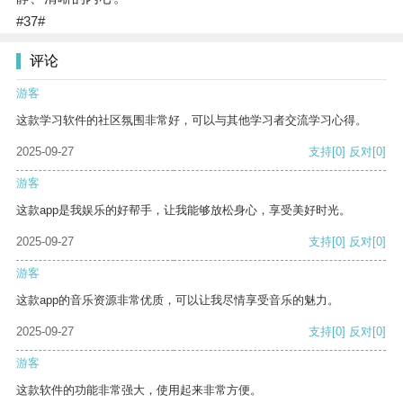
#37#
评论
游客
这款学习软件的社区氛围非常好，可以与其他学习者交流学习心得。
2025-09-27
支持
[0]
反对
[0]
游客
这款app是我娱乐的好帮手，让我能够放松身心，享受美好时光。
2025-09-27
支持
[0]
反对
[0]
游客
这款app的音乐资源非常优质，可以让我尽情享受音乐的魅力。
2025-09-27
支持
[0]
反对
[0]
游客
这款软件的功能非常强大，使用起来非常方便。