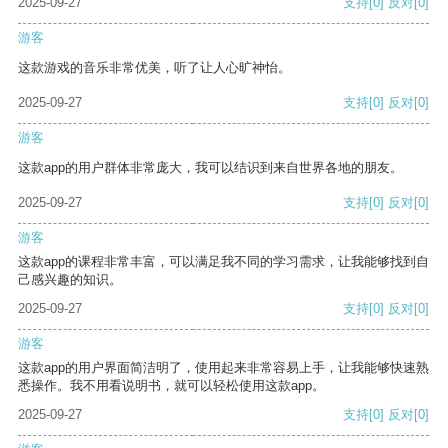
2025-09-27
支持
[0]
反对
[0]
游客
这款游戏的音乐非常优美，听了让人心旷神怡。
2025-09-27
支持
[0]
反对
[0]
游客
这款app的用户群体非常庞大，我可以结识到来自世界各地的朋友。
2025-09-27
支持
[0]
反对
[0]
游客
这款app的课程非常丰富，可以满足我不同的学习需求，让我能够找到自
己感兴趣的知识。
2025-09-27
支持
[0]
反对
[0]
游客
这款app的用户界面简洁明了，使用起来非常容易上手，让我能够快速熟
悉操作。我不用看说明书，就可以轻松使用这款app。
2025-09-27
支持
[0]
反对
[0]