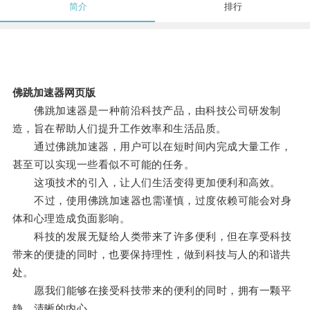
简介
排行
佛跳加速器网页版
佛跳加速器是一种前沿科技产品，由科技公司研发制
造，旨在帮助人们提升工作效率和生活品质。
通过佛跳加速器，用户可以在短时间内完成大量工作，
甚至可以实现一些看似不可能的任务。
这项技术的引入，让人们生活变得更加便利和高效。
不过，使用佛跳加速器也需谨慎，过度依赖可能会对身
体和心理造成负面影响。
科技的发展无疑给人类带来了许多便利，但在享受科技
带来的便捷的同时，也要保持理性，做到科技与人的和谐共
处。
愿我们能够在接受科技带来的便利的同时，拥有一颗平
静、清晰的内心。