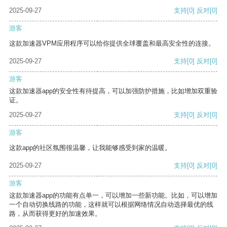
2025-09-27
支持
[0]
反对
[0]
游客
这款加速器VPM应用程序可以给你提供全球覆盖和最高安全性的连接。
2025-09-27
支持
[0]
反对
[0]
游客
这款加速器app的安全性有待提高，可以加强防护措施，比如增加双重验
证。
2025-09-27
支持
[0]
反对
[0]
游客
这款app的社区氛围很温馨，让我能够感受到家的温暖。
2025-09-27
支持
[0]
反对
[0]
游客
这款加速器app的功能有点单一，可以增加一些新功能。比如，可以增加
一个自动切换线路的功能，这样就可以根据网络情况自动选择最优的线
路，从而获得更好的加速效果。