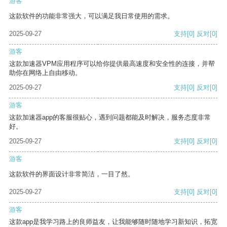
游客
这款软件的功能非常强大，可以满足我日常使用的需求。
2025-09-27
支持
[0]
反对
[0]
游客
这款加速器VPM应用程序可以给你提供最高速度和安全性的连接，并帮
助你在网络上自由移动。
2025-09-27
支持
[0]
反对
[0]
游客
这款加速器app的客服很贴心，遇到问题都能及时解决，服务态度非常
好。
2025-09-27
支持
[0]
反对
[0]
游客
这款软件的界面设计非常简洁，一目了然。
2025-09-27
支持
[0]
反对
[0]
游客
这款app是我学习路上的良师益友，让我能够随时随地学习新知识，拓宽