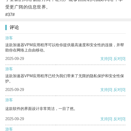
受更广阔的信息世界。
#37#
评论
游客
这款加速器VPM应用程序可以给你提供最高速度和安全性的连接，并帮
助你在网络上自由移动。
2025-09-29
支持
[0]
反对
[0]
游客
这款加速器VPM应用程序已经为我们带来了无限的隐私保护和安全性保
护。
2025-09-29
支持
[0]
反对
[0]
游客
这款软件的界面设计非常简洁，一目了然。
2025-09-29
支持
[0]
反对
[0]
游客