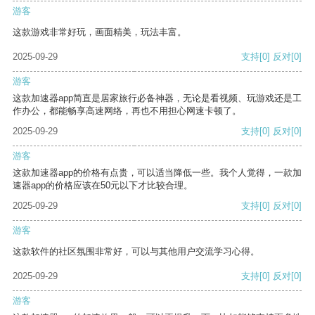
游客
这款游戏非常好玩，画面精美，玩法丰富。
2025-09-29
支持
[0]
反对
[0]
游客
这款加速器app简直是居家旅行必备神器，无论是看视频、玩游戏还是工
作办公，都能畅享高速网络，再也不用担心网速卡顿了。
2025-09-29
支持
[0]
反对
[0]
游客
这款加速器app的价格有点贵，可以适当降低一些。我个人觉得，一款加
速器app的价格应该在50元以下才比较合理。
2025-09-29
支持
[0]
反对
[0]
游客
这款软件的社区氛围非常好，可以与其他用户交流学习心得。
2025-09-29
支持
[0]
反对
[0]
游客