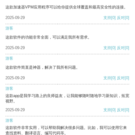
这款加速器VPM应用程序可以给你提供全球覆盖和最高安全性的连接。
2025-09-29
支持
[0]
反对
[0]
游客
这款软件的功能非常全面，可以满足我所有需求。
2025-09-29
支持
[0]
反对
[0]
游客
这款软件简直是神器，解决了我所有问题。
2025-09-29
支持
[0]
反对
[0]
游客
这款app是我学习路上的良师益友，让我能够随时随地学习新知识，拓宽
视野。
2025-09-29
支持
[0]
反对
[0]
游客
这款软件非常实用，可以帮助我解决很多问题。比如，我可以使用它来
查找资料、翻译语言、编写代码等。