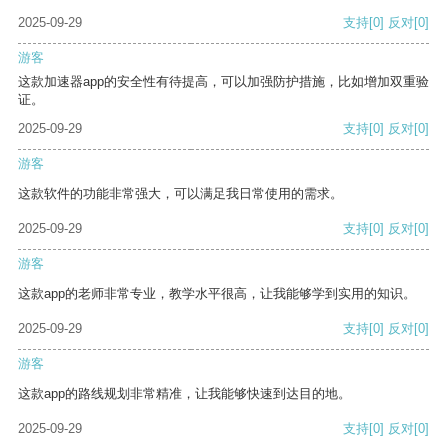
2025-09-29
支持
[0]
反对
[0]
游客
这款加速器app的安全性有待提高，可以加强防护措施，比如增加双重验
证。
2025-09-29
支持
[0]
反对
[0]
游客
这款软件的功能非常强大，可以满足我日常使用的需求。
2025-09-29
支持
[0]
反对
[0]
游客
这款app的老师非常专业，教学水平很高，让我能够学到实用的知识。
2025-09-29
支持
[0]
反对
[0]
游客
这款app的路线规划非常精准，让我能够快速到达目的地。
2025-09-29
支持
[0]
反对
[0]