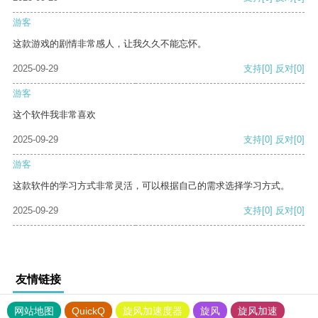
游客
这款游戏的剧情非常感人，让我久久不能忘怀。
2025-09-29
支持
[0]
反对
[0]
游客
这个软件我非常喜欢
2025-09-29
支持
[0]
反对
[0]
游客
这款软件的学习方式非常灵活，可以根据自己的需求选择学习方式。
2025-09-29
支持
[0]
反对
[0]
友情链接
网站地图
QuickQ
旋风加速度器
旋风
旋风加速