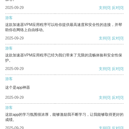
2025-09-29
支持
[0]
反对
[0]
游客
这款加速器VPM应用程序可以给你提供最高速度和安全性的连接，并帮
助你在网络上自由移动。
2025-09-29
支持
[0]
反对
[0]
游客
这款加速器VPM应用程序已经为我们带来了无限的流畅体验和安全性保
护。
2025-09-29
支持
[0]
反对
[0]
游客
这个是app神器
2025-09-29
支持
[0]
反对
[0]
游客
这款app的学习氛围很浓厚，能够激励我不断学习，让我能够取得更好的
成绩。
2025-09-29
支持
[0]
反对
[0]