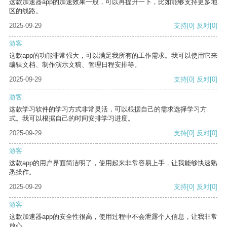
这款加速器app的加速效果一般，可以再提升一下，比如能够支持更多地
区的线路。
2025-09-29
支持
[0]
反对
[0]
游客
这款app的功能非常强大，可以满足我所有的工作需求。我可以使用它来
编辑文档、制作演示文稿、管理日程安排等。
2025-09-29
支持
[0]
反对
[0]
游客
这款学习软件的学习方式非常灵活，可以根据自己的需求选择学习方
式。我可以根据自己的时间安排学习进度。
2025-09-29
支持
[0]
反对
[0]
游客
这款app的用户界面简洁明了，使用起来非常容易上手，让我能够快速熟
悉操作。
2025-09-29
支持
[0]
反对
[0]
游客
这款加速器app的安全性很高，使用过程中不会泄露个人信息，让我非常
放心。