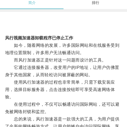
简介
排行
风行视频加速器卸载程序已停止工作
如今，随着网络的发展，许多国际网站和在线服务受到
地理位置限制，许多用户无法畅通访问。
而风行加速器正是针对这一问题而设计的工具。
它通过连接服务器，改变用户的IP地址，让用户仿佛置
身于其他国家，从而轻松访问被屏蔽的网站。
使用风行加速器的过程也非常简单，只需下载安装应
用，选择目标服务器，点击连接按钮即可享受高速网络体
验。
在使用过程中，不仅可以畅通访问国际网站，还可以避
免被网络封锁和监控。
总的来说，风行加速器是一款强大的工具，为用户提供
了全新的网络畅游方式，让用户能够自由访问国际网络，享