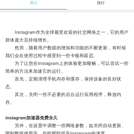
简介
排行
Instagram作为全球最受欢迎的社交网络之一，它的用户
群体庞大且持续增长。
然而，随着用户数据的增加和功能的不断更新，有时候
我们会在使用过程中感受到一些卡顿和延迟。
为了让您在Instagram上的体验更加顺畅，可以尝试一些
简单的方法来加速它的运行。
首先，定期清理手机内存和缓存，保持设备的良好状
态。
其次，关闭一些不必要的后台运行应用程序，释放内
存。
instagram加速器免费永久
另外，在设置中调整一些网络参数，如关闭自动更新、
限制数据使用等，也能帮助提升Instagram的速度。