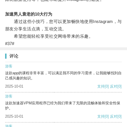
加速男人衰老的10大行为
通过这些小技巧，您可以更加畅快地使用Instagram，与
朋友分享生活点滴，互动交流。
希望您能轻松享受社交网络带来的乐趣。
#37#
评论
游客
这款app的课程非常丰富，可以满足我不同的学习需求，让我能够找到自
己感兴趣的知识。
2025-10-01
支持
[0]
反对
[0]
游客
这款加速器VPM应用程序已经为我们带来了无限的流畅体验和安全性保
护。
2025-10-01
支持
[0]
反对
[0]
游客