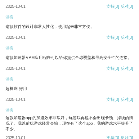
2025-10-01
支持
[0]
反对
[0]
游客
这款软件的设计非常人性化，使用起来非常方便。
2025-10-01
支持
[0]
反对
[0]
游客
这款加速器VPM应用程序可以给你提供全球覆盖和最高安全性的连接。
2025-10-01
支持
[0]
反对
[0]
游客
超棒啊 好用
2025-10-01
支持
[0]
反对
[0]
游客
这款加速器app的加速效果非常好，玩游戏再也不会出现卡顿、掉线的情
况了。我以前玩游戏经常会输，现在有了这个app，我的游戏水平提升了
不少。
2025-10-01
支持
[0]
反对
[0]