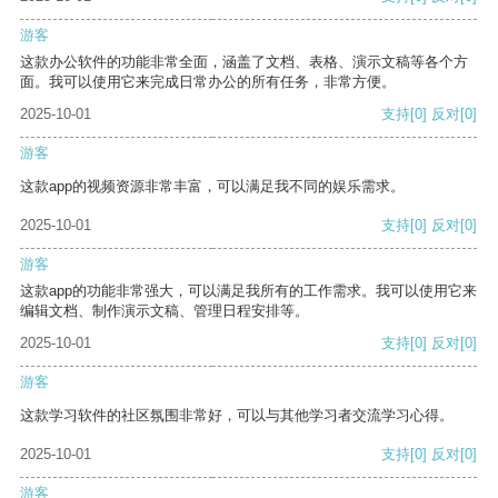
游客
这款办公软件的功能非常全面，涵盖了文档、表格、演示文稿等各个方
面。我可以使用它来完成日常办公的所有任务，非常方便。
2025-10-01
支持
[0]
反对
[0]
游客
这款app的视频资源非常丰富，可以满足我不同的娱乐需求。
2025-10-01
支持
[0]
反对
[0]
游客
这款app的功能非常强大，可以满足我所有的工作需求。我可以使用它来
编辑文档、制作演示文稿、管理日程安排等。
2025-10-01
支持
[0]
反对
[0]
游客
这款学习软件的社区氛围非常好，可以与其他学习者交流学习心得。
2025-10-01
支持
[0]
反对
[0]
游客