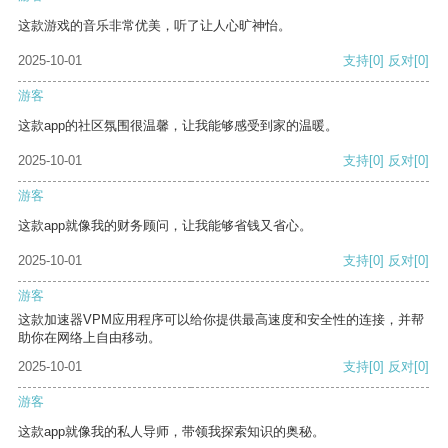
这款游戏的音乐非常优美，听了让人心旷神怡。
2025-10-01
支持
[0]
反对
[0]
游客
这款app的社区氛围很温馨，让我能够感受到家的温暖。
2025-10-01
支持
[0]
反对
[0]
游客
这款app就像我的财务顾问，让我能够省钱又省心。
2025-10-01
支持
[0]
反对
[0]
游客
这款加速器VPM应用程序可以给你提供最高速度和安全性的连接，并帮
助你在网络上自由移动。
2025-10-01
支持
[0]
反对
[0]
游客
这款app就像我的私人导师，带领我探索知识的奥秘。