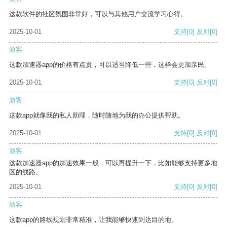
这款软件的社区氛围非常好，可以与其他用户交流学习心得。
2025-10-01
支持
[0]
反对
[0]
游客
这款加速器app的价格有点贵，可以适当降低一些，这样会更加亲民。
2025-10-01
支持
[0]
反对
[0]
游客
这款app就像我的私人助理，随时随地为我的办公提供帮助。
2025-10-01
支持
[0]
反对
[0]
游客
这款加速器app的加速效果一般，可以再提升一下，比如能够支持更多地
区的线路。
2025-10-01
支持
[0]
反对
[0]
游客
这款app的路线规划非常精准，让我能够快速到达目的地。