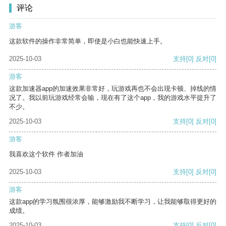
评论
游客
这款软件的操作非常简单，即使是小白也能快速上手。
2025-10-03
支持
[0]
反对
[0]
游客
这款加速器app的加速效果非常好，玩游戏再也不会出现卡顿、掉线的情
况了。我以前玩游戏经常会输，现在有了这个app，我的游戏水平提升了
不少。
2025-10-03
支持
[0]
反对
[0]
游客
我喜欢这个软件 作者加油
2025-10-03
支持
[0]
反对
[0]
游客
这款app的学习氛围很浓厚，能够激励我不断学习，让我能够取得更好的
成绩。
2025-10-03
支持
[0]
反对
[0]