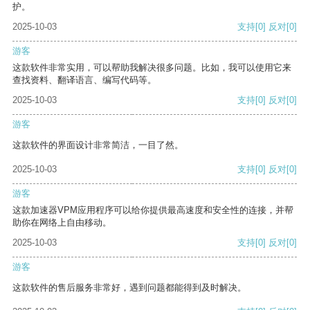
护。
2025-10-03
支持
[0]
反对
[0]
游客
这款软件非常实用，可以帮助我解决很多问题。比如，我可以使用它来
查找资料、翻译语言、编写代码等。
2025-10-03
支持
[0]
反对
[0]
游客
这款软件的界面设计非常简洁，一目了然。
2025-10-03
支持
[0]
反对
[0]
游客
这款加速器VPM应用程序可以给你提供最高速度和安全性的连接，并帮
助你在网络上自由移动。
2025-10-03
支持
[0]
反对
[0]
游客
这款软件的售后服务非常好，遇到问题都能得到及时解决。