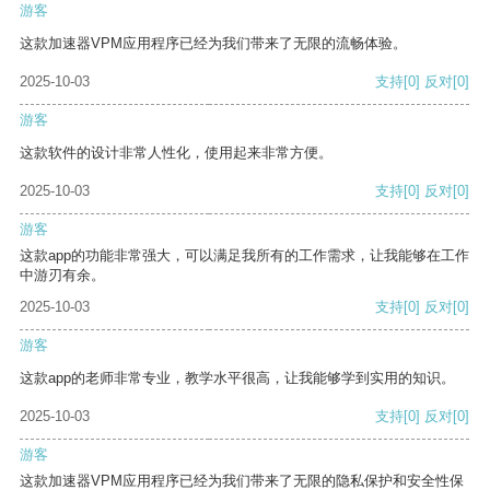
游客
这款加速器VPM应用程序已经为我们带来了无限的流畅体验。
2025-10-03
支持
[0]
反对
[0]
游客
这款软件的设计非常人性化，使用起来非常方便。
2025-10-03
支持
[0]
反对
[0]
游客
这款app的功能非常强大，可以满足我所有的工作需求，让我能够在工作
中游刃有余。
2025-10-03
支持
[0]
反对
[0]
游客
这款app的老师非常专业，教学水平很高，让我能够学到实用的知识。
2025-10-03
支持
[0]
反对
[0]
游客
这款加速器VPM应用程序已经为我们带来了无限的隐私保护和安全性保