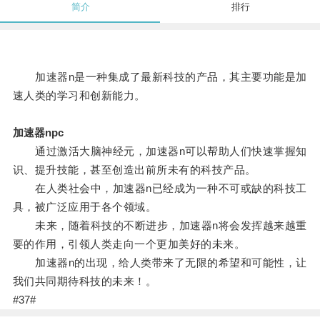
简介
排行
加速器n是一种集成了最新科技的产品，其主要功能是加
速人类的学习和创新能力。
加速器npc
通过激活大脑神经元，加速器n可以帮助人们快速掌握知
识、提升技能，甚至创造出前所未有的科技产品。
在人类社会中，加速器n已经成为一种不可或缺的科技工
具，被广泛应用于各个领域。
未来，随着科技的不断进步，加速器n将会发挥越来越重
要的作用，引领人类走向一个更加美好的未来。
加速器n的出现，给人类带来了无限的希望和可能性，让
我们共同期待科技的未来！。
#37#