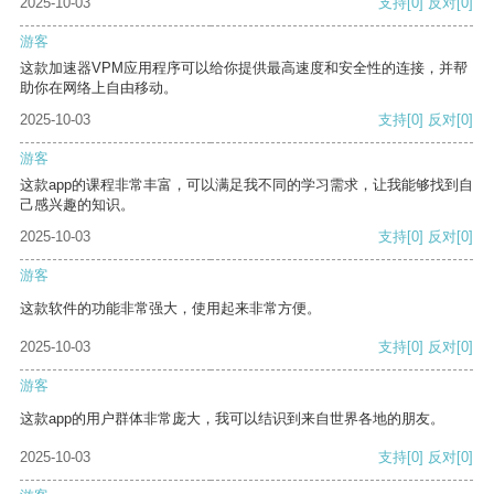
2025-10-03
支持
[0]
反对
[0]
游客
这款加速器VPM应用程序可以给你提供最高速度和安全性的连接，并帮
助你在网络上自由移动。
2025-10-03
支持
[0]
反对
[0]
游客
这款app的课程非常丰富，可以满足我不同的学习需求，让我能够找到自
己感兴趣的知识。
2025-10-03
支持
[0]
反对
[0]
游客
这款软件的功能非常强大，使用起来非常方便。
2025-10-03
支持
[0]
反对
[0]
游客
这款app的用户群体非常庞大，我可以结识到来自世界各地的朋友。
2025-10-03
支持
[0]
反对
[0]