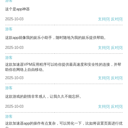
游客
这个是app神器
2025-10-03
支持
[0]
反对
[0]
游客
这款app就像我的娱乐小助手，随时随地为我的娱乐提供帮助。
2025-10-03
支持
[0]
反对
[0]
游客
这款加速器VPM应用程序可以给你提供最高速度和安全性的连接，并帮
助你在网络上自由移动。
2025-10-03
支持
[0]
反对
[0]
游客
这款游戏的剧情非常感人，让我久久不能忘怀。
2025-10-03
支持
[0]
反对
[0]
游客
这款加速器app的操作有点复杂，可以简化一下，比如将设置页面进行优