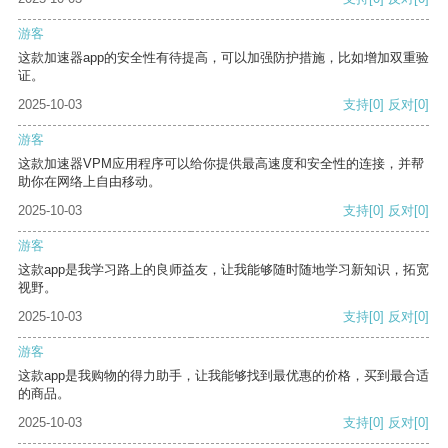
游客
这款加速器app的安全性有待提高，可以加强防护措施，比如增加双重验
证。
2025-10-03
支持
[0]
反对
[0]
游客
这款加速器VPM应用程序可以给你提供最高速度和安全性的连接，并帮
助你在网络上自由移动。
2025-10-03
支持
[0]
反对
[0]
游客
这款app是我学习路上的良师益友，让我能够随时随地学习新知识，拓宽
视野。
2025-10-03
支持
[0]
反对
[0]
游客
这款app是我购物的得力助手，让我能够找到最优惠的价格，买到最合适
的商品。
2025-10-03
支持
[0]
反对
[0]