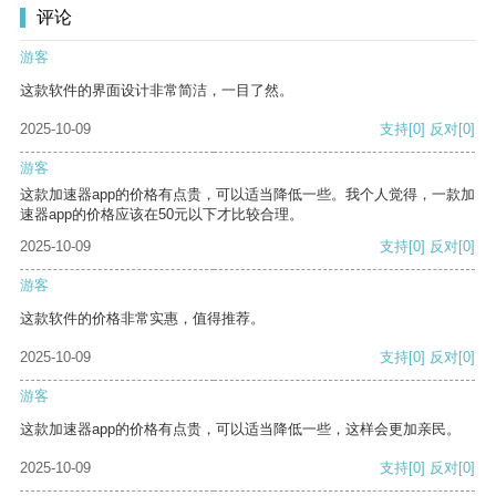
评论
游客
这款软件的界面设计非常简洁，一目了然。
2025-10-09
支持
[0]
反对
[0]
游客
这款加速器app的价格有点贵，可以适当降低一些。我个人觉得，一款加
速器app的价格应该在50元以下才比较合理。
2025-10-09
支持
[0]
反对
[0]
游客
这款软件的价格非常实惠，值得推荐。
2025-10-09
支持
[0]
反对
[0]
游客
这款加速器app的价格有点贵，可以适当降低一些，这样会更加亲民。
2025-10-09
支持
[0]
反对
[0]