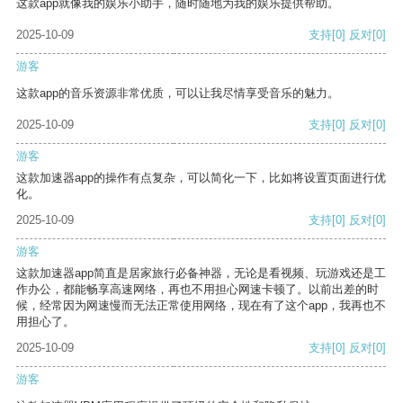
这款app就像我的娱乐小助手，随时随地为我的娱乐提供帮助。
2025-10-09
支持
[0]
反对
[0]
游客
这款app的音乐资源非常优质，可以让我尽情享受音乐的魅力。
2025-10-09
支持
[0]
反对
[0]
游客
这款加速器app的操作有点复杂，可以简化一下，比如将设置页面进行优
化。
2025-10-09
支持
[0]
反对
[0]
游客
这款加速器app简直是居家旅行必备神器，无论是看视频、玩游戏还是工
作办公，都能畅享高速网络，再也不用担心网速卡顿了。以前出差的时
候，经常因为网速慢而无法正常使用网络，现在有了这个app，我再也不
用担心了。
2025-10-09
支持
[0]
反对
[0]
游客