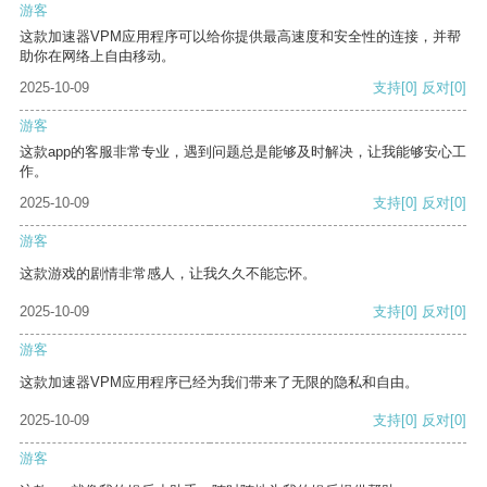
游客
这款加速器VPM应用程序可以给你提供最高速度和安全性的连接，并帮
助你在网络上自由移动。
2025-10-09
支持
[0]
反对
[0]
游客
这款app的客服非常专业，遇到问题总是能够及时解决，让我能够安心工
作。
2025-10-09
支持
[0]
反对
[0]
游客
这款游戏的剧情非常感人，让我久久不能忘怀。
2025-10-09
支持
[0]
反对
[0]
游客
这款加速器VPM应用程序已经为我们带来了无限的隐私和自由。
2025-10-09
支持
[0]
反对
[0]
游客