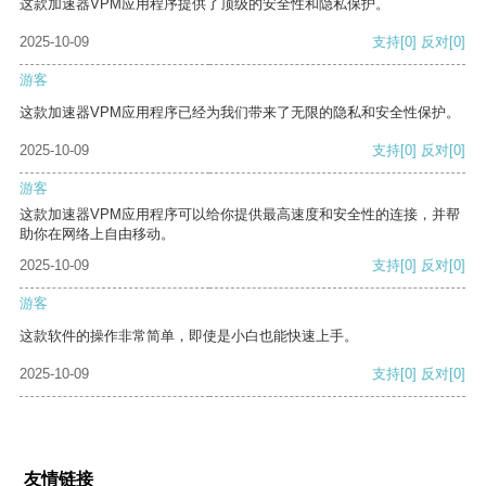
这款加速器VPM应用程序提供了顶级的安全性和隐私保护。
2025-10-09
支持
[0]
反对
[0]
游客
这款加速器VPM应用程序已经为我们带来了无限的隐私和安全性保护。
2025-10-09
支持
[0]
反对
[0]
游客
这款加速器VPM应用程序可以给你提供最高速度和安全性的连接，并帮
助你在网络上自由移动。
2025-10-09
支持
[0]
反对
[0]
游客
这款软件的操作非常简单，即使是小白也能快速上手。
2025-10-09
支持
[0]
反对
[0]
友情链接