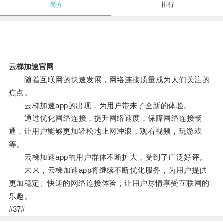
简介
排行
云梯加速官网
随着互联网的快速发展，网络连接质量成为人们关注的
焦点。
云梯加速app的出现，为用户带来了全新的体验。
通过优化网络连接，提升网络速度，保障网络连接畅
通，让用户能够更加轻松地上网冲浪，观看视频，玩游戏
等。
云梯加速app的用户群体不断扩大，受到了广泛好评。
未来，云梯加速app将继续不断优化服务，为用户提供
更加稳定、快速的网络连接体验，让用户尽情享受互联网的
乐趣。
#37#