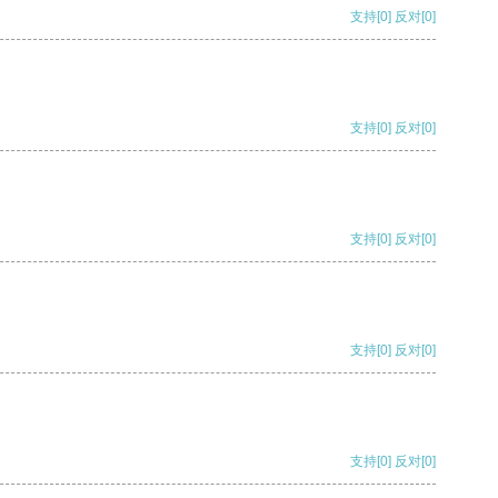
支持
[0]
反对
[0]
支持
[0]
反对
[0]
支持
[0]
反对
[0]
支持
[0]
反对
[0]
支持
[0]
反对
[0]