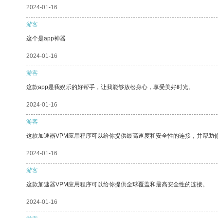
2024-01-16
游客
这个是app神器
2024-01-16
游客
这款app是我娱乐的好帮手，让我能够放松身心，享受美好时光。
2024-01-16
游客
这款加速器VPM应用程序可以给你提供最高速度和安全性的连接，并帮助
2024-01-16
游客
这款加速器VPM应用程序可以给你提供全球覆盖和最高安全性的连接。
2024-01-16