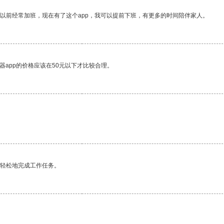
我以前经常加班，现在有了这个app，我可以提前下班，有更多的时间陪伴家人。
器app的价格应该在50元以下才比较合理。
更轻松地完成工作任务。