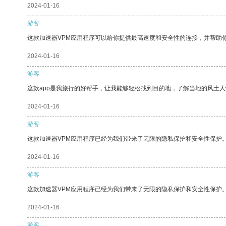
2024-01-16
游客
这款加速器VPM应用程序可以给你提供最高速度和安全性的连接，并帮助
2024-01-16
游客
这款app是我旅行的好帮手，让我能够轻松找到目的地，了解当地的风土人
2024-01-16
游客
这款加速器VPM应用程序已经为我们带来了无限的隐私保护和安全性保护
2024-01-16
游客
这款加速器VPM应用程序已经为我们带来了无限的隐私保护和安全性保护
2024-01-16
游客