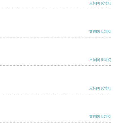
支持
[0]
反对
[0]
支持
[0]
反对
[0]
支持
[0]
反对
[0]
支持
[0]
反对
[0]
支持
[0]
反对
[0]