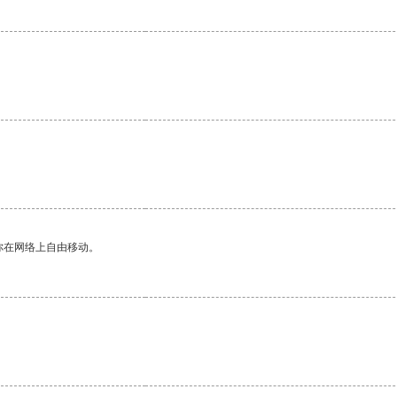
你在网络上自由移动。