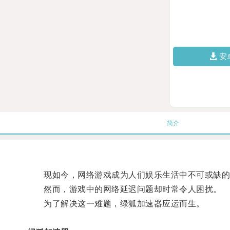
安
简介
现如今，网络游戏成为人们娱乐生活中不可或缺的
然而，游戏中的网络延迟问题却时常令人困扰。
为了解决这一难题，绿狐加速器应运而生。