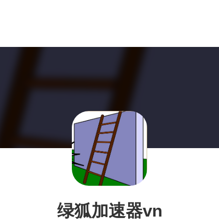
绿狐加速器vn