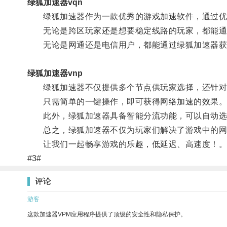
绿狐加速器vqn
绿狐加速器作为一款优秀的游戏加速软件，通过优化
无论是跨区玩家还是想要稳定线路的玩家，都能通
无论是网通还是电信用户，都能通过绿狐加速器获
绿狐加速器vnp
绿狐加速器不仅提供多个节点供玩家选择，还针对
只需简单的一键操作，即可获得网络加速的效果
此外，绿狐加速器具备智能分流功能，可以自动选
总之，绿狐加速器不仅为玩家们解决了游戏中的网
让我们一起畅享游戏的乐趣，低延迟、高速度！
#3#
评论
游客
这款加速器VPM应用程序提供了顶级的安全性和隐私保护。