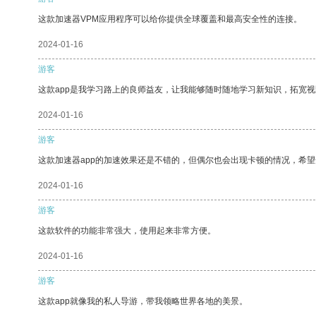
这款加速器VPM应用程序可以给你提供全球覆盖和最高安全性的连接。
2024-01-16
游客
这款app是我学习路上的良师益友，让我能够随时随地学习新知识，拓宽视
2024-01-16
游客
这款加速器app的加速效果还是不错的，但偶尔也会出现卡顿的情况，希
2024-01-16
游客
这款软件的功能非常强大，使用起来非常方便。
2024-01-16
游客
这款app就像我的私人导游，带我领略世界各地的美景。