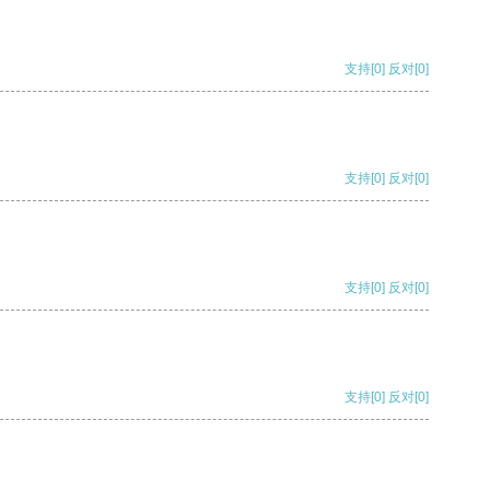
支持
[0]
反对
[0]
支持
[0]
反对
[0]
支持
[0]
反对
[0]
支持
[0]
反对
[0]