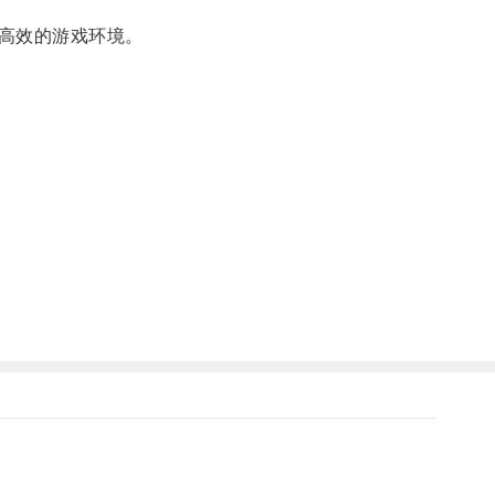
高效的游戏环境。