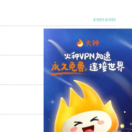
支持
[0]
反对
[0]
支持
[0]
反对
[0]
支持
[0]
反对
[0]
支持
[0]
反对
[0]