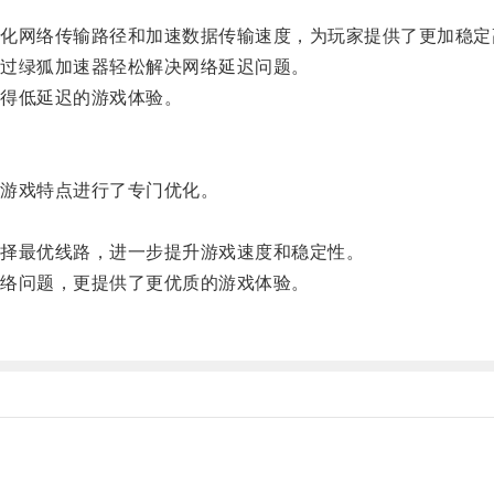
网络传输路径和加速数据传输速度，为玩家提供了更加稳定
过绿狐加速器轻松解决网络延迟问题。
得低延迟的游戏体验。
游戏特点进行了专门优化。
。
择最优线路，进一步提升游戏速度和稳定性。
络问题，更提供了更优质的游戏体验。
。