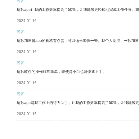
游客
这款app让我的工作效率提高了50%，让我能够更轻松地完成工作任务。
2024-01-16
游客
这款加速器app的价格有点贵，可以适当降低一些。我个人觉得，一款加速
2024-01-16
游客
这款软件的操作非常简单，即使是小白也能快速上手。
2024-01-16
游客
这款app是我工作上的得力助手，让我的工作效率提高了50%，让我能够
2024-01-16