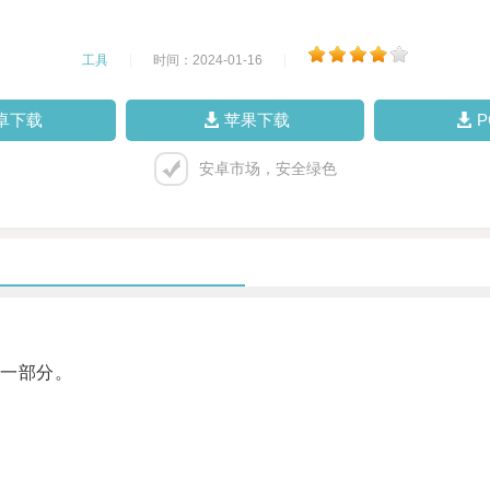
工具
|
时间：2024-01-16
|
卓下载
苹果下载
安卓市场，安全绿色
一部分。