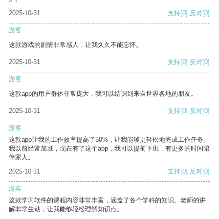
2025-10-31
支持
[0]
反对
[0]
游客
这款游戏的剧情非常感人，让我久久不能忘怀。
2025-10-31
支持
[0]
反对
[0]
游客
这款app的用户群体非常庞大，我可以结识到来自世界各地的朋友。
2025-10-31
支持
[0]
反对
[0]
游客
这款app让我的工作效率提高了50%，让我能够更轻松地完成工作任务。
我以前经常加班，现在有了这个app，我可以提前下班，有更多的时间陪
伴家人。
2025-10-31
支持
[0]
反对
[0]
游客
这款学习软件的课程内容非常丰富，涵盖了各个学科的知识。老师的讲
解非常生动，让我能够轻松理解知识点。