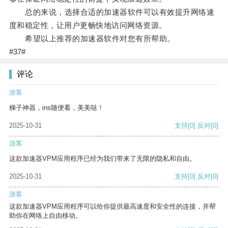
总的来说，选择合适的加速器软件可以有效提升网络速
度和稳定性，让用户更畅快地访问网络资源。
希望以上推荐的加速器软件对您有所帮助。
#37#
评论
游客
梯子神器，ins随便看，美美哒！
2025-10-31
支持
[0]
反对
[0]
游客
这款加速器VPM应用程序已经为我们带来了无限的隐私和自由。
2025-10-31
支持
[0]
反对
[0]
游客
这款加速器VPM应用程序可以给你提供最高速度和安全性的连接，并帮
助你在网络上自由移动。