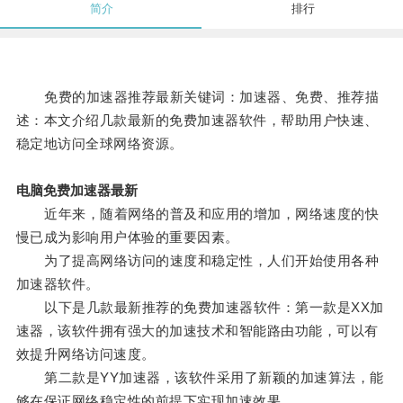
简介
排行
免费的加速器推荐最新关键词：加速器、免费、推荐描
述：本文介绍几款最新的免费加速器软件，帮助用户快速、
稳定地访问全球网络资源。
电脑免费加速器最新
近年来，随着网络的普及和应用的增加，网络速度的快
慢已成为影响用户体验的重要因素。
为了提高网络访问的速度和稳定性，人们开始使用各种
加速器软件。
以下是几款最新推荐的免费加速器软件：第一款是XX加
速器，该软件拥有强大的加速技术和智能路由功能，可以有
效提升网络访问速度。
第二款是YY加速器，该软件采用了新颖的加速算法，能
够在保证网络稳定性的前提下实现加速效果。