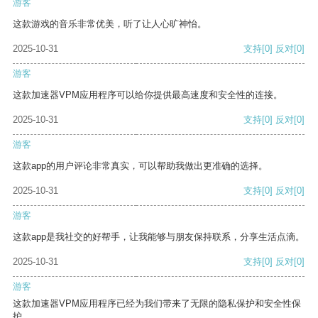
游客
这款游戏的音乐非常优美，听了让人心旷神怡。
2025-10-31
支持
[0]
反对
[0]
游客
这款加速器VPM应用程序可以给你提供最高速度和安全性的连接。
2025-10-31
支持
[0]
反对
[0]
游客
这款app的用户评论非常真实，可以帮助我做出更准确的选择。
2025-10-31
支持
[0]
反对
[0]
游客
这款app是我社交的好帮手，让我能够与朋友保持联系，分享生活点滴。
2025-10-31
支持
[0]
反对
[0]
游客
这款加速器VPM应用程序已经为我们带来了无限的隐私保护和安全性保
护。