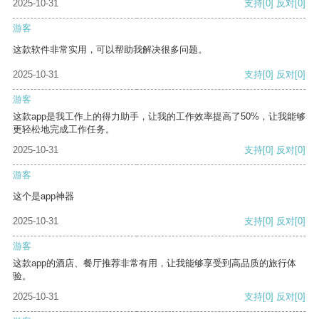
2025-10-31
支持
[0]
反对
[0]
游客
这款软件非常实用，可以帮助我解决很多问题。
2025-10-31
支持
[0]
反对
[0]
游客
这款app是我工作上的得力助手，让我的工作效率提高了50%，让我能够
更轻松地完成工作任务。
2025-10-31
支持
[0]
反对
[0]
游客
这个是app神器
2025-10-31
支持
[0]
反对
[0]
游客
这款app的酒店、餐厅推荐非常有用，让我能够享受到高品质的旅行体
验。
2025-10-31
支持
[0]
反对
[0]