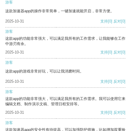
游客
这款加速器app的操作非常简单，一键加速就能开启，非常方便。
2025-10-31
支持
[0]
反对
[0]
游客
这款app的功能非常强大，可以满足我所有的工作需求，让我能够在工作
中游刃有余。
2025-10-31
支持
[0]
反对
[0]
游客
这款app的游戏非常好玩，可以让我消磨时间。
2025-10-31
支持
[0]
反对
[0]
游客
这款app的功能非常强大，可以满足我所有的工作需求。我可以使用它来
编辑文档、制作演示文稿、管理日程安排等。
2025-10-31
支持
[0]
反对
[0]
游客
这款加速器app的安全性有待提高，可以加强防护措施，比如增加双重验