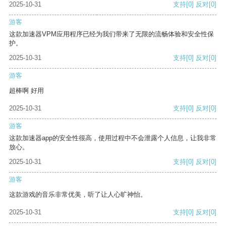
2025-10-31
支持
[0]
反对
[0]
游客
这款加速器VPM应用程序已经为我们带来了无限的流畅体验和安全性保
护。
2025-10-31
支持
[0]
反对
[0]
游客
超棒啊 好用
2025-10-31
支持
[0]
反对
[0]
游客
这款加速器app的安全性很高，使用过程中不会泄露个人信息，让我非常
放心。
2025-10-31
支持
[0]
反对
[0]
游客
这款游戏的音乐非常优美，听了让人心旷神怡。
2025-10-31
支持
[0]
反对
[0]