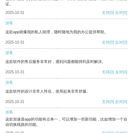
证。
2025-10-31
支持
[0]
反对
[0]
游客
这款app就像我的私人助理，随时随地为我的办公提供帮助。
2025-10-31
支持
[0]
反对
[0]
游客
这款软件的售后服务非常好，遇到问题都能得到及时解决。
2025-10-31
支持
[0]
反对
[0]
游客
这款软件的设计非常人性化，使用起来非常舒服。
2025-10-31
支持
[0]
反对
[0]
游客
这款加速器app的功能有点单一，可以增加一些新功能，比如增加一个自
动切换线路的功能。