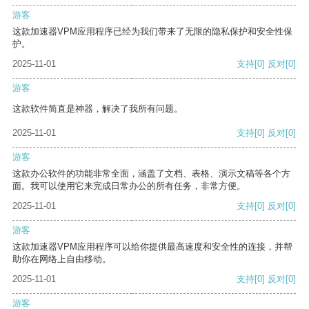
游客
这款加速器VPM应用程序已经为我们带来了无限的隐私保护和安全性保
护。
2025-11-01
支持
[0]
反对
[0]
游客
这款软件简直是神器，解决了我所有问题。
2025-11-01
支持
[0]
反对
[0]
游客
这款办公软件的功能非常全面，涵盖了文档、表格、演示文稿等各个方
面。我可以使用它来完成日常办公的所有任务，非常方便。
2025-11-01
支持
[0]
反对
[0]
游客
这款加速器VPM应用程序可以给你提供最高速度和安全性的连接，并帮
助你在网络上自由移动。
2025-11-01
支持
[0]
反对
[0]
游客