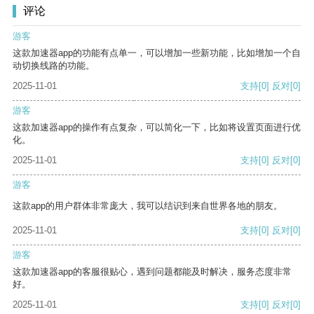
评论
游客
这款加速器app的功能有点单一，可以增加一些新功能，比如增加一个自
动切换线路的功能。
2025-11-01
支持
[0]
反对
[0]
游客
这款加速器app的操作有点复杂，可以简化一下，比如将设置页面进行优
化。
2025-11-01
支持
[0]
反对
[0]
游客
这款app的用户群体非常庞大，我可以结识到来自世界各地的朋友。
2025-11-01
支持
[0]
反对
[0]
游客
这款加速器app的客服很贴心，遇到问题都能及时解决，服务态度非常
好。
2025-11-01
支持
[0]
反对
[0]