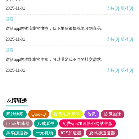
2025-11-01
支持
[0]
反对
[0]
游客
这款app的物流非常快捷，我下单后很快就能收到商品。
2025-11-01
支持
[0]
反对
[0]
游客
这款app的功能非常丰富，可以满足我不同的社交需求。
2025-11-01
支持
[0]
反对
[0]
友情链接
网站地图
QuickQ
旋风加速度器
旋风
旋风加速
tiktok加速器
八戒看书
免费vps加速器外网苹果版
黑豹加速器
一元机场
IOS加速器
旋风加速度器