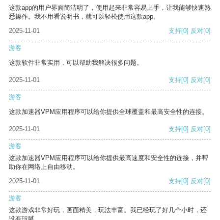
这款app的用户界面简洁明了，使用起来非常容易上手，让我能够快速熟
悉操作。我不用看说明书，就可以轻松使用这款app。
2025-11-01
支持
[0]
反对
[0]
游客
这款软件非常实用，可以帮助我解决很多问题。
2025-11-01
支持
[0]
反对
[0]
游客
这款加速器VPM应用程序可以给你提供全球覆盖和最高安全性的连接。
2025-11-01
支持
[0]
反对
[0]
游客
这款加速器VPM应用程序可以给你提供最高速度和安全性的连接，并帮
助你在网络上自由移动。
2025-11-01
支持
[0]
反对
[0]
游客
这款游戏非常好玩，画面精美，玩法丰富。我已经玩了好几个小时，还
没有玩腻。