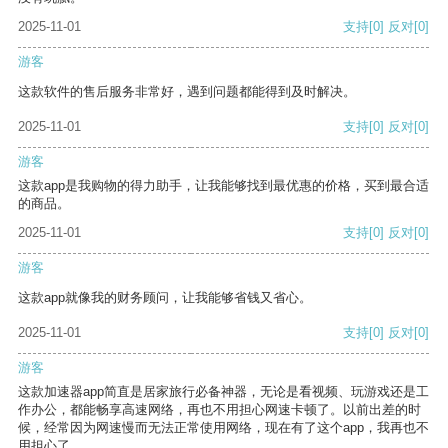
2025-11-01
支持
[0]
反对
[0]
游客
这款软件的售后服务非常好，遇到问题都能得到及时解决。
2025-11-01
支持
[0]
反对
[0]
游客
这款app是我购物的得力助手，让我能够找到最优惠的价格，买到最合适
的商品。
2025-11-01
支持
[0]
反对
[0]
游客
这款app就像我的财务顾问，让我能够省钱又省心。
2025-11-01
支持
[0]
反对
[0]
游客
这款加速器app简直是居家旅行必备神器，无论是看视频、玩游戏还是工
作办公，都能畅享高速网络，再也不用担心网速卡顿了。以前出差的时
候，经常因为网速慢而无法正常使用网络，现在有了这个app，我再也不
用担心了。