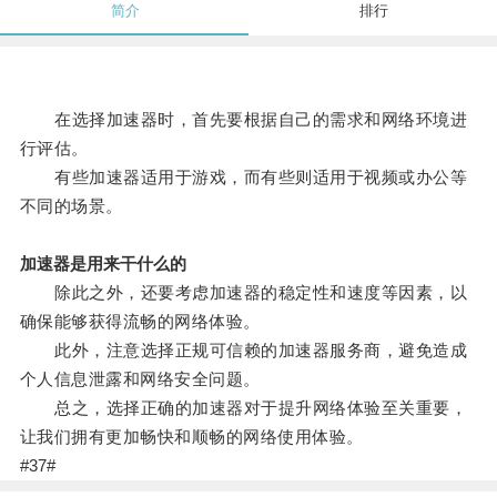
简介
排行
在选择加速器时，首先要根据自己的需求和网络环境进
行评估。
有些加速器适用于游戏，而有些则适用于视频或办公等
不同的场景。
加速器是用来干什么的
除此之外，还要考虑加速器的稳定性和速度等因素，以
确保能够获得流畅的网络体验。
此外，注意选择正规可信赖的加速器服务商，避免造成
个人信息泄露和网络安全问题。
总之，选择正确的加速器对于提升网络体验至关重要，
让我们拥有更加畅快和顺畅的网络使用体验。
#37#