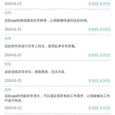
2024-01-23
支持
[0]
反对
[0]
游客
这款app的路线规划非常精准，让我能够快速到达目的地。
2024-01-23
支持
[0]
反对
[0]
游客
这款软件的设计非常人性化，使用起来非常舒服。
2024-01-23
支持
[0]
反对
[0]
游客
这款游戏非常好玩，画面精美，玩法丰富。
2024-01-23
支持
[0]
反对
[0]
游客
这款app的功能非常强大，可以满足我所有的工作需求，让我能够在工作
中游刃有余。
2024-01-23
支持
[0]
反对
[0]