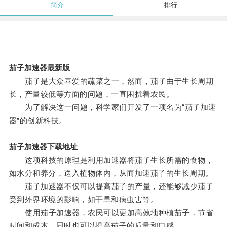
简介
排行
茄子加速器最新版
茄子是大众喜爱的蔬菜之一，然而，茄子由于生长周期
长，产量较低等方面的问题，一直困扰着农民。
为了解决这一问题，科学家们开发了一项名为“茄子加速
器”的创新科技。
茄子加速器下载地址
这项科技的原理是利用加速器将茄子生长所需的食物，
如水分和养分，送入植物体内，从而加速茄子的生长周期。
茄子加速器不仅可以提高茄子的产量，还能够减少茄子
受到外界环境的影响，如干旱和病虫害等。
使用茄子加速器，农民可以更加高效地种植茄子，节省
时间和成本，同时也可以提高茄子的质量和口感。