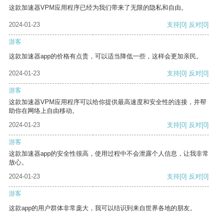
这款加速器VPM应用程序已经为我们带来了无限的隐私和自由。
2024-01-23
支持
[0]
反对
[0]
游客
这款加速器app的价格有点贵，可以适当降低一些，这样会更加亲民。
2024-01-23
支持
[0]
反对
[0]
游客
这款加速器VPM应用程序可以给你提供最高速度和安全性的连接，并帮
助你在网络上自由移动。
2024-01-23
支持
[0]
反对
[0]
游客
这款加速器app的安全性很高，使用过程中不会泄露个人信息，让我非常
放心。
2024-01-23
支持
[0]
反对
[0]
游客
这款app的用户群体非常庞大，我可以结识到来自世界各地的朋友。