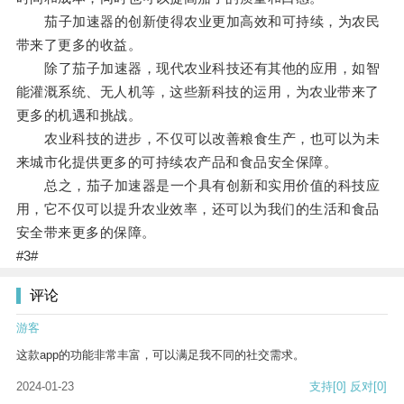
茄子加速器的创新使得农业更加高效和可持续，为农民
带来了更多的收益。
除了茄子加速器，现代农业科技还有其他的应用，如智
能灌溉系统、无人机等，这些新科技的运用，为农业带来了
更多的机遇和挑战。
农业科技的进步，不仅可以改善粮食生产，也可以为未
来城市化提供更多的可持续农产品和食品安全保障。
总之，茄子加速器是一个具有创新和实用价值的科技应
用，它不仅可以提升农业效率，还可以为我们的生活和食品
安全带来更多的保障。
#3#
评论
游客
这款app的功能非常丰富，可以满足我不同的社交需求。
2024-01-23
支持
[0]
反对
[0]