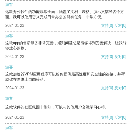
游客
这款办公软件的功能非常全面，涵盖了文档、表格、演示文稿等各个方
面。我可以使用它来完成日常办公的所有任务，非常方便。
2024-01-23
支持
[0]
反对
[0]
游客
这款app的售后服务非常完善，遇到问题总是能够得到妥善解决，让我能
够放心购物。
2024-01-23
支持
[0]
反对
[0]
游客
这款加速器VPM应用程序可以给你提供最高速度和安全性的连接，并帮
助你在网络上自由移动。
2024-01-23
支持
[0]
反对
[0]
游客
这款软件的社区氛围非常好，可以与其他用户交流学习心得。
2024-01-23
支持
[0]
反对
[0]
游客