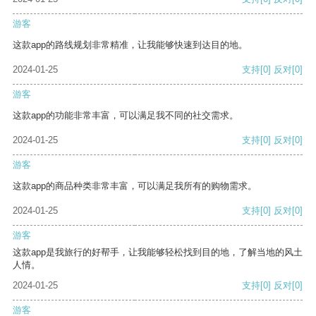
游客
这款app的路线规划非常精准，让我能够快速到达目的地。
2024-01-25
支持
[0]
反对
[0]
游客
这款app的功能非常丰富，可以满足我不同的社交需求。
2024-01-25
支持
[0]
反对
[0]
游客
这款app的商品种类非常丰富，可以满足我所有的购物需求。
2024-01-25
支持
[0]
反对
[0]
游客
这款app是我旅行的好帮手，让我能够轻松找到目的地，了解当地的风土
人情。
2024-01-25
支持
[0]
反对
[0]
游客