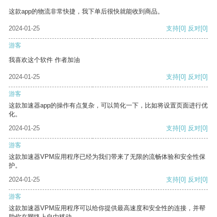
这款app的物流非常快捷，我下单后很快就能收到商品。
2024-01-25
支持
[0]
反对
[0]
游客
我喜欢这个软件 作者加油
2024-01-25
支持
[0]
反对
[0]
游客
这款加速器app的操作有点复杂，可以简化一下，比如将设置页面进行优
化。
2024-01-25
支持
[0]
反对
[0]
游客
这款加速器VPM应用程序已经为我们带来了无限的流畅体验和安全性保
护。
2024-01-25
支持
[0]
反对
[0]
游客
这款加速器VPM应用程序可以给你提供最高速度和安全性的连接，并帮
助你在网络上自由移动。