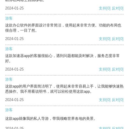
2024-01-25
支持
[0]
反对
[0]
游客
这款办公软件的界面设计非常简洁，使用起来非常方便。功能的布局也
很合理，一目了然。
2024-01-25
支持
[0]
反对
[0]
游客
这款加速器app的客服很贴心，遇到问题都能及时解决，服务态度非常
好。
2024-01-25
支持
[0]
反对
[0]
游客
这款app的用户界面简洁明了，使用起来非常容易上手，让我能够快速熟
悉操作。我不用看说明书，就可以轻松使用这款app。
2024-01-25
支持
[0]
反对
[0]
游客
这款app就像我的私人导游，带我领略世界各地的美景。
2024-01-25
支持
[0]
反对
[0]