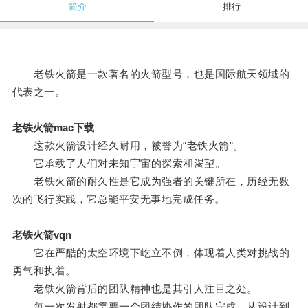
简介
排行
老铁火箭是一款著名的火箭型号，也是国际航天领域的
代表之一。
老铁火箭mac下载
这款火箭设计经久耐用，被誉为“老铁火箭”。
它承载了人们对未知宇宙的探索和渴望。
老铁火箭的耐久性是它成为强者的关键所在，历经无数
次的飞行实践，它总能平安无事地完成任务。
老铁火箭vqn
它在严酷的太空环境下屹立不倒，体现着人类对挑战的
勇气和执着。
老铁火箭背后的团队精神也是其引人注目之处。
每一次发射都需要一个团结协作的团队完成，从设计到