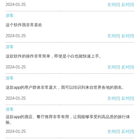
2024-01-25
支持
[0]
反对
[0]
游客
这个软件我非常喜欢
2024-01-25
支持
[0]
反对
[0]
游客
这款软件的操作非常简单，即使是小白也能快速上手。
2024-01-25
支持
[0]
反对
[0]
游客
这款app的用户群体非常庞大，我可以结识到来自世界各地的朋友。
2024-01-25
支持
[0]
反对
[0]
游客
这款app的酒店、餐厅推荐非常有用，让我能够享受到高品质的旅行体
验。
2024-01-25
支持
[0]
反对
[0]