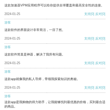
这款加速器VPM应用程序可以给你提供全球覆盖和最高安全性的连接。
2024-01-25
支持
[0]
反对
[0]
游客
这款软件的界面设计非常简洁，一目了然。
2024-01-25
支持
[0]
反对
[0]
游客
这款软件简直是神器，解决了我所有问题。
2024-01-25
支持
[0]
反对
[0]
游客
这款app就像我的私人导师，带领我探索知识的奥秘。
2024-01-25
支持
[0]
反对
[0]
游客
这款app是我购物的得力助手，让我能够找到最优惠的价格，买到最合适
的商品。