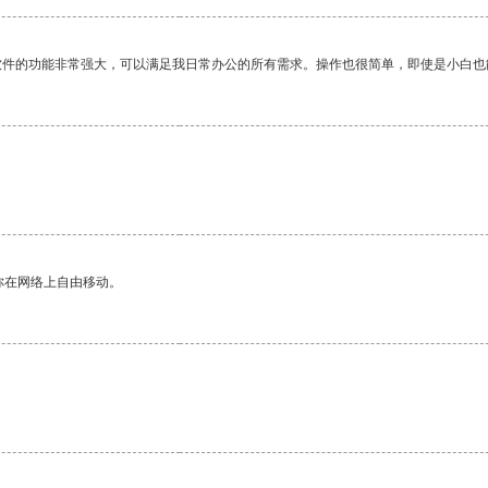
软件的功能非常强大，可以满足我日常办公的所有需求。操作也很简单，即使是小白也
你在网络上自由移动。