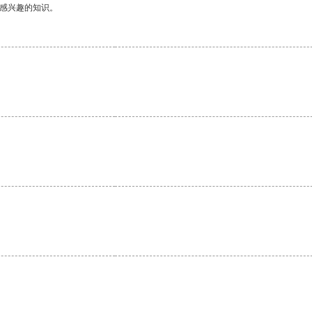
己感兴趣的知识。