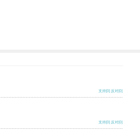
支持
[0]
反对
[0]
支持
[0]
反对
[0]