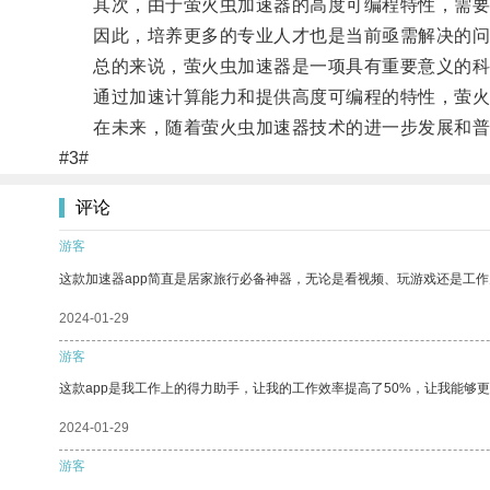
其次，由于萤火虫加速器的高度可编程特性，需要
因此，培养更多的专业人才也是当前亟需解决的问
总的来说，萤火虫加速器是一项具有重要意义的科
通过加速计算能力和提供高度可编程的特性，萤火
在未来，随着萤火虫加速器技术的进一步发展和普
#3#
评论
游客
这款加速器app简直是居家旅行必备神器，无论是看视频、玩游戏还是工
2024-01-29
游客
这款app是我工作上的得力助手，让我的工作效率提高了50%，让我能够
2024-01-29
游客