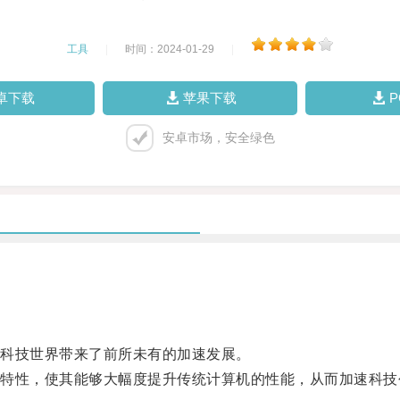
工具
|
时间：2024-01-29
|
卓下载
苹果下载
安卓市场，安全绿色
科技世界带来了前所未有的加速发展。
性，使其能够大幅度提升传统计算机的性能，从而加速科技