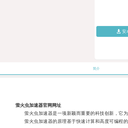
安
简介
萤火虫加速器官网网址
萤火虫加速器是一项新颖而重要的科技创新，它为
萤火虫加速器的原理基于快速计算和高度可编程的特