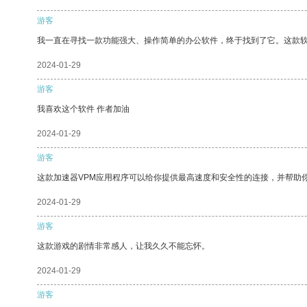
游客
我一直在寻找一款功能强大、操作简单的办公软件，终于找到了它。这款
2024-01-29
游客
我喜欢这个软件 作者加油
2024-01-29
游客
这款加速器VPM应用程序可以给你提供最高速度和安全性的连接，并帮助
2024-01-29
游客
这款游戏的剧情非常感人，让我久久不能忘怀。
2024-01-29
游客