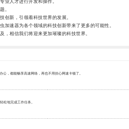
专业人才进行开发和操作。
题。
技创新，引领着科技世界的发展。
虫加速器为各个领域的科技创新带来了更多的可能性。
及，相信我们将迎来更加璀璨的科技世界。
作办公，都能畅享高速网络，再也不用担心网速卡顿了。
更轻松地完成工作任务。