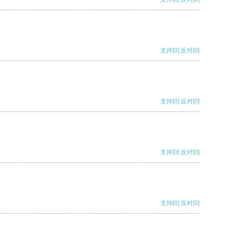
支持
[0]
反对
[0]
支持
[0]
反对
[0]
支持
[0]
反对
[0]
支持
[0]
反对
[0]