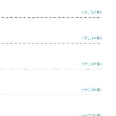
支持
[0]
反对
[0]
支持
[0]
反对
[0]
支持
[0]
反对
[0]
支持
[0]
反对
[0]
支持
[0]
反对
[0]