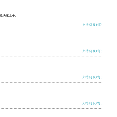
能快速上手。
支持
[0]
反对
[0]
支持
[0]
反对
[0]
支持
[0]
反对
[0]
支持
[0]
反对
[0]