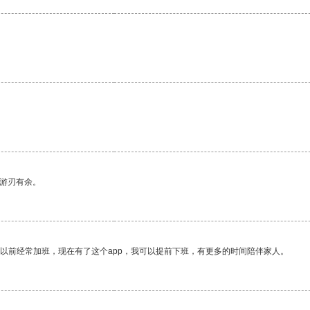
中游刃有余。
我以前经常加班，现在有了这个app，我可以提前下班，有更多的时间陪伴家人。