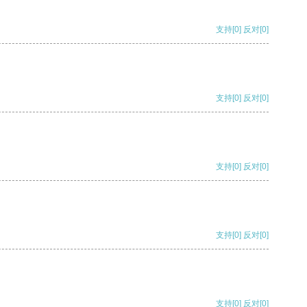
支持
[0]
反对
[0]
支持
[0]
反对
[0]
支持
[0]
反对
[0]
支持
[0]
反对
[0]
支持
[0]
反对
[0]