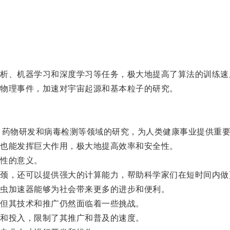
、机器学习和深度学习等任务，极大地提高了算法的训练速
物理事件，加速对宇宙起源和基本粒子的研究。
药物研发和病毒检测等领域的研究，为人类健康事业提供重
也能发挥巨大作用，极大地提高效率和安全性。
性的意义。
，还可以提供强大的计算能力，帮助科学家们在短时间内做
虫加速器能够为社会带来更多的进步和便利。
但其技术和推广仍然面临着一些挑战。
和投入，限制了其推广和普及的速度。