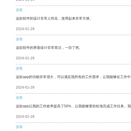
游客
这款软件的设计非常人性化，使用起来非常方便。
2024-01-29
游客
这款软件的界面设计非常简洁，一目了然。
2024-01-29
游客
这款app的功能非常强大，可以满足我所有的工作需求，让我能够在工作
2024-01-29
游客
这款app让我的工作效率提高了50%，让我能够更轻松地完成工作任务。
2024-01-29
游客