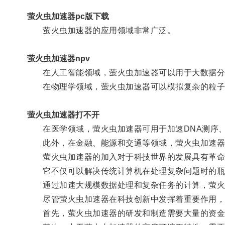
萤火虫加速器pc版下载
萤火虫加速器的应用领域非常广泛。
萤火虫加速器npv
在人工智能领域，萤火虫加速器可以用于大数据分析
在物理学领域，萤火虫加速器可以模拟复杂的粒子
萤火虫加速器打不开
在医学领域，萤火虫加速器可用于加速DNA测序、
此外，在金融、能源和交通等领域，萤火虫加速器
萤火虫加速器的加入对于科技世界的发展具有革命
它不仅可以解决传统计算机在处理复杂问题时的瓶颈
通过加速大规模数据处理和复杂任务的计算，萤火
尽管萤火虫加速器在科技创新中发挥着重要作用，
首先，萤火虫加速器的研发和制造需要大量的资金