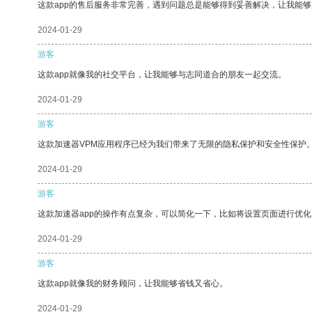
这款app的售后服务非常完善，遇到问题总是能够得到妥善解决，让我能
2024-01-29
游客
这款app就像我的社交平台，让我能够与志同道合的朋友一起交流。
2024-01-29
游客
这款加速器VPM应用程序已经为我们带来了无限的隐私保护和安全性保护
2024-01-29
游客
这款加速器app的操作有点复杂，可以简化一下，比如将设置页面进行优化
2024-01-29
游客
这款app就像我的财务顾问，让我能够省钱又省心。
2024-01-29