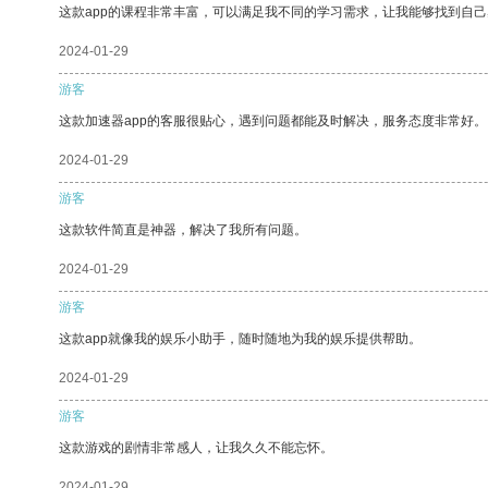
这款app的课程非常丰富，可以满足我不同的学习需求，让我能够找到自
2024-01-29
游客
这款加速器app的客服很贴心，遇到问题都能及时解决，服务态度非常好。
2024-01-29
游客
这款软件简直是神器，解决了我所有问题。
2024-01-29
游客
这款app就像我的娱乐小助手，随时随地为我的娱乐提供帮助。
2024-01-29
游客
这款游戏的剧情非常感人，让我久久不能忘怀。
2024-01-29