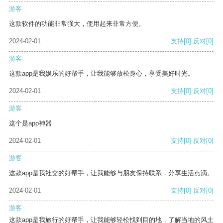
游客
这款软件的功能非常强大，使用起来非常方便。
2024-02-01
支持
[0]
反对
[0]
游客
这款app是我娱乐的好帮手，让我能够放松身心，享受美好时光。
2024-02-01
支持
[0]
反对
[0]
游客
这个是app神器
2024-02-01
支持
[0]
反对
[0]
游客
这款app是我社交的好帮手，让我能够与朋友保持联系，分享生活点滴。
2024-02-01
支持
[0]
反对
[0]
游客
这款app是我旅行的好帮手，让我能够轻松找到目的地，了解当地的风土