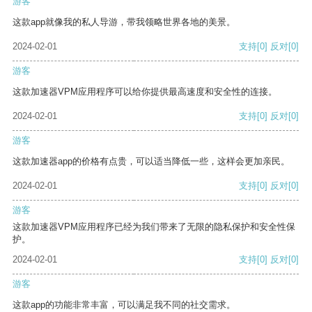
游客
这款app就像我的私人导游，带我领略世界各地的美景。
2024-02-01
支持
[0]
反对
[0]
游客
这款加速器VPM应用程序可以给你提供最高速度和安全性的连接。
2024-02-01
支持
[0]
反对
[0]
游客
这款加速器app的价格有点贵，可以适当降低一些，这样会更加亲民。
2024-02-01
支持
[0]
反对
[0]
游客
这款加速器VPM应用程序已经为我们带来了无限的隐私保护和安全性保
护。
2024-02-01
支持
[0]
反对
[0]
游客
这款app的功能非常丰富，可以满足我不同的社交需求。