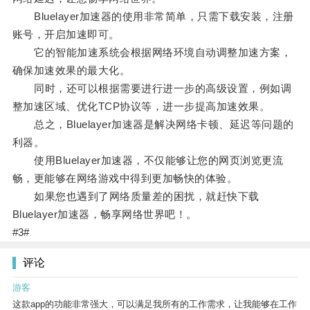
Bluelayer加速器的使用非常简单，只需下载安装，注册
账号，开启加速即可。
它的智能加速系统会根据网络环境自动调整加速方案，
确保加速效果的最大化。
同时，还可以根据需要进行进一步的高级设置，例如调
整加速区域、优化TCP协议等，进一步提高加速效果。
总之，Bluelayer加速器是解决网络卡顿、延迟等问题的
利器。
使用Bluelayer加速器，不仅能够让您的网页浏览更流
畅，更能够在网络游戏中得到更加畅快的体验。
如果您也遇到了网络质量差的困扰，就赶快下载
Bluelayer加速器，畅享网络世界吧！。
#3#
评论
游客
这款app的功能非常强大，可以满足我所有的工作需求，让我能够在工作