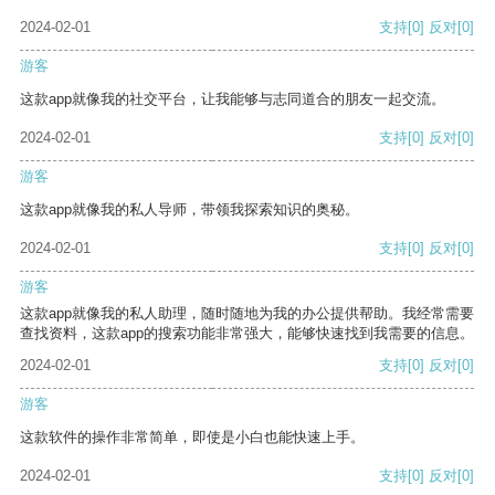
2024-02-01
支持
[0]
反对
[0]
游客
这款app就像我的社交平台，让我能够与志同道合的朋友一起交流。
2024-02-01
支持
[0]
反对
[0]
游客
这款app就像我的私人导师，带领我探索知识的奥秘。
2024-02-01
支持
[0]
反对
[0]
游客
这款app就像我的私人助理，随时随地为我的办公提供帮助。我经常需要
查找资料，这款app的搜索功能非常强大，能够快速找到我需要的信息。
2024-02-01
支持
[0]
反对
[0]
游客
这款软件的操作非常简单，即使是小白也能快速上手。
2024-02-01
支持
[0]
反对
[0]