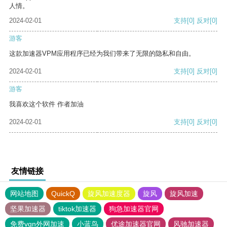
人情。
2024-02-01
支持
[0]
反对
[0]
游客
这款加速器VPM应用程序已经为我们带来了无限的隐私和自由。
2024-02-01
支持
[0]
反对
[0]
游客
我喜欢这个软件 作者加油
2024-02-01
支持
[0]
反对
[0]
友情链接
网站地图
QuickQ
旋风加速度器
旋风
旋风加速
坚果加速器
tiktok加速器
狗急加速器官网
免费vqn外网加速
小蓝鸟
优途加速器官网
风驰加速器