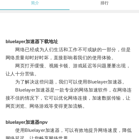
简介
排行
bluelayer加速器下载地址
网络已经成为人们生活和工作不可或缺的一部分，但是
网络质量却时好时坏，直接影响着我们的使用体验。
网页打开缓慢、视频卡顿、游戏延迟等问题屡屡出现，
让人十分苦恼。
为了解决这些问题，我们可以使用Bluelayer加速器。
Bluelayer加速器是一款专业的网络加速软件，在网络连
接不佳的情况下，它可以优化网络连接，加速数据传输，让
网页浏览、网络游戏等变得更加流畅。
bluelayer加速器npv
使用Bluelayer加速器，可以有效地提升网络速度，降低
网络延迟，让您畅享网络世界。