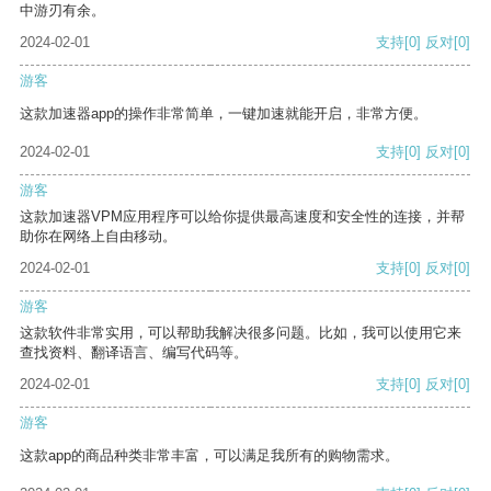
中游刃有余。
2024-02-01
支持
[0]
反对
[0]
游客
这款加速器app的操作非常简单，一键加速就能开启，非常方便。
2024-02-01
支持
[0]
反对
[0]
游客
这款加速器VPM应用程序可以给你提供最高速度和安全性的连接，并帮
助你在网络上自由移动。
2024-02-01
支持
[0]
反对
[0]
游客
这款软件非常实用，可以帮助我解决很多问题。比如，我可以使用它来
查找资料、翻译语言、编写代码等。
2024-02-01
支持
[0]
反对
[0]
游客
这款app的商品种类非常丰富，可以满足我所有的购物需求。