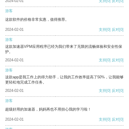
2024-02-01
支持
[0]
反对
[0]
游客
这款软件的价格非常实惠，值得推荐。
2024-02-01
支持
[0]
反对
[0]
游客
这款加速器VPM应用程序已经为我们带来了无限的流畅体验和安全性保
护。
2024-02-01
支持
[0]
反对
[0]
游客
这款app是我工作上的得力助手，让我的工作效率提高了50%，让我能够
更轻松地完成工作任务。
2024-02-01
支持
[0]
反对
[0]
游客
超级好用的加速器，妈妈再也不用担心我的学习啦！
2024-02-01
支持
[0]
反对
[0]