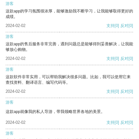
游客
这款app的学习氛围很浓厚，能够激励我不断学习，让我能够取得更好的
成绩。
2024-02-02
支持
[0]
反对
[0]
游客
这款app的售后服务非常完善，遇到问题总是能够得到妥善解决，让我能
够放心购物。
2024-02-02
支持
[0]
反对
[0]
游客
这款软件非常实用，可以帮助我解决很多问题。比如，我可以使用它来
查找资料、翻译语言、编写代码等。
2024-02-02
支持
[0]
反对
[0]
游客
这款app就像我的私人导游，带我领略世界各地的美景。
2024-02-02
支持
[0]
反对
[0]
游客