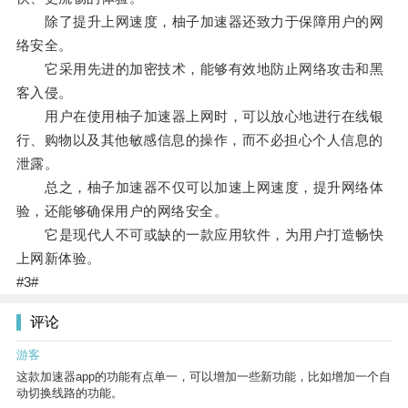
除了提升上网速度，柚子加速器还致力于保障用户的网
络安全。
它采用先进的加密技术，能够有效地防止网络攻击和黑
客入侵。
用户在使用柚子加速器上网时，可以放心地进行在线银
行、购物以及其他敏感信息的操作，而不必担心个人信息的
泄露。
总之，柚子加速器不仅可以加速上网速度，提升网络体
验，还能够确保用户的网络安全。
它是现代人不可或缺的一款应用软件，为用户打造畅快
上网新体验。
#3#
评论
游客
这款加速器app的功能有点单一，可以增加一些新功能，比如增加一个自
动切换线路的功能。