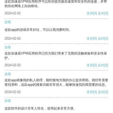
这款加速器VPM应用程序可以给你提供最高速度和安全性的连接，并帮
助你在网络上自由移动。
2024-02-02
支持
[0]
反对
[0]
游客
这款app的游戏非常好玩，可以让我消磨时间。
2024-02-02
支持
[0]
反对
[0]
游客
这款加速器VPM应用程序已经为我们带来了无限的流畅体验和安全性保
护。
2024-02-02
支持
[0]
反对
[0]
游客
这款app就像我的私人助理，随时随地为我的办公提供帮助。我经常需要
查找资料，这款app的搜索功能非常强大，能够快速找到我需要的信息。
2024-02-02
支持
[0]
反对
[0]
游客
这款软件的设计非常人性化，使用起来非常方便。