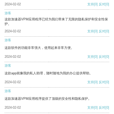
2024-02-02
支持
[0]
反对
[0]
游客
这款加速器VPM应用程序已经为我们带来了无限的隐私保护和安全性保
护。
2024-02-02
支持
[0]
反对
[0]
游客
这款软件的功能非常强大，使用起来非常方便。
2024-02-02
支持
[0]
反对
[0]
游客
这款app就像我的私人助理，随时随地为我的办公提供帮助。
2024-02-02
支持
[0]
反对
[0]
游客
这款加速器VPM应用程序提供了顶级的安全性和隐私保护。
2024-02-02
支持
[0]
反对
[0]