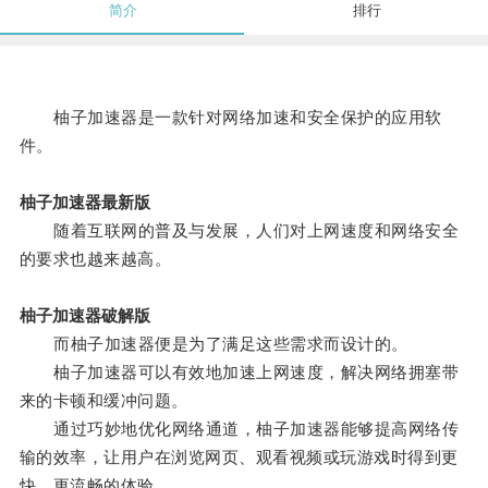
简介
排行
柚子加速器是一款针对网络加速和安全保护的应用软
件。
柚子加速器最新版
随着互联网的普及与发展，人们对上网速度和网络安全
的要求也越来越高。
柚子加速器破解版
而柚子加速器便是为了满足这些需求而设计的。
柚子加速器可以有效地加速上网速度，解决网络拥塞带
来的卡顿和缓冲问题。
通过巧妙地优化网络通道，柚子加速器能够提高网络传
输的效率，让用户在浏览网页、观看视频或玩游戏时得到更
快、更流畅的体验。