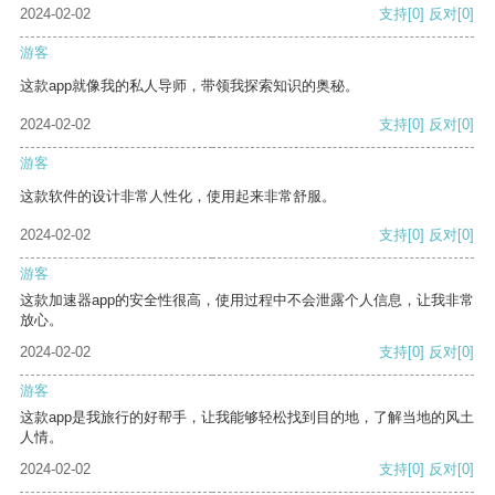
2024-02-02
支持
[0]
反对
[0]
游客
这款app就像我的私人导师，带领我探索知识的奥秘。
2024-02-02
支持
[0]
反对
[0]
游客
这款软件的设计非常人性化，使用起来非常舒服。
2024-02-02
支持
[0]
反对
[0]
游客
这款加速器app的安全性很高，使用过程中不会泄露个人信息，让我非常
放心。
2024-02-02
支持
[0]
反对
[0]
游客
这款app是我旅行的好帮手，让我能够轻松找到目的地，了解当地的风土
人情。
2024-02-02
支持
[0]
反对
[0]