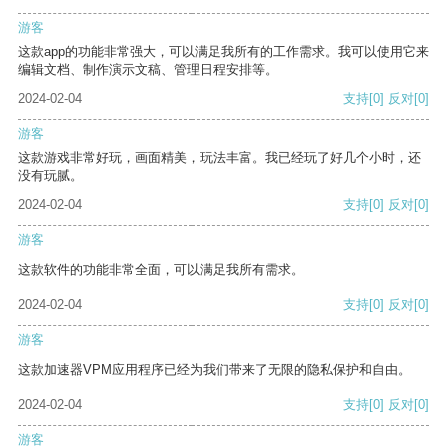
游客
这款app的功能非常强大，可以满足我所有的工作需求。我可以使用它来
编辑文档、制作演示文稿、管理日程安排等。
2024-02-04
支持
[0]
反对
[0]
游客
这款游戏非常好玩，画面精美，玩法丰富。我已经玩了好几个小时，还
没有玩腻。
2024-02-04
支持
[0]
反对
[0]
游客
这款软件的功能非常全面，可以满足我所有需求。
2024-02-04
支持
[0]
反对
[0]
游客
这款加速器VPM应用程序已经为我们带来了无限的隐私保护和自由。
2024-02-04
支持
[0]
反对
[0]
游客