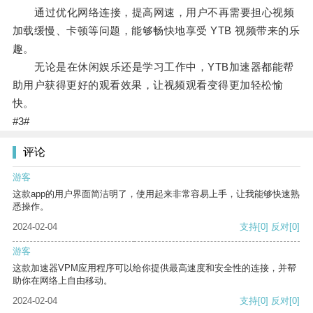
通过优化网络连接，提高网速，用户不再需要担心视频
加载缓慢、卡顿等问题，能够畅快地享受 YTB 视频带来的乐
趣。
无论是在休闲娱乐还是学习工作中，YTB加速器都能帮
助用户获得更好的观看效果，让视频观看变得更加轻松愉
快。
#3#
评论
游客
这款app的用户界面简洁明了，使用起来非常容易上手，让我能够快速熟
悉操作。
2024-02-04
支持
[0]
反对
[0]
游客
这款加速器VPM应用程序可以给你提供最高速度和安全性的连接，并帮
助你在网络上自由移动。
2024-02-04
支持
[0]
反对
[0]