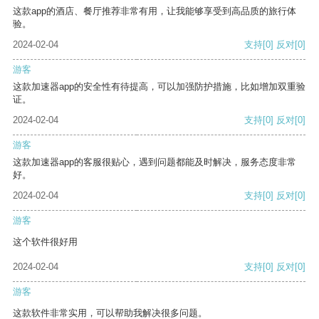
这款app的酒店、餐厅推荐非常有用，让我能够享受到高品质的旅行体
验。
2024-02-04
支持
[0]
反对
[0]
游客
这款加速器app的安全性有待提高，可以加强防护措施，比如增加双重验
证。
2024-02-04
支持
[0]
反对
[0]
游客
这款加速器app的客服很贴心，遇到问题都能及时解决，服务态度非常
好。
2024-02-04
支持
[0]
反对
[0]
游客
这个软件很好用
2024-02-04
支持
[0]
反对
[0]
游客
这款软件非常实用，可以帮助我解决很多问题。