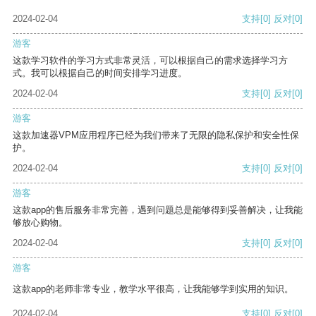
2024-02-04
支持
[0]
反对
[0]
游客
这款学习软件的学习方式非常灵活，可以根据自己的需求选择学习方
式。我可以根据自己的时间安排学习进度。
2024-02-04
支持
[0]
反对
[0]
游客
这款加速器VPM应用程序已经为我们带来了无限的隐私保护和安全性保
护。
2024-02-04
支持
[0]
反对
[0]
游客
这款app的售后服务非常完善，遇到问题总是能够得到妥善解决，让我能
够放心购物。
2024-02-04
支持
[0]
反对
[0]
游客
这款app的老师非常专业，教学水平很高，让我能够学到实用的知识。
2024-02-04
支持
[0]
反对
[0]