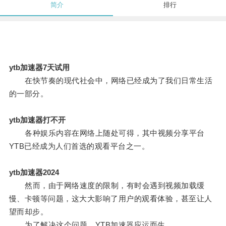
简介
排行
ytb加速器7天试用
在快节奏的现代社会中，网络已经成为了我们日常生活
的一部分。
ytb加速器打不开
各种娱乐内容在网络上随处可得，其中视频分享平台
YTB已经成为人们首选的观看平台之一。
ytb加速器2024
然而，由于网络速度的限制，有时会遇到视频加载缓
慢、卡顿等问题，这大大影响了用户的观看体验，甚至让人
望而却步。
为了解决这个问题，YTB加速器应运而生。