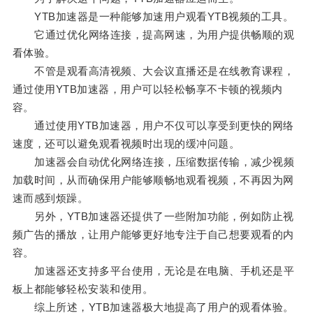
YTB加速器是一种能够加速用户观看YTB视频的工具。
它通过优化网络连接，提高网速，为用户提供畅顺的观
看体验。
不管是观看高清视频、大会议直播还是在线教育课程，
通过使用YTB加速器，用户可以轻松畅享不卡顿的视频内
容。
通过使用YTB加速器，用户不仅可以享受到更快的网络
速度，还可以避免观看视频时出现的缓冲问题。
加速器会自动优化网络连接，压缩数据传输，减少视频
加载时间，从而确保用户能够顺畅地观看视频，不再因为网
速而感到烦躁。
另外，YTB加速器还提供了一些附加功能，例如防止视
频广告的播放，让用户能够更好地专注于自己想要观看的内
容。
加速器还支持多平台使用，无论是在电脑、手机还是平
板上都能够轻松安装和使用。
综上所述，YTB加速器极大地提高了用户的观看体验。