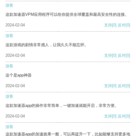
游客
这款加速器VPM应用程序可以给你提供全球覆盖和最高安全性的连接。
2024-02-04
支持
[0]
反对
[0]
游客
这款游戏的剧情非常感人，让我久久不能忘怀。
2024-02-04
支持
[0]
反对
[0]
游客
这个是app神器
2024-02-04
支持
[0]
反对
[0]
游客
这款加速器app的操作非常简单，一键加速就能开启，非常方便。
2024-02-04
支持
[0]
反对
[0]
游客
这款加速器app的加速效果一般，可以再提升一下，比如能够支持更多地