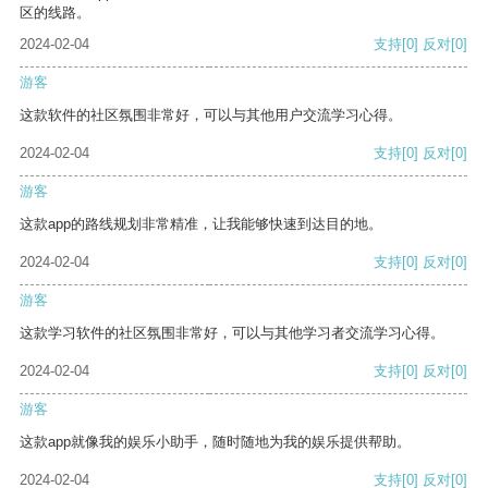
区的线路。
2024-02-04
支持
[0]
反对
[0]
游客
这款软件的社区氛围非常好，可以与其他用户交流学习心得。
2024-02-04
支持
[0]
反对
[0]
游客
这款app的路线规划非常精准，让我能够快速到达目的地。
2024-02-04
支持
[0]
反对
[0]
游客
这款学习软件的社区氛围非常好，可以与其他学习者交流学习心得。
2024-02-04
支持
[0]
反对
[0]
游客
这款app就像我的娱乐小助手，随时随地为我的娱乐提供帮助。
2024-02-04
支持
[0]
反对
[0]