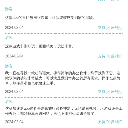
游客
这款app的社区氛围很温馨，让我能够感受到家的温暖。
2024-02-04
支持
[0]
反对
[0]
游客
这款游戏非常好玩，画面精美，玩法丰富。
2024-02-04
支持
[0]
反对
[0]
游客
我一直在寻找一款功能强大、操作简单的办公软件，终于找到了它。这
款软件的功能非常强大，可以满足我日常办公的所有需求。操作也很简
单，即使是小白也能快速上手。
2024-02-04
支持
[0]
反对
[0]
游客
这款加速器app简直是居家旅行必备神器，无论是看视频、玩游戏还是工
作办公，都能畅享高速网络，再也不用担心网速卡顿了。
2024-02-04
支持
[0]
反对
[0]